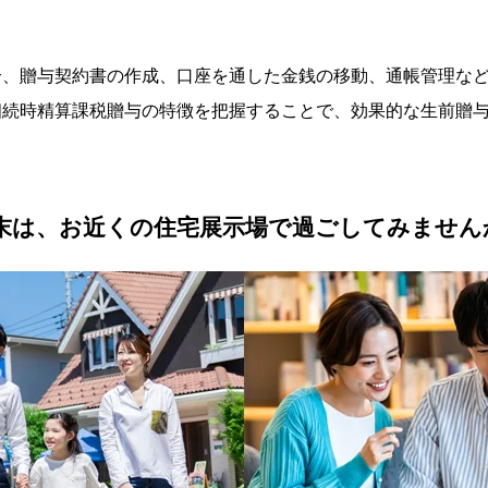
合、贈与契約書の作成、口座を通した金銭の移動、通帳管理な
相続時精算課税贈与の特徴を把握することで、効果的な生前贈
末は、お近くの住宅展示場で過ごしてみません