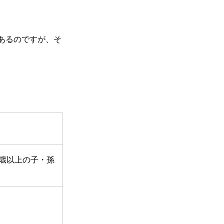
あるのですが、そ
0歳以上の子・孫