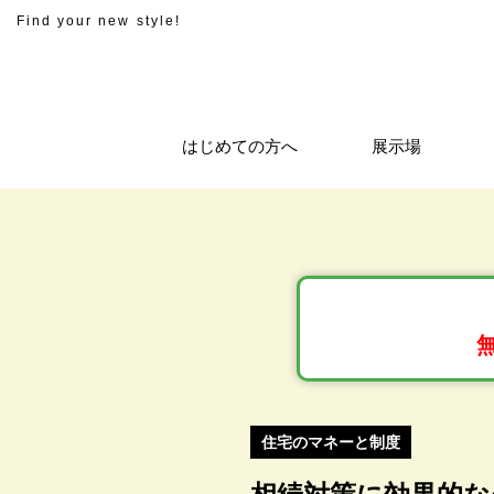
Find your new style!
はじめての方へ
展示場
住宅のマネーと制度