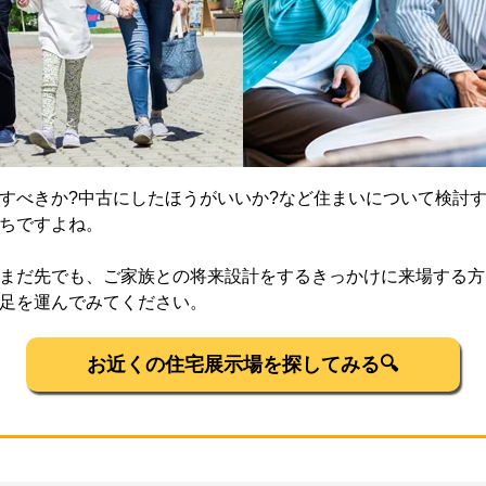
すべきか?中古にしたほうがいいか?など住まいについて検討
ちですよね。
まだ先でも、ご家族との将来設計をするきっかけに来場する方
足を運んでみてください。
お近くの住宅展示場を探してみる🔍