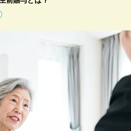
生前贈与とは？