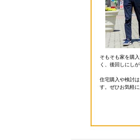
そもそも家を購入
く、後回しにしが
住宅購入や検討は
す。ぜひお気軽に