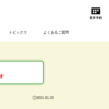
トピックス
よくあるご質問
す
2021.01.20