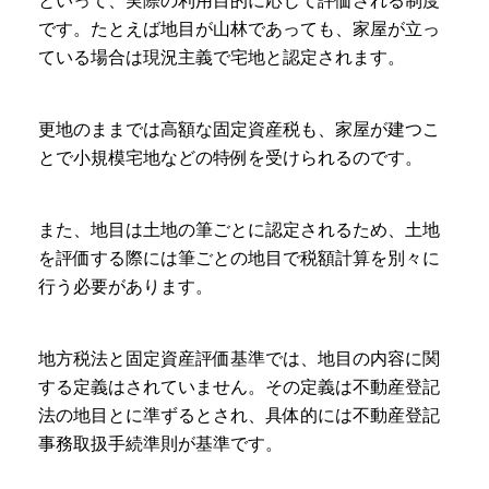
といって、実際の利用目的に応じて評価される制度
です。たとえば地目が山林であっても、家屋が立っ
ている場合は現況主義で宅地と認定されます。
更地のままでは高額な固定資産税も、家屋が建つこ
とで小規模宅地などの特例を受けられるのです。
また、地目は土地の筆ごとに認定されるため、土地
を評価する際には筆ごとの地目で税額計算を別々に
行う必要があります。
地方税法と固定資産評価基準では、地目の内容に関
する定義はされていません。その定義は不動産登記
法の地目とに準ずるとされ、具体的には不動産登記
事務取扱手続準則が基準です。