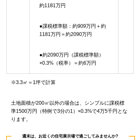
約1181万円
●課税標準額：約909万円＋約
1181万円＝約2090万円
●約2090万円（課税標準額）
×0.3%（税率）＝約6万円
※3.3㎡＝1坪で計算
土地面積が200㎡以外の場合は、シンプルに課税標
準1500万円（特例で3分の1）×0.3%で4万5千円とな
ります。
週末は、お近くの住宅展示場で過ごしてみませんか?