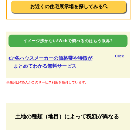
お近くの住宅展示場を探してみる🔍
イメージ沸かない!Webで調べるのはもう限界?
Click
👉各ハウスメーカーの価格帯や特徴が
まとめてわかる無料サービス
※先月は435人がこのサービス利用を検討しています。
土地の種類（地目）によって税額が異なる