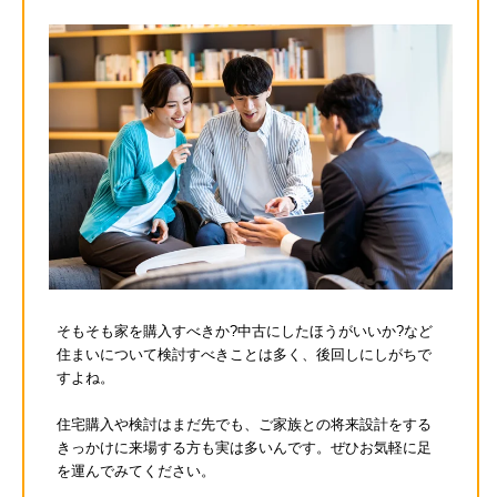
そもそも家を購入すべきか?中古にしたほうがいいか?など
住まいについて検討すべきことは多く、後回しにしがちで
すよね。
住宅購入や検討はまだ先でも、ご家族との将来設計をする
きっかけに来場する方も実は多いんです。ぜひお気軽に足
を運んでみてください。