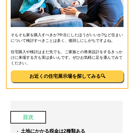
そもそも家を購入すべきか?中古にしたほうがいいか?など住まい
について検討すべきことは多く、後回しにしがちですよね。
住宅購入や検討はまだ先でも、ご家族との将来設計をするきっか
けに来場する方も実は多いんです。ぜひお気軽に足を運んでみて
ください。
お近くの住宅展示場を探してみる🔍
目次
土地にかかる税金は2種類ある