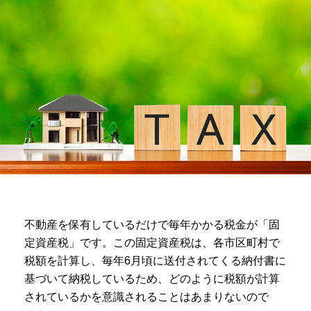
不動産を保有しているだけで毎年かかる税金が「固
定資産税」です。この固定資産税は、各市区町村で
税額を計算し、毎年6月頃に送付されてくる納付書に
基づいて納税しているため、どのように税額が計算
されているかを意識されることはあまりないので