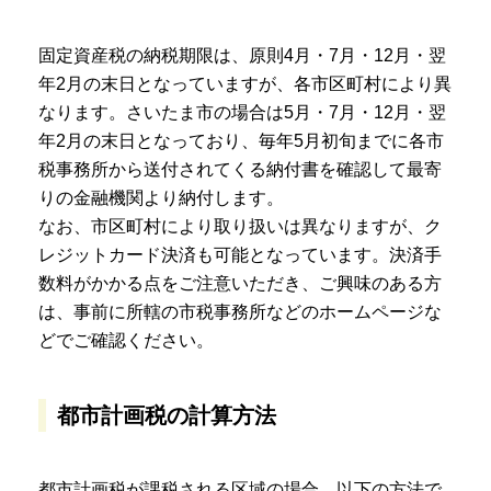
固定資産税の納税期限は、原則4月・7月・12月・翌
年2月の末日となっていますが、各市区町村により異
なります。さいたま市の場合は5月・7月・12月・翌
年2月の末日となっており、毎年5月初旬までに各市
税事務所から送付されてくる納付書を確認して最寄
りの金融機関より納付します。
なお、市区町村により取り扱いは異なりますが、ク
レジットカード決済も可能となっています。決済手
数料がかかる点をご注意いただき、ご興味のある方
は、事前に所轄の市税事務所などのホームページな
どでご確認ください。
都市計画税の計算方法
都市計画税が課税される区域の場合、以下の方法で