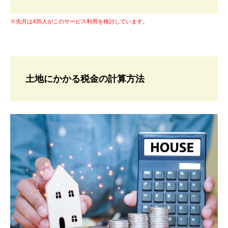
※先月は435人がこのサービス利用を検討しています。
土地にかかる税金の計算方法