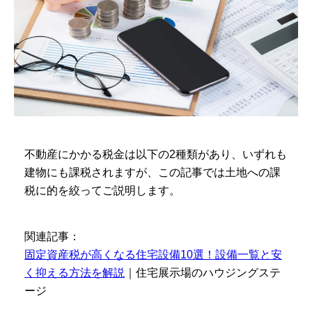
不動産にかかる税金は以下の2種類があり、いずれも
建物にも課税されますが、この記事では土地への課
税に的を絞ってご説明します。
関連記事：
固定資産税が高くなる住宅設備10選！設備一覧と安
く抑える方法を解説
｜住宅展示場のハウジングステ
ージ