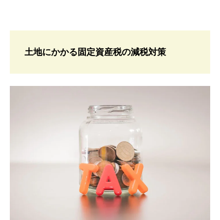
土地にかかる固定資産税の減税対策