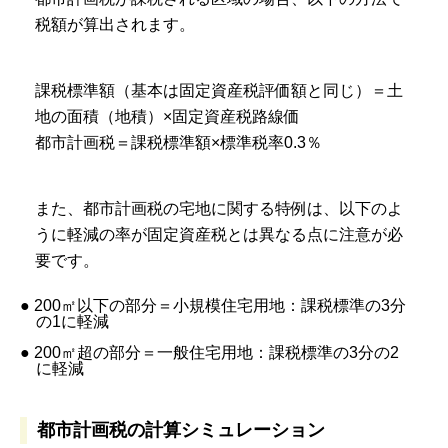
税額が算出されます。
課税標準額（基本は固定資産税評価額と同じ）＝土
地の面積（地積）×固定資産税路線価
都市計画税＝課税標準額×標準税率0.3％
また、都市計画税の宅地に関する特例は、以下のよ
うに軽減の率が固定資産税とは異なる点に注意が必
要です。
● 200㎡以下の部分＝小規模住宅用地：課税標準の3分
の1に軽減
● 200㎡超の部分＝一般住宅用地：課税標準の3分の2
に軽減
都市計画税の計算シミュレーション