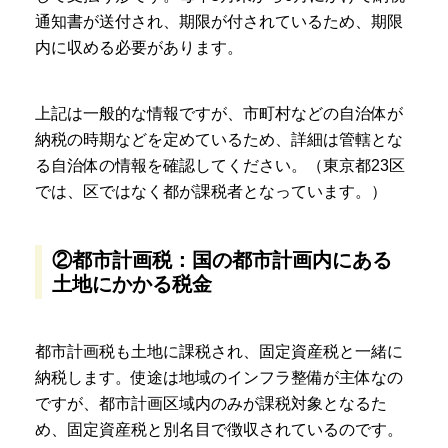
通知書が送付され、期限が付されているため、期限
内に収める必要があります。
上記は一般的な情報ですが、市町村などの自治体が
納税の時期などを定めているため、詳細は管轄とな
る自治体の情報を確認してください。（東京都23区
では、区ではなく都が課税者となっています。）
②都市計画税：国の都市計画内にある
土地にかかる税金
都市計画税も土地に課税され、固定資産税と一緒に
納税します。使途は地域のインフラ整備が主体なの
ですが、都市計画区域内のみが課税対象となるた
め、固定資産税と別名目で徴収されているのです。