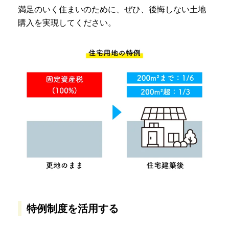
満足のいく住まいのために、ぜひ、後悔しない土地
購入を実現してください。
特例制度を活用する