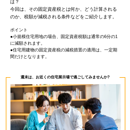
は？
今回は、その固定資産税とは何か、どう計算される
のか、税額が減税される条件などをご紹介します。
ポイント
●小規模住宅用地の場合、固定資産税額は通常の6分の1
に減額されます。
●住宅用建物の固定資産税の減税措置の適用は、一定期
間だけとなります。
週末は、お近くの住宅展示場で過ごしてみませんか?