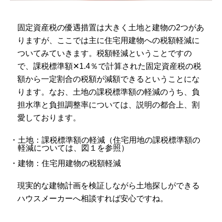
固定資産税の優遇措置は大きく土地と建物の2つがあ
りますが、ここでは主に住宅用建物への税額軽減に
ついてみていきます。税額軽減ということですの
で、課税標準額✕1.4％で計算された固定資産税の税
額から一定割合の税額が減額できるということにな
ります。なお、土地の課税標準額の軽減のうち、負
担水準と負担調整率については、説明の都合上、割
愛しております。
・土地：課税標準額の軽減（住宅用地の課税標準額の
軽減については、図１を参照）
・建物：住宅用建物の税額軽減
現実的な建物計画を検証しながら土地探しができる
ハウスメーカーへ相談すれば安心ですね。