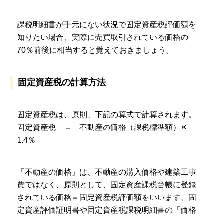
課税明細書が手元にない状況で固定資産税評価額を
知りたい場合、実際に売買取引されている価格の
70％前後に相当すると覚えておきましょう。
固定資産税の計算方法
固定資産税は、原則、下記の算式で計算されます。
固定資産税 ＝ 不動産の価格（課税標準額）✕
1.4％
「不動産の価格」は、不動産の購入価格や建築工事
費ではなく、原則として、固定資産課税台帳に登録
されている価格＝固定資産税評価額をいいます。固
定資産評価証明書や固定資産税課税明細書の「価格