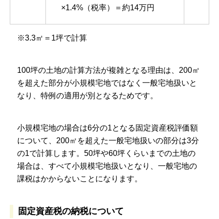
×1.4%（税率）＝約14万円
※3.3㎡＝1坪で計算
100坪の土地の計算方法が複雑となる理由は、200㎡
を超えた部分が小規模宅地ではなく一般宅地扱いと
なり、特例の適用が別となるためです。
小規模宅地の場合は6分の1となる固定資産税評価額
について、200㎡を超えた一般宅地扱いの部分は3分
の1で計算します。50坪や60坪くらいまでの土地の
場合は、すべて小規模宅地扱いとなり、一般宅地の
課税はかからないことになります。
固定資産税の納税について