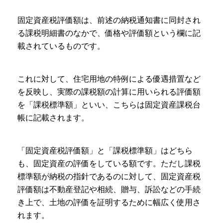
固定資産税評価額は、前述の納税通知書に同封され
る課税明細書のなかで、価格や評価額という欄に記
載されているものです。
これに対して、住宅用地の特例による優遇措置など
を反映し、実際の課税額の計算に用いられる評価額
を「課税標準額」といい、こちらは固定資産課税台
帳に記載されます。
「固定資産税評価額」と「課税標準額」はどちら
も、固定資産の評価をしている額です。ただし課税
標準額が納税の指針であるのに対して、固定資産税
評価額は不動産登記や相続、贈与、訴訟などの手続
き上で、土地の評価を証明するために幅広く使用さ
れます。