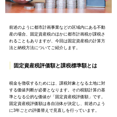
前述のように都市計画事業などの区域内にある不動
産の場合、固定資産税のほかに都市計画税が課税さ
れることもありますが、今回は固定資産税の計算方
法と納税方法についてご紹介します。
固定資産税評価額と課税標準額とは
税金を徴収するためには、課税対象となる土地に対
する価値判断が必要となります。その税額計算の基
準となる公的な価値が「固定資産税評価額」です。
固定資産税評価額は各自治体が決定し、前述のよう
に3年ごとの評価替えで見直しを行っています。