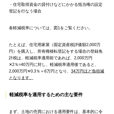
・住宅取得資金の貸付けなどにかかる抵当権の設定
登記を行なう場合
各軽減税率については、図1をご覧ください。
たとえば、住宅用家屋（固定資産税評価額2,000万
円）を購入し、所有権移転登記をする場合の登録免
許税は、軽減税率適用前であれば、2,000万円
✕2％=40万円に対し、軽減税率適用後であると、
2,000万円✕0.3％＝6万円となり、
34万円ほど負担減
となります。
軽減税率を適用するための主な要件
まず、土地の売買における適用要件は、基本的に令