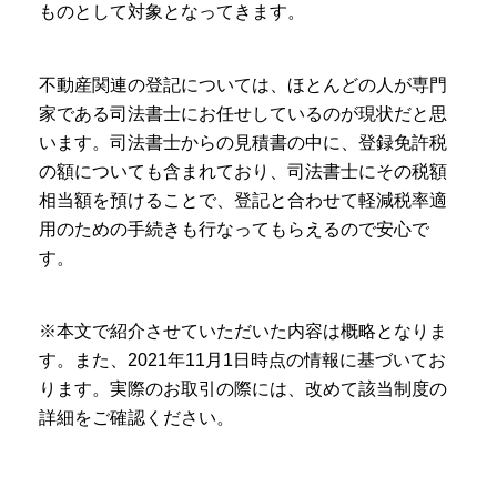
ものとして対象となってきます。
不動産関連の登記については、ほとんどの人が専門
家である司法書士にお任せしているのが現状だと思
います。司法書士からの見積書の中に、登録免許税
の額についても含まれており、司法書士にその税額
相当額を預けることで、登記と合わせて軽減税率適
用のための手続きも行なってもらえるので安心で
す。
※本文で紹介させていただいた内容は概略となりま
す。また、2021年11月1日時点の情報に基づいてお
ります。実際のお取引の際には、改めて該当制度の
詳細をご確認ください。