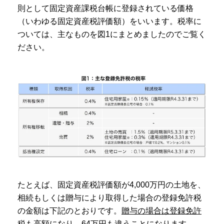
則として固定資産課税台帳に登録されている価格
（いわゆる固定資産税評価額）をいいます。税率に
ついては、主なものを図1にまとめましたのでご覧く
ださい。
たとえば、固定資産税評価額が4,000万円の土地を、
相続もしくは贈与により取得した場合の登録免許税
の金額は下記のとおりです。
贈与の場合は登録免許
税も高額になり、64万円も違うことになります。