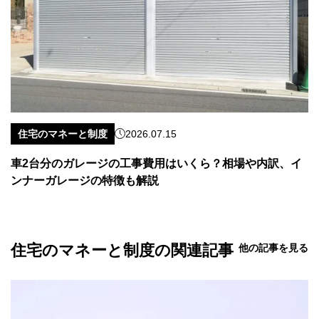
住宅のマネーと制度
2026.07.15
車2台分のガレージの工事費用はいくら？相場や内訳、イ
ンナーガレージの特徴も解説
住宅のマネーと制度の関連記事
他の記事を見る