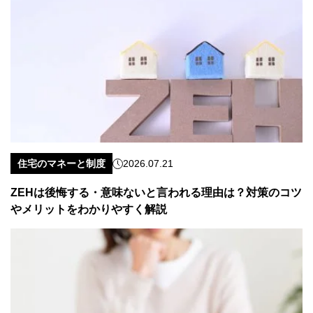
住宅のマネーと制度
2026.07.21
ZEHは後悔する・意味ないと言われる理由は？対策のコツ
やメリットをわかりやすく解説