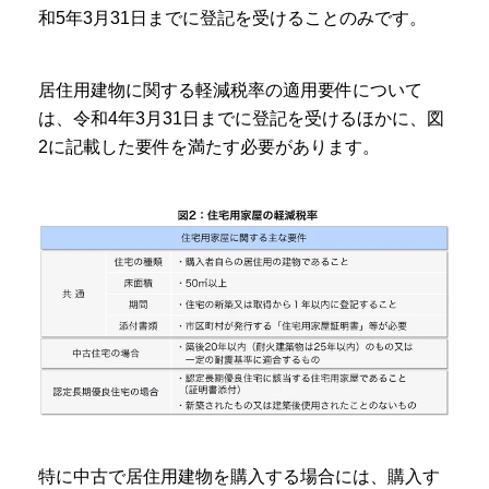
和5年3月31日までに登記を受けることのみです。
居住用建物に関する軽減税率の適用要件について
は、令和4年3月31日までに登記を受けるほかに、図
2に記載した要件を満たす必要があります。
特に中古で居住用建物を購入する場合には、購入す