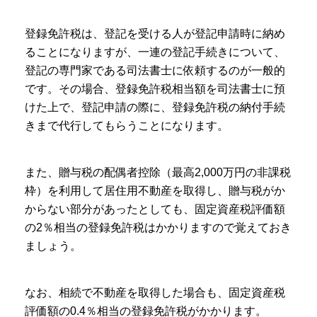
登録免許税は、登記を受ける人が登記申請時に納め
ることになりますが、一連の登記手続きについて、
登記の専門家である司法書士に依頼するのが一般的
です。その場合、登録免許税相当額を司法書士に預
けた上で、登記申請の際に、登録免許税の納付手続
きまで代行してもらうことになります。
また、贈与税の配偶者控除（最高2,000万円の非課税
枠）を利用して居住用不動産を取得し、贈与税がか
からない部分があったとしても、固定資産税評価額
の2％相当の登録免許税はかかりますので覚えておき
ましょう。
なお、相続で不動産を取得した場合も、固定資産税
評価額の0.4％相当の登録免許税がかかります。