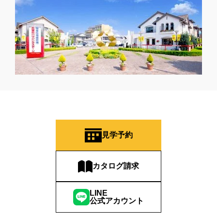
見学予約
カタログ請求
LINE
公式アカウント