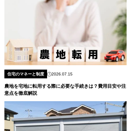
住宅のマネーと制度
2026.07.15
農地を宅地に転用する際に必要な手続きは？費用目安や注
意点を徹底解説