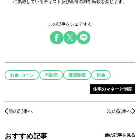
に掲載しているテキスト及び画像の無断転載を禁じます。
この記事をシェアする
お金･ローン
不動産
優遇制度
税金
住宅のマネーと制度
前の記事へ
次の記事へ
おすすめ記事
他の記事を見る