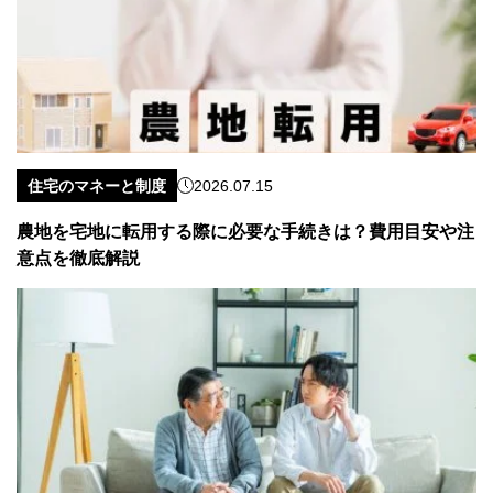
住宅のマネーと制度
2026.07.15
農地を宅地に転用する際に必要な手続きは？費用目安や注
意点を徹底解説