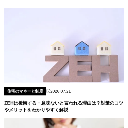
住宅のマネーと制度
2026.07.21
ZEHは後悔する・意味ないと言われる理由は？対策のコツ
やメリットをわかりやすく解説