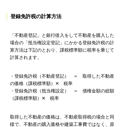
登録免許税の計算方法
「不動産登記」と銀行借入をして不動産を購入した
場合の「抵当権設定登記」にかかる登録免許税の計
算方法は下記のとおり、課税標準額に税率を乗じて
計算されます。
・登録免許税（不動産登記） ＝ 取得した不動産
の価格（課税標準額）✕ 税率
・登録免許税（抵当権設定） ＝ 債権金額の総額
（課税標準額）✕ 税率
取得した不動産の価格は、不動産取得税の場合と同
様で、不動産の購入価格や建築工事費ではなく、原