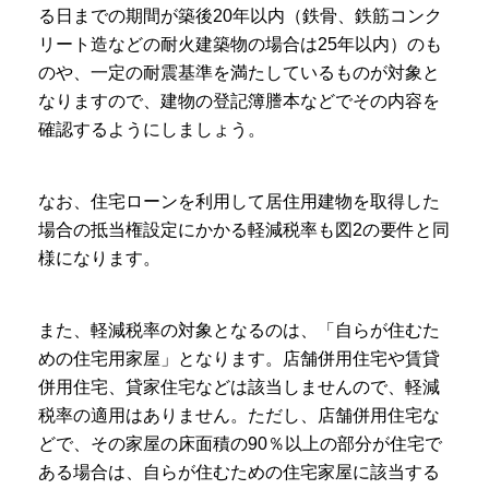
る日までの期間が築後20年以内（鉄骨、鉄筋コンク
リート造などの耐火建築物の場合は25年以内）のも
のや、一定の耐震基準を満たしているものが対象と
なりますので、建物の登記簿謄本などでその内容を
確認するようにしましょう。
なお、住宅ローンを利用して居住用建物を取得した
場合の抵当権設定にかかる軽減税率も図2の要件と同
様になります。
また、軽減税率の対象となるのは、「自らが住むた
めの住宅用家屋」となります。店舗併用住宅や賃貸
併用住宅、貸家住宅などは該当しませんので、軽減
税率の適用はありません。ただし、店舗併用住宅な
どで、その家屋の床面積の90％以上の部分が住宅で
ある場合は、自らが住むための住宅家屋に該当する