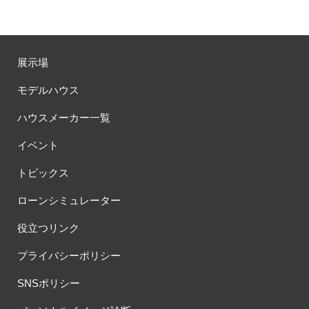
展示場
モデルハウス
ハウスメーカー一覧
イベント
トピックス
ローンシミュレーター
役立つリンク
プライバシーポリシー
SNSポリシー