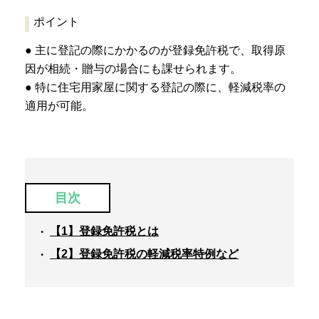
ポイント
● 主に登記の際にかかるのが登録免許税で、取得原
因が相続・贈与の場合にも課せられます。
● 特に住宅用家屋に関する登記の際に、軽減税率の
適用が可能。
目次
【1】登録免許税とは
【2】登録免許税の軽減税率特例など