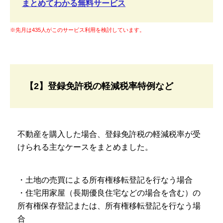
まとめてわかる無料サービス
※先月は435人がこのサービス利用を検討しています。
【2】登録免許税の軽減税率特例など
不動産を購入した場合、登録免許税の軽減税率が受
けられる主なケースをまとめました。
・土地の売買による所有権移転登記を行なう場合
・住宅用家屋（長期優良住宅などの場合を含む）の
所有権保存登記または、所有権移転登記を行なう場
合