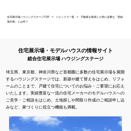
住宅展示場ハウジングステージTOP
トピックス一覧
不動産を取得した時に必要な「登録
免許税」とは何？
住宅展示場・モデルハウスの情報サイト
総合住宅展示場 ハウジングステージ
埼玉県、東京都、神奈川県
など首都圏に多数の住宅展示場を展開
するハウジングステージでは、新築や建て替えをはじめ、リフォ
ームのことまで、戸建て住宅についてのお悩み・ご要望にお応え
いたします。実績豊富な一流の住宅メーカーのモデルハウスへの
ご見学・ご相談をはじめ、土地探しや間取り作成のご相談申し込
みなど、家づくりに役立つ機能も満載。