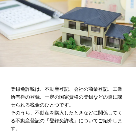
登録免許税は、不動産登記、会社の商業登記、工業
所有権の登録、一定の国家資格の登録などの際に課
せられる税金のひとつです。
そのうち、不動産を購入したときなどに関係してく
る不動産登記の「登録免許税」についてご紹介しま
す。