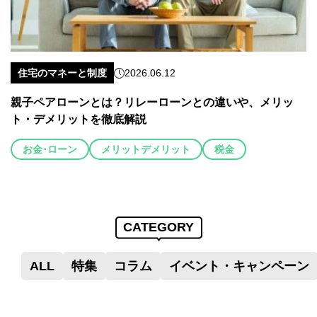
住宅のマネーと制度
2026.06.12
親子ペアローンとは？リレーローンとの違いや、メリッ
ト・デメリットを徹底解説
お金･ローン
メリットデメリット
税金
CATEGORY
ALL
特集
コラム
イベント・キャンペーン