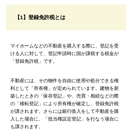
【1】登録免許税とは
マイホームなどの不動産を購入する際に、登記を受
ける人に対して、登記申請時に国が課税する税金が
「登録免許税」です。
不動産には、その物件を自由に使用や処分できる権
利として「所有権」が定められています。建物を新
築したときの「保存登記」や、売買・相続などの際
の「移転登記」により所有権が確定し、登録免許税
が課されます。さらには銀行借入をして不動産を購
入した場合に、「抵当権設定登記」を行なう場合に
も課されます。