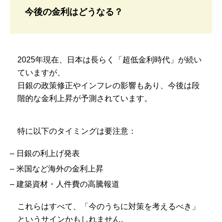
今後の金利はどうなる？
2025年現在、日本は長らく「超低金利時代」が続い
ていますが、
日銀の政策修正やインフレの影響もあり、今後は段
階的な金利上昇が予測されています。
特に以下のタイミングは要注意：
– 日銀の利上げ発表
– 米国など海外の金利上昇
– 建築資材・人件費の高騰報道
これらはすべて、「今のうちに対策を考えるべき」
というサインかもしれません。