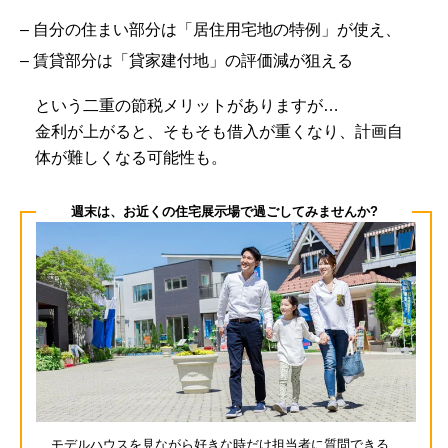
– 自分の住まい部分は「居住用宅地の特例」が使え、
– 賃貸部分は「貸家建付地」の評価減が狙える
という二重の節税メリットがありますが…
金利が上がると、そもそも借入が重くなり、計画自
体が難しくなる可能性も。
週末は、お近くの住宅展示場で過ごしてみませんか?
モデルハウスを見ながら好きな時だけ担当者に質問できる