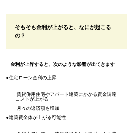
そもそも金利が上がると、なにが起こる
の？
金利が上昇すると、次のような影響が出てきます
●住宅ローン金利の上昇
→ 賃貸併用住宅やアパート建築にかかる資金調達
コストが上がる
→ 月々の返済額も増加
●建築費全体が上がる可能性