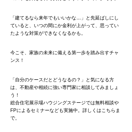
「建てるなら来年でもいいかな…」と先延ばしにし
ていると、いつの間にか金利が上がって、思ってい
たような対策ができなくなるかも。
今こそ、家族の未来に備える第一歩を踏み出すチャ
ンス！
「自分のケースだとどうなるの？」と気になる方
は、不動産や相続に強い専門家に相談してみましょ
う！
総合住宅展示場ハウジングステージでは無料相談や
FPによるセミナーなども実施中。詳しくはこちらま
で。