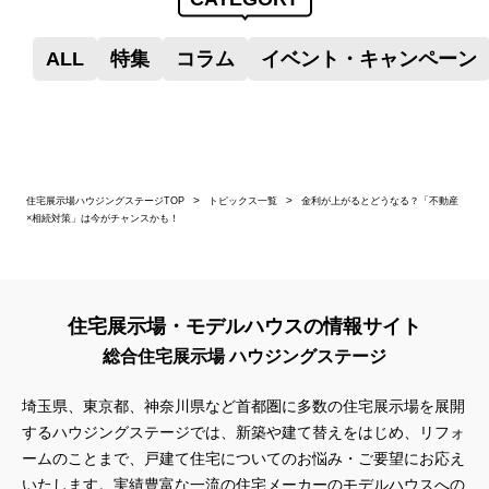
ALL
特集
コラム
イベント・キャンペーン
住宅展示場ハウジングステージTOP
トピックス一覧
金利が上がるとどうなる？「不動産
×相続対策」は今がチャンスかも！
住宅展示場・モデルハウスの情報サイト
総合住宅展示場 ハウジングステージ
埼玉県、東京都、神奈川県
など首都圏に多数の住宅展示場を展開
するハウジングステージでは、新築や建て替えをはじめ、リフォ
ームのことまで、戸建て住宅についてのお悩み・ご要望にお応え
いたします。実績豊富な一流の住宅メーカーのモデルハウスへの