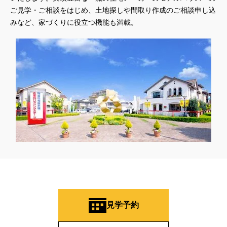
ご見学・ご相談をはじめ、土地探しや間取り作成のご相談申し込
みなど、家づくりに役立つ機能も満載。
見学予約