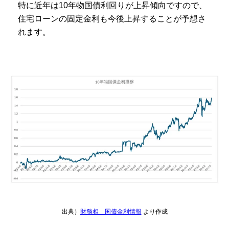
特に近年は10年物国債利回りが上昇傾向ですので、
住宅ローンの固定金利も今後上昇することが予想さ
れます。
出典）
財務相 国債金利情報
より作成