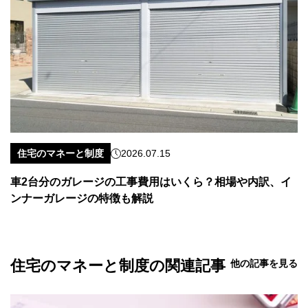
住宅のマネーと制度
2026.07.15
車2台分のガレージの工事費用はいくら？相場や内訳、イ
ンナーガレージの特徴も解説
住宅のマネーと制度の関連記事
他の記事を見る