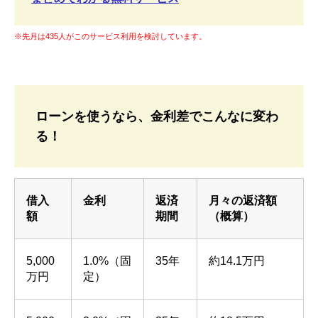
※先月は435人がこのサービス利用を検討しています。
ローンを使うなら、金利差でこんなに変わ
る！
借入
金利
返済
月々の返済額
額
期間
（概算）
5,000
1.0%（固
35年
約14.1万円
万円
定）