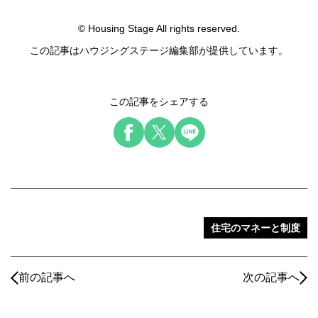
© Housing Stage All rights reserved.
この記事はハウジングステージ編集部が提供しています。
この記事をシェアする
住宅のマネーと制度
前の記事へ
次の記事へ