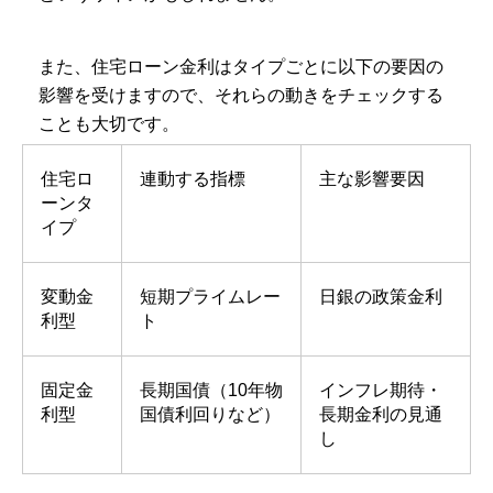
また、住宅ローン金利はタイプごとに以下の要因の
影響を受けますので、それらの動きをチェックする
ことも大切です。
住宅ロ
連動する指標
主な影響要因
ーンタ
イプ
変動金
短期プライムレー
日銀の政策金利
利型
ト
固定金
長期国債（10年物
インフレ期待・
利型
国債利回りなど）
長期金利の見通
し