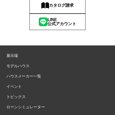
カタログ請求
LINE
公式アカウント
展示場
モデルハウス
ハウスメーカー一覧
イベント
トピックス
ローンシミュレーター