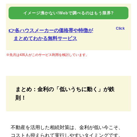
イメージ沸かない!Webで調べるのはもう限界?
Click
👉各ハウスメーカーの価格帯や特徴が
まとめてわかる無料サービス
※先月は435人がこのサービス利用を検討しています。
まとめ：金利の「低いうちに動く」が鉄
則！
不動産を活用した相続対策は、金利が低い今こそ、
コストも抑えられて実行しやすいタイミングです。