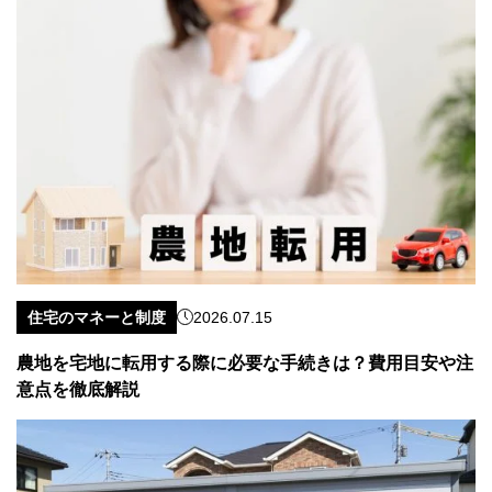
住宅のマネーと制度
2026.07.15
農地を宅地に転用する際に必要な手続きは？費用目安や注
意点を徹底解説