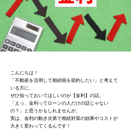
こんにちは！
「不動産を活用して相続税を節約したい」と考えて
いる方に、
ぜひ知っておいてほしいのが【金利】の話。
「えっ、金利ってローンの人だけの話じゃない
の？」と思うかもしれませんが、
実は、金利の動き次第で相続対策の効果やコストが
大きく変わってくるんです！