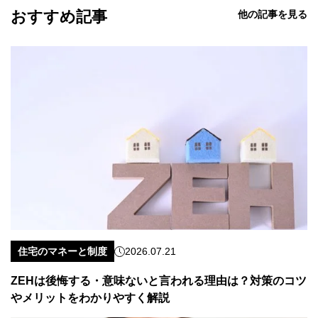
おすすめ記事
他の記事を見る
住宅のマネーと制度
2026.07.21
ZEHは後悔する・意味ないと言われる理由は？対策のコツ
やメリットをわかりやすく解説