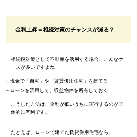
金利上昇＝相続対策のチャンスが減る？
相続税対策として不動産を活用する場合、こんなケ
ースが多いですよね
– 現金で「自宅」や「賃貸併用住宅」を建てる
– ローンを活用して、収益物件を所有しておく
こうした方法は、金利が低いうちに実行するのが圧
倒的に有利です。
たとえば、ローンで建てた賃貸併用住宅なら、