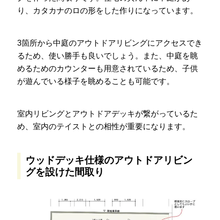
り、カタカナのロの形をした作りになっています。
3箇所から中庭のアウトドアリビングにアクセスでき
るため、使い勝手も良いでしょう。また、中庭を眺
めるためのカウンターも用意されているため、子供
が遊んでいる様子を眺めることも可能です。
室内リビングとアウトドアデッキが繋がっているた
め、室内のテイストとの相性が重要になります。
ウッドデッキ仕様のアウトドアリビン
グを設けた間取り