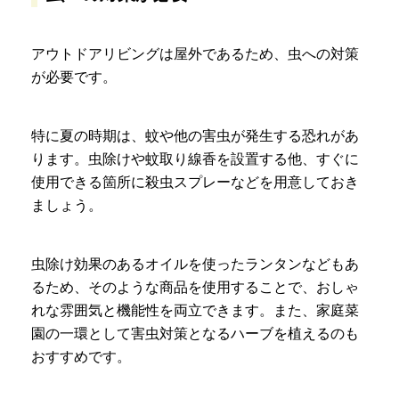
アウトドアリビングは屋外であるため、虫への対策
が必要です。
特に夏の時期は、蚊や他の害虫が発生する恐れがあ
ります。虫除けや蚊取り線香を設置する他、すぐに
使用できる箇所に殺虫スプレーなどを用意しておき
ましょう。
虫除け効果のあるオイルを使ったランタンなどもあ
るため、そのような商品を使用することで、おしゃ
れな雰囲気と機能性を両立できます。また、家庭菜
園の一環として害虫対策となるハーブを植えるのも
おすすめです。