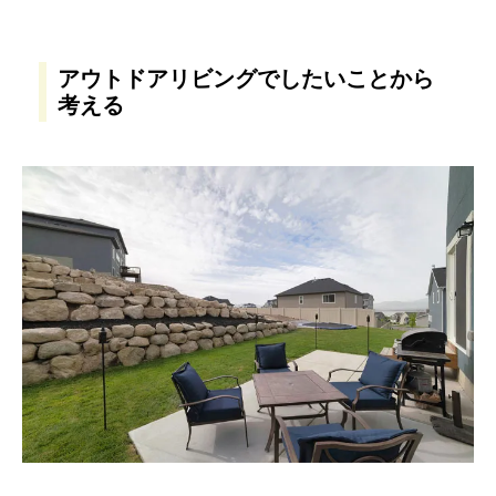
アウトドアリビングでしたいことから
考える