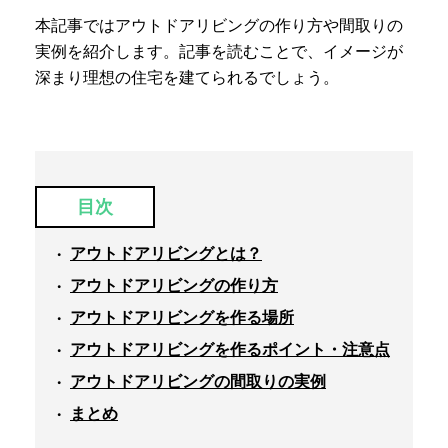
本記事ではアウトドアリビングの作り方や間取りの
実例を紹介します。記事を読むことで、イメージが
深まり理想の住宅を建てられるでしょう。
目次
アウトドアリビングとは？
アウトドアリビングの作り方
アウトドアリビングを作る場所
アウトドアリビングを作るポイント・注意点
アウトドアリビングの間取りの実例
まとめ