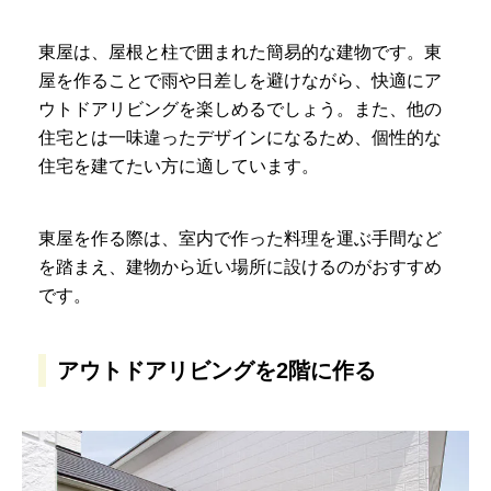
東屋は、屋根と柱で囲まれた簡易的な建物です。東
屋を作ることで雨や日差しを避けながら、快適にア
ウトドアリビングを楽しめるでしょう。また、他の
住宅とは一味違ったデザインになるため、個性的な
住宅を建てたい方に適しています。
東屋を作る際は、室内で作った料理を運ぶ手間など
を踏まえ、建物から近い場所に設けるのがおすすめ
です。
アウトドアリビングを2階に作る