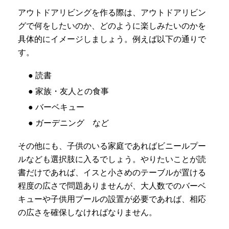
アウトドアリビングを作る際は、アウトドアリビン
グで何をしたいのか、どのように楽しみたいのかを
具体的にイメージしましょう。例えば以下の通りで
す。
● 読書
● 家族・友人との食事
● バーベキュー
● ガーデニング など
その他にも、子供のいる家庭であればビニールプー
ルなども選択肢に入るでしょう。やりたいことが読
書だけであれば、イスと小さめのテーブルが置ける
程度の広さで問題ありませんが、大人数でのバーベ
キューや子供用プールの設置が必要であれば、相応
の広さを確保しなければなりません。