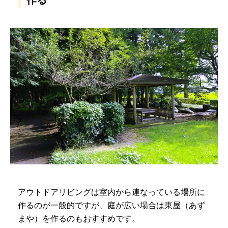
アウトドアリビングは室内から連なっている場所に
作るのが一般的ですが、庭が広い場合は東屋（あず
まや）を作るのもおすすめです。