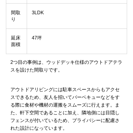
間取
3LDK
り
延床
47坪
面積
2つ目の事例は、ウッドデッキ仕様のアウトドアテラ
スを設けた間取りです。
アウトドアリビングには駐車スペースからもアクセ
スできるため、友人を招いてバーベキューなどをす
る際に食材や機材の運搬をスムーズに行えます。ま
た、軒下空間であることに加え、隣地側には目隠し
フェンスが付いているため、プライバシーに配慮さ
れた設計になっています。