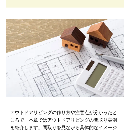
アウトドアリビングの作り方や注意点が分かったと
ころで、本章ではアウトドアリビングの間取り実例
を紹介します。間取りを見ながら具体的なイメージ