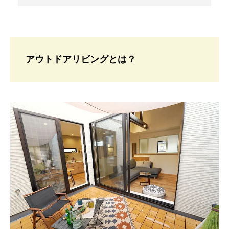
アウトドアリビングとは？