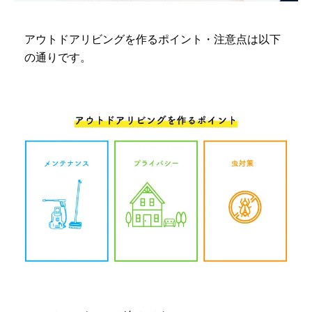
アウトドアリビングを作るポイント・注意点は以下
の通りです。