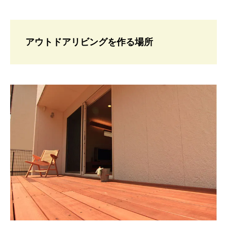
アウトドアリビングを作る場所