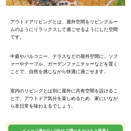
アウトドアリビングとは、屋外空間をリビングルー
ムのようにリラックスして過ごせるようにした空間
です。
中庭やバルコニー、テラスなどの屋外空間に、ソフ
ァーやテーブル、ガーデンファニチャーなどを置く
ことで、自然を感じながら快適に過ごせます。
室内のリビングとは別に屋外に共有空間を設けるこ
とで、アウトドア気分を楽しめるため、家にいなが
ら非日常を味わえるでしょう。
イメージ沸かない!Webで調べるのはもう限界?