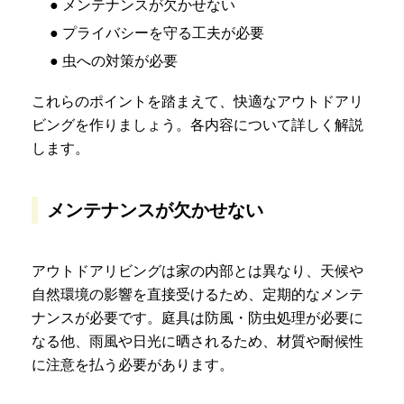
● メンテナンスが欠かせない
● プライバシーを守る工夫が必要
● 虫への対策が必要
これらのポイントを踏まえて、快適なアウトドアリ
ビングを作りましょう。各内容について詳しく解説
します。
メンテナンスが欠かせない
アウトドアリビングは家の内部とは異なり、天候や
自然環境の影響を直接受けるため、定期的なメンテ
ナンスが必要です。庭具は防風・防虫処理が必要に
なる他、雨風や日光に晒されるため、材質や耐候性
に注意を払う必要があります。