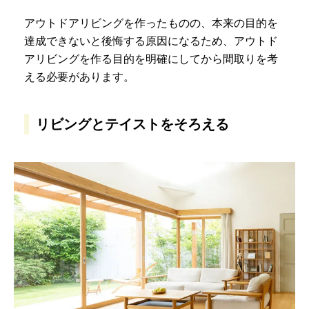
アウトドアリビングを作ったものの、本来の目的を
達成できないと後悔する原因になるため、アウトド
アリビングを作る目的を明確にしてから間取りを考
える必要があります。
リビングとテイストをそろえる