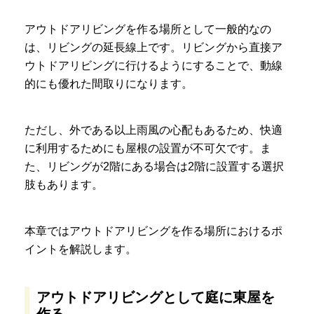
アウトドアリビングを作る場所として一般的なの
は、リビングの延長線上です。リビングから直接ア
ウトドアリビングに行けるようにすることで、動線
的にも優れた間取りになります。
ただし、外である以上雨風の心配もあるため、快適
に利用するためにも屋根の設置が不可欠です。ま
た、リビングが2階にある場合は2階に設置する選択
肢もあります。
本章ではアウトドアリビングを作る場所におけるポ
イントを解説します。
アウトドアリビングとして庭に東屋を
作る