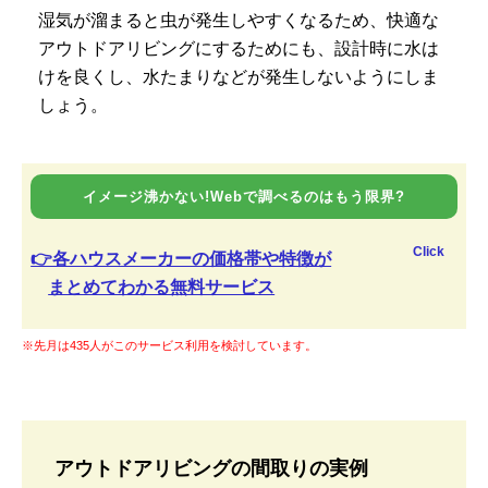
湿気が溜まると虫が発生しやすくなるため、快適な
アウトドアリビングにするためにも、設計時に水は
けを良くし、水たまりなどが発生しないようにしま
しょう。
イメージ沸かない!Webで調べるのはもう限界?
Click
👉各ハウスメーカーの価格帯や特徴が
まとめてわかる無料サービス
※先月は435人がこのサービス利用を検討しています。
アウトドアリビングの間取りの実例