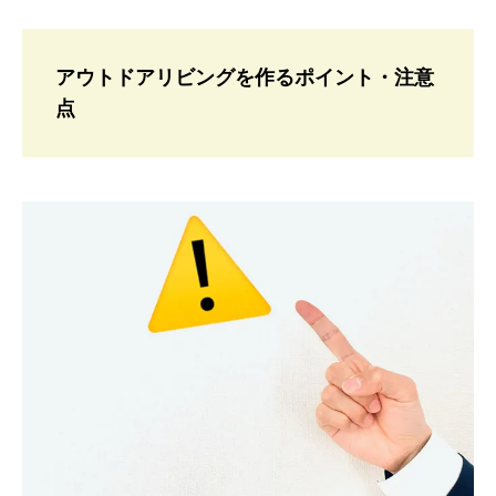
アウトドアリビングを作るポイント・注意
点