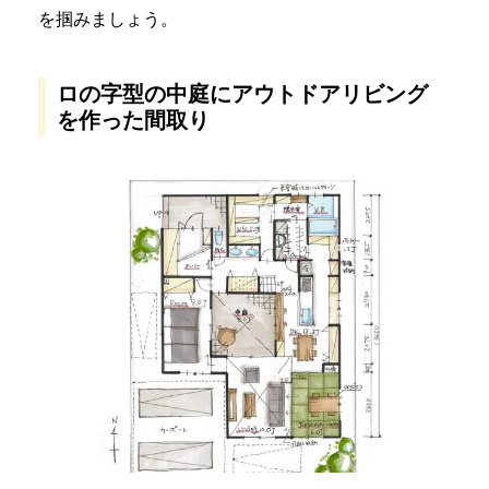
を掴みましょう。
ロの字型の中庭にアウトドアリビング
を作った間取り