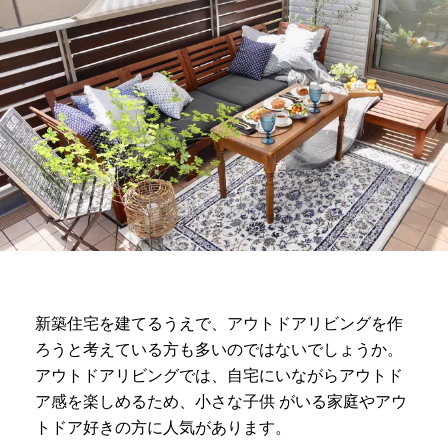
新築住宅を建てるうえで、アウトドアリビングを作
ろうと考えている方も多いのではないでしょうか。
アウトドアリビングでは、自宅にいながらアウトド
ア感を楽しめるため、小さな子供 がいる家庭やアウ
トドア好きの方に人気があります。