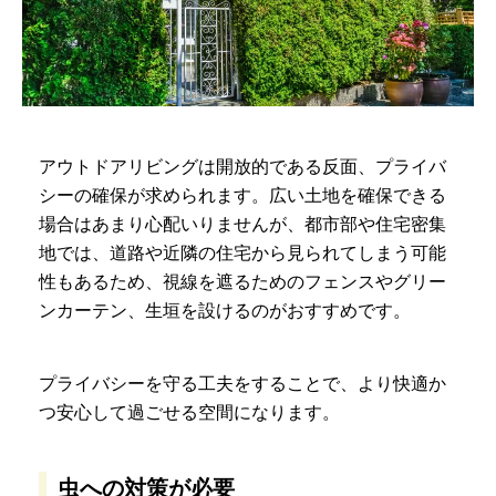
アウトドアリビングは開放的である反面、プライバ
シーの確保が求められます。広い土地を確保できる
場合はあまり心配いりませんが、都市部や住宅密集
地では、道路や近隣の住宅から見られてしまう可能
性もあるため、視線を遮るためのフェンスやグリー
ンカーテン、生垣を設けるのがおすすめです。
プライバシーを守る工夫をすることで、より快適か
つ安心して過ごせる空間になります。
虫への対策が必要