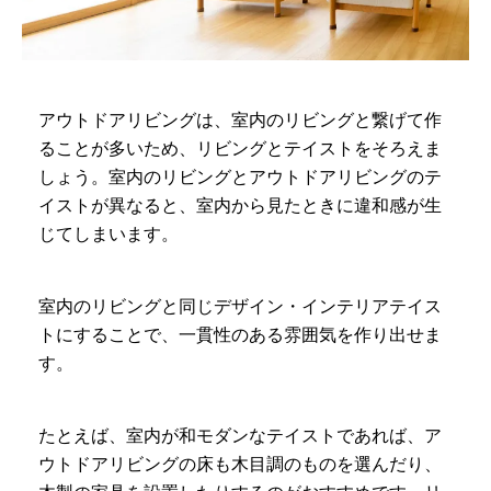
アウトドアリビングは、室内のリビングと繋げて作
ることが多いため、リビングとテイストをそろえま
しょう。室内のリビングとアウトドアリビングのテ
イストが異なると、室内から見たときに違和感が生
じてしまいます。
室内のリビングと同じデザイン・インテリアテイス
トにすることで、一貫性のある雰囲気を作り出せま
す。
たとえば、室内が和モダンなテイストであれば、ア
ウトドアリビングの床も木目調のものを選んだり、