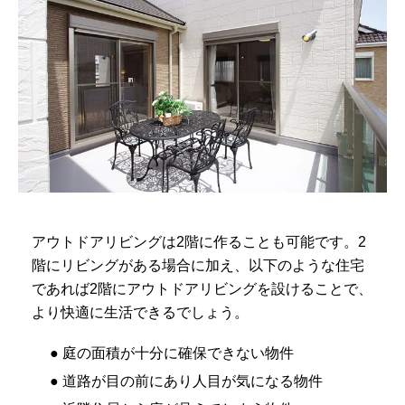
アウトドアリビングは2階に作ることも可能です。2
階にリビングがある場合に加え、以下のような住宅
であれば2階にアウトドアリビングを設けることで、
より快適に生活できるでしょう。
● 庭の面積が十分に確保できない物件
● 道路が目の前にあり人目が気になる物件