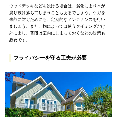
ウッドデッキなどを設ける場合は、劣化により木が
腐り抜け落ちてしまうこともあるでしょう。ケガを
未然に防ぐためにも、定期的なメンテナンスを行い
ましょう。また、物によっては使うタイミングだけ
外に出し、普段は室内にしまっておくなどの対策も
必要です。
プライバシーを守る工夫が必要