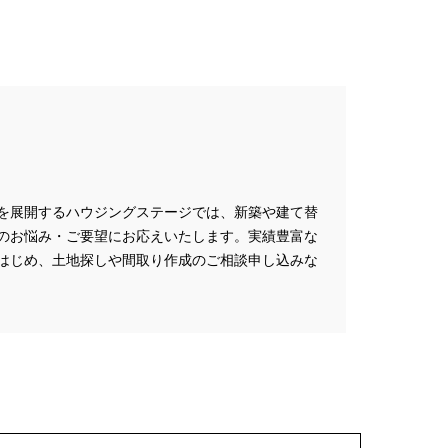
を展開するハウジングステージでは、新築や建て替
のお悩み・ご要望にお応えいたします。実績豊富な
はじめ、土地探しや間取り作成のご相談申し込みな