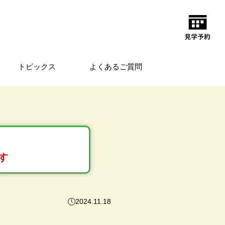
トピックス
よくあるご質問
す
2024.11.18