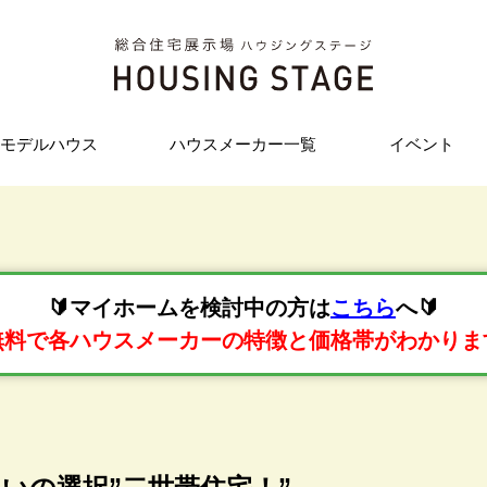
モデルハウス
ハウスメーカー一覧
イベント
🔰マイホームを検討中の方は
こちら
へ🔰
無料で各ハウスメーカーの特徴と価格帯がわかりま