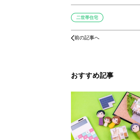
二世帯住宅
前の記事へ
おすすめ記事