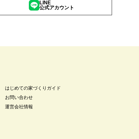
LINE
公式アカウント
はじめての家づくりガイド
お問い合わせ
運営会社情報