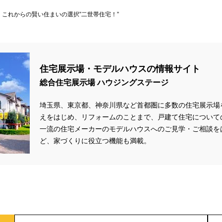
これからの賢い住まいの選択”二世帯住宅！”
住宅展示場・モデルハウスの情報サイト
総合住宅展示場 ハウジングステージ
埼玉県、東京都、神奈川県
など首都圏に多数の住宅展示場
えをはじめ、リフォームのことまで、戸建て住宅について
一流の住宅メーカーのモデルハウスへのご見学・ご相談を
ど、家づくりに役立つ機能も満載。