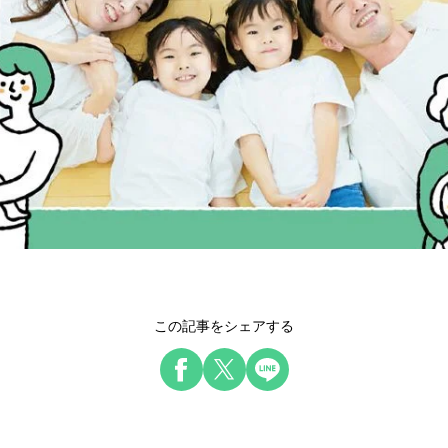
この記事をシェアする