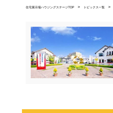
住宅展示場ハウジングステージTOP
トピックス一覧