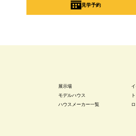
見学予約
展示場
イ
モデルハウス
ト
ハウスメーカー一覧
ロ