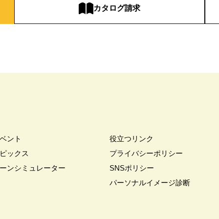
カタログ請求
ベント
役立つリンク
ピックス
プライバシーポリシー
ーンシミュレーター
SNSポリシー
パーソナルイメージ診断