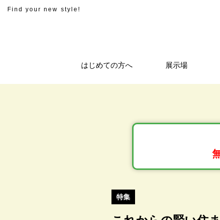
Find your new style!
はじめての方へ
展示場
特集