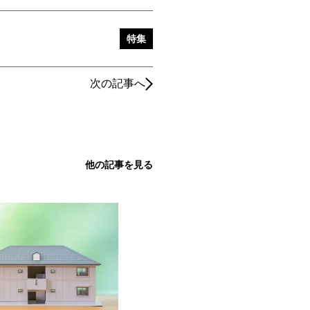
特集
次の記事へ
他の記事を見る