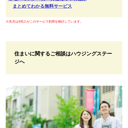
まとめてわかる無料サービス
※先月は435人がこのサービス利用を検討しています。
住まいに関するご相談はハウジングステー
ジへ