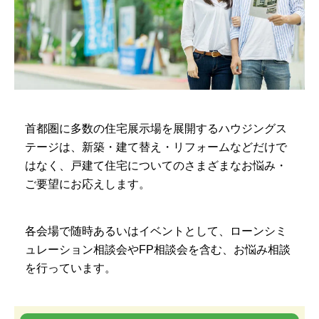
首都圏に多数の住宅展示場を展開するハウジングス
テージは、新築・建て替え・リフォームなどだけで
はなく、戸建て住宅についてのさまざまなお悩み・
ご要望にお応えします。
各会場で随時あるいはイベントとして、ローンシミ
ュレーション相談会やFP相談会を含む、お悩み相談
を行っています。