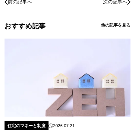
前の記事へ
次の記事へ
おすすめ記事
他の記事を見る
住宅のマネーと制度
2026.07.21