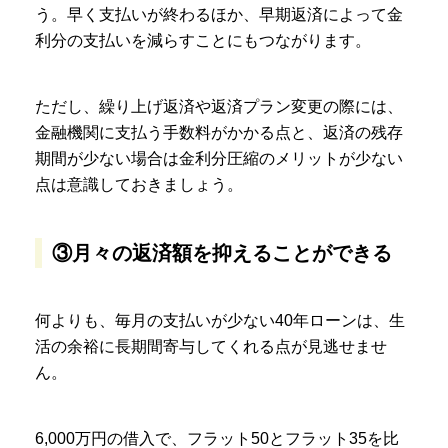
う。早く支払いが終わるほか、早期返済によって金
利分の支払いを減らすことにもつながります。
ただし、繰り上げ返済や返済プラン変更の際には、
金融機関に支払う手数料がかかる点と、返済の残存
期間が少ない場合は金利分圧縮のメリットが少ない
点は意識しておきましょう。
③月々の返済額を抑えることができる
何よりも、毎月の支払いが少ない40年ローンは、生
活の余裕に長期間寄与してくれる点が見逃せませ
ん。
6,000万円の借入で、フラット50とフラット35を比