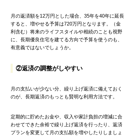
月の返済額を12万円とした場合、35年を40年に延長
すると、増やせる予算は720万円となります。（金
利含む）将来のライフスタイルや相続のことも視野
に、長期優良住宅を建てる方向で予算を使うのも、
有意義ではないでしょうか。
②返済の調整がしやすい
月の支払いが少ない分、繰り上げ返済に備えておく
のが、長期返済のもっとも賢明な利用方法です。
定期的に貯めたお金や、収入や家計負担の増減に合
わせてできた余裕で繰り上げ返済を行ったり、返済
プランを変更して月の支払額を増やしたりしましょ