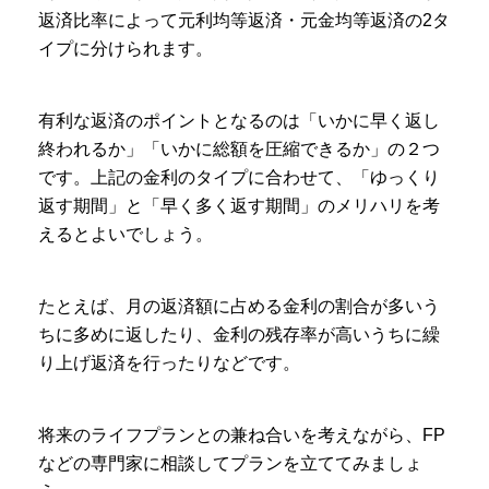
返済比率によって元利均等返済・元金均等返済の2タ
イプに分けられます。
有利な返済のポイントとなるのは「いかに早く返し
終われるか」「いかに総額を圧縮できるか」の２つ
です。上記の金利のタイプに合わせて、「ゆっくり
返す期間」と「早く多く返す期間」のメリハリを考
えるとよいでしょう。
たとえば、月の返済額に占める金利の割合が多いう
ちに多めに返したり、金利の残存率が高いうちに繰
り上げ返済を行ったりなどです。
将来のライフプランとの兼ね合いを考えながら、FP
などの専門家に相談してプランを立ててみましょ