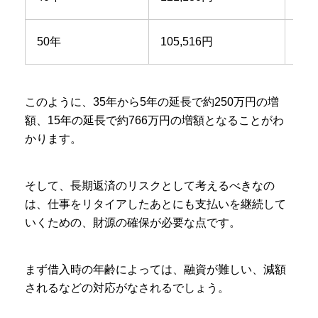
50年
105,516円
63,
このように、35年から5年の延長で約250万円の増
額、15年の延長で約766万円の増額となることがわ
かります。
そして、長期返済のリスクとして考えるべきなの
は、仕事をリタイアしたあとにも支払いを継続して
いくための、財源の確保が必要な点です。
まず借入時の年齢によっては、融資が難しい、減額
されるなどの対応がなされるでしょう。