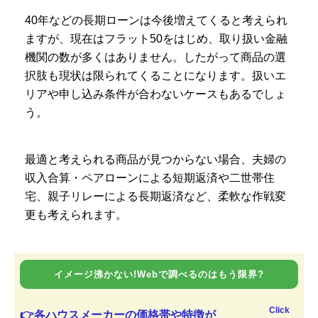
40年などの長期ローンは今後増えてくると考えられ
ますが、現在はフラット50をはじめ、取り扱い金融
機関の数が多くはありません。したがって商品の選
択肢も現状は限られてくることになります。扱いエ
リアや申し込み条件が合わないケースもあるでしょ
う。
最適と考えられる商品が見つからない場合、夫婦の
収入合算・ペアローンによる短期返済や二世帯住
宅、親子リレーによる長期返済など、柔軟な作戦変
更も考えられます。
イメージ沸かない!Webで調べるのはもう限界?
Click
👉各ハウスメーカーの価格帯や特徴が