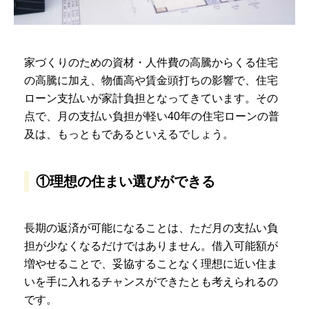
家づくりのための資材・人件費の高騰からくる住宅
の高騰に加え、物価高や賃金頭打ちの影響で、住宅
ローン支払いが家計負担となってきています。その
点で、月の支払い負担が軽い40年の住宅ローンの普
及は、もっともであるといえるでしょう。
①理想の住まい選びができる
長期の返済が可能になることは、ただ月の支払い負
担が少なくなるだけではありません。借入可能額が
増やせることで、妥協することなく理想に近い住ま
いを手に入れるチャンスができたとも考えられるの
です。