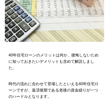
40年住宅ローンのメリットは何か、後悔しないため
に知っておきたいデメリットも含めて解説しまし
た。
時代の流れに合わせて登場したといえる40年住宅ロ
ーンですが、返済後期である老後の資金繰りが一つ
のハードルとなります。