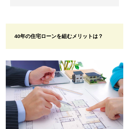
40年の住宅ローンを組むメリットは？