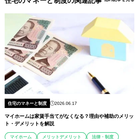
住宅のマネーと制度の関連記事
住宅のマネーと制度
2026.06.17
マイホームは家賃手当てがなくなる？理由や補助のメリッ
ト・デメリットを解説
マイホーム
メリットデメリット
法律・制度