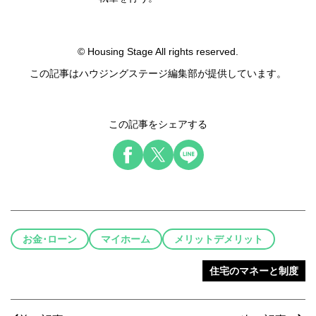
© Housing Stage All rights reserved.
この記事はハウジングステージ編集部が提供しています。
この記事をシェアする
お金･ローン
マイホーム
メリットデメリット
住宅のマネーと制度