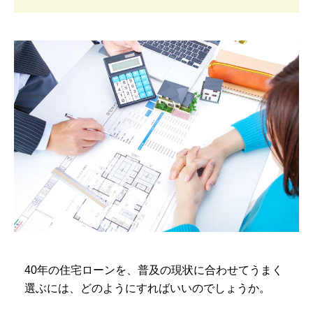
40年の住宅ローンを、普及の現状に合わせてうまく
選ぶには、どのようにすればいいのでしょうか。