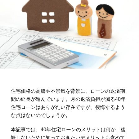
住宅価格の高騰や不景気を背景に、ローンの返済期
間の延長が進んでいます。月の返済負担が減る40年
住宅ローンはありがたい存在ですが、後悔するよう
な点はないのでしょうか。
本記事では、40年住宅ローンのメリットは何か、後
悔しないために知っておきたいデメリットも含めて