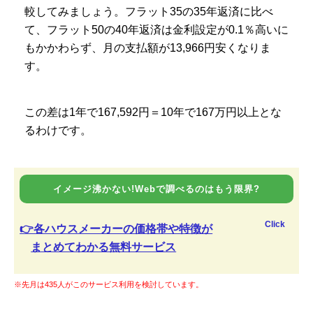
較してみましょう。フラット35の35年返済に比べ
て、フラット50の40年返済は金利設定が0.1％高いに
もかかわらず、月の支払額が13,966円安くなりま
す。
この差は1年で167,592円＝10年で167万円以上とな
るわけです。
イメージ沸かない!Webで調べるのはもう限界?
Click
👉各ハウスメーカーの価格帯や特徴が
まとめてわかる無料サービス
※先月は435人がこのサービス利用を検討しています。