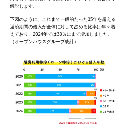
解説します。
下図のように、これまで一般的だった35年を超える
返済期間の借入が全体に対して占める比率は年々増
えており、2024年では38％にまで増加しました。
（オープンハウスグループ統計）