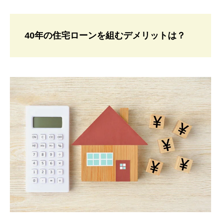
40年の住宅ローンを組むデメリットは？