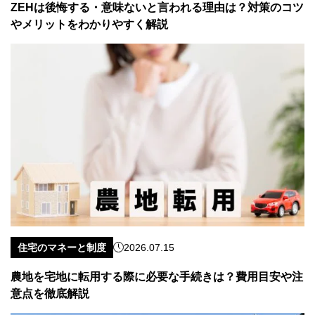
ZEHは後悔する・意味ないと言われる理由は？対策のコツ
やメリットをわかりやすく解説
住宅のマネーと制度
2026.07.15
農地を宅地に転用する際に必要な手続きは？費用目安や注
意点を徹底解説