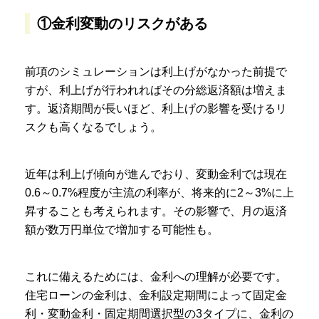
①金利変動のリスクがある
前項のシミュレーションは利上げがなかった前提で
すが、利上げが行われればその分総返済額は増えま
す。返済期間が長いほど、利上げの影響を受けるリ
スクも高くなるでしょう。
近年は利上げ傾向が進んでおり、変動金利では現在
0.6～0.7%程度が主流の利率が、将来的に2～3%に上
昇することも考えられます。その影響で、月の返済
額が数万円単位で増加する可能性も。
これに備えるためには、金利への理解が必要です。
住宅ローンの金利は、金利設定期間によって固定金
利・変動金利・固定期間選択型の3タイプに、金利の