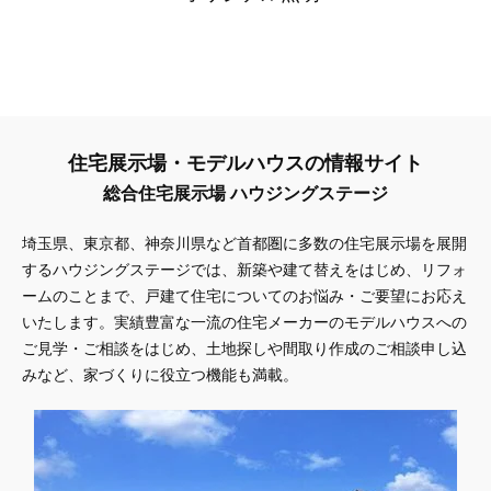
住宅展示場・モデルハウスの情報サイト
総合住宅展示場 ハウジングステージ
埼玉県、東京都、神奈川県
など首都圏に多数の住宅展示場を展開
するハウジングステージでは、新築や建て替えをはじめ、リフォ
ームのことまで、戸建て住宅についてのお悩み・ご要望にお応え
いたします。実績豊富な一流の住宅メーカーのモデルハウスへの
ご見学・ご相談をはじめ、土地探しや間取り作成のご相談申し込
みなど、家づくりに役立つ機能も満載。