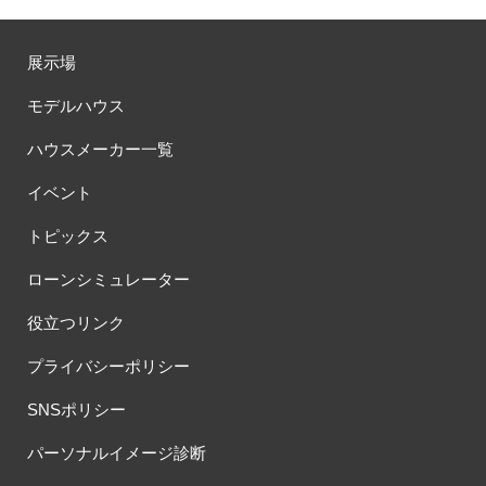
展示場
モデルハウス
ハウスメーカー一覧
イベント
トピックス
ローンシミュレーター
役立つリンク
プライバシーポリシー
SNSポリシー
パーソナルイメージ診断