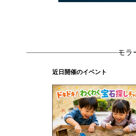
モラ
近日開催のイベント