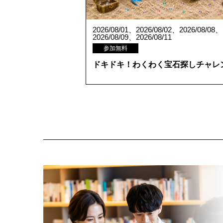
2026/08/01、2026/08/02、2026/08/08、
2026/08/09、2026/08/11
参加無料
ドキドキ！わくわく宝石探しチャレ