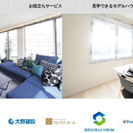
お役立ち
サービス
見学できる
モデルハ