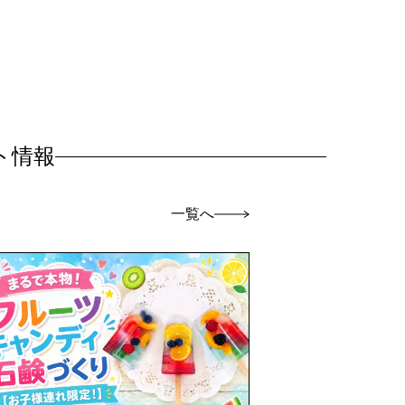
ト情報
一覧へ