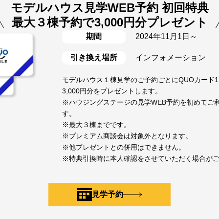
モデルハウス見学WEB予約 初回特典
最大３棟予約で3,000円分プレゼント
期間
2024年11月1日～
引き換え場所
インフォメーション
モデルハウス１棟見学のご予約ごとにQUOカード1,
3,000円分をプレゼントします。
※ハウジングステージの見学WEB予約を初めてご
す。
※最大３棟までです。
※プレミアム商談会は対象外となります。
※他プレゼントとの併用はできません。
※特典引換時に本人確認をさせていただく場合が
見学予約