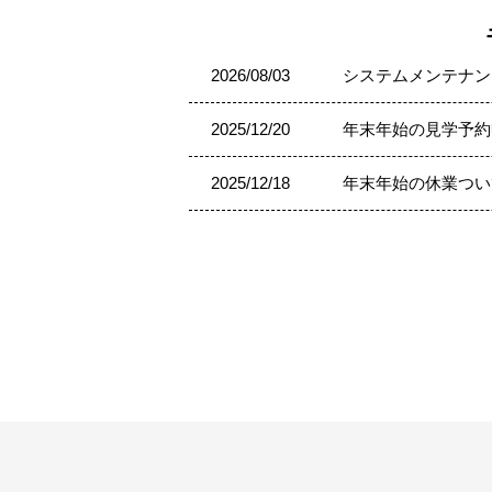
2026/08/03
システムメンテナン
2025/12/20
年末年始の見学予約
2025/12/18
年末年始の休業つい