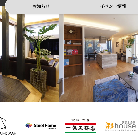
お知らせ
イベント
情報