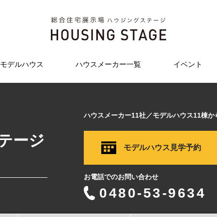
モデルハウス
ハウスメーカー一覧
イベント
ハウスメーカー11社／モデルハウス11棟
テージ
モデルハウス見学予約
お電話でのお問い合わせ
0480-53-9634