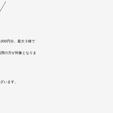
000円分、最大３棟で
利用の方が対象となりま
ございます。