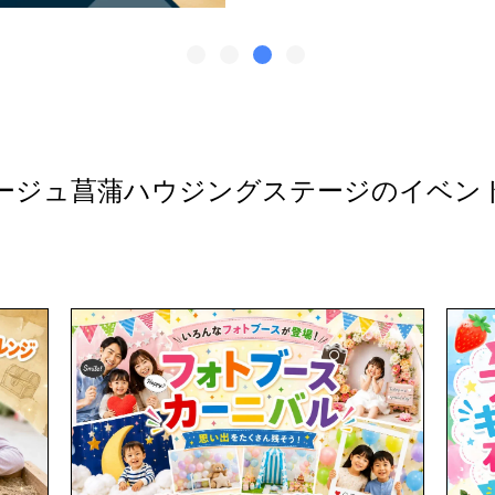
ージュ菖蒲ハウジングステージのイベン