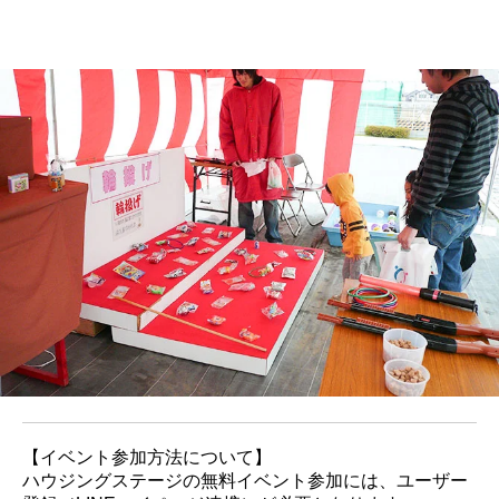
【イベント参加方法について】
ハウジングステージの無料イベント参加には、ユーザー