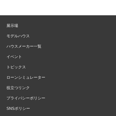
展示場
モデルハウス
ハウスメーカー一覧
イベント
トピックス
ローンシミュレーター
役立つリンク
プライバシーポリシー
SNSポリシー