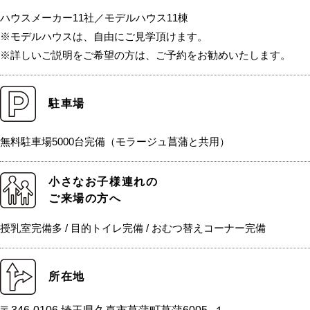
ハウスメーカー11社／モデルハウス11棟
※モデルハウスは、自由にご見学頂けます。
※詳しいご説明をご希望の方は、ご予約をお勧めいたします。
駐車場
無料駐車場5000台完備（モラージュ菖蒲と共用）
小さなお子様連れの
ご来場の方へ
授乳室完備多 / 目的トイレ完備 / おむつ替えコーナー完備
所在地