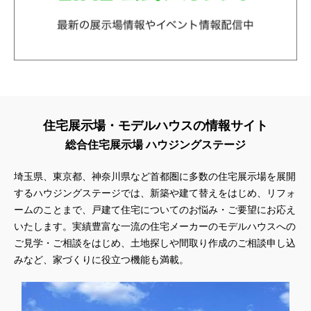
住宅展示場・モデルハウスの情報サイト
総合住宅展示場 ハウジングステージ
埼玉県、東京都、神奈川県
など首都圏に多数の住宅展示場を展開
するハウジングステージでは、新築や建て替えをはじめ、リフォ
ームのことまで、戸建て住宅についてのお悩み・ご要望にお応え
いたします。実績豊富な一流の住宅メーカーのモデルハウスへの
ご見学・ご相談をはじめ、土地探しや間取り作成のご相談申し込
みなど、家づくりに役立つ機能も満載。