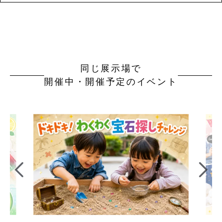
同じ展示場で
開催中・開催予定のイベント