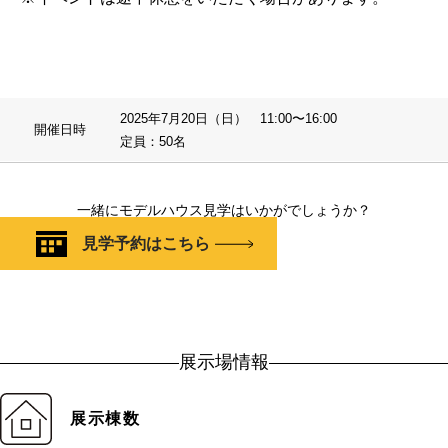
2025年7月20日（日） 11:00〜16:00
開催日時
定員：50名
一緒にモデルハウス見学はいかがでしょうか？
見学予約はこちら
展示場情報
展示棟数