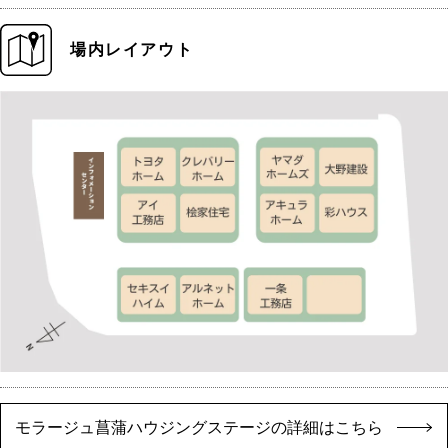
場内レイアウト
モラージュ菖蒲ハウジングステージの詳細はこちら