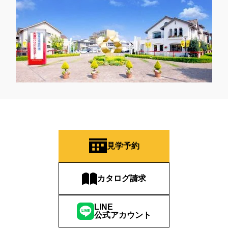
見学予約
カタログ請求
LINE
公式アカウント