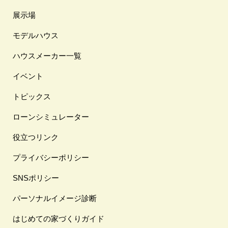
展示場
モデルハウス
ハウスメーカー一覧
イベント
トピックス
ローンシミュレーター
役立つリンク
プライバシーポリシー
SNSポリシー
パーソナルイメージ診断
はじめての家づくりガイド