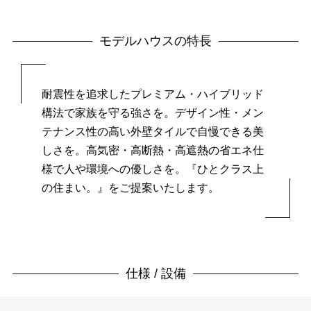
モデルハウスの特長
耐震性を追求したプレミアム・ハイブリッド
構法で家族を守る強さを。
デザイン性・メン
テナンス性の高い外壁タイルで自慢できる美
しさを。
高気密・高断熱・高遮熱の省エネ仕
様で人や環境への優しさを。
『ひとクラス上
の住まい。』をご提案いたします。
仕様 / 設備