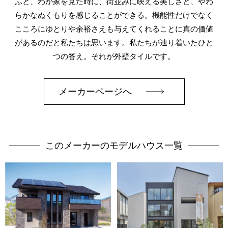
ふと、わが家を見た時に、街並みに映える美しさと、やわ
らかなぬくもりを感じることができる。機能性だけでなく
こころにゆとりや余裕さえも与えてくれることに真の価値
があるのだと私たちは思います。私たちが辿り着いたひと
つの答え。それが外壁タイルです。
メーカーページへ
このメーカーのモデルハウス一覧