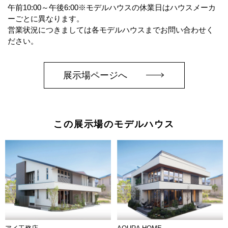
午前10:00～午後6:00※モデルハウスの休業日はハウスメーカ
ーごとに異なります。
営業状況につきましては各モデルハウスまでお問い合わせく
ださい。
展示場ページへ
この展示場のモデルハウス