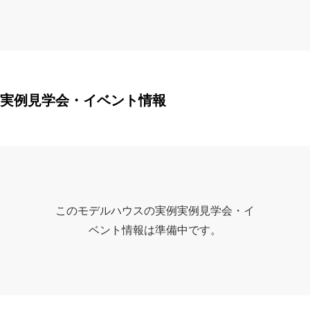
実例見学会・イベント情報
このモデルハウスの実例実例見学会・イ
ベント情報は準備中です。