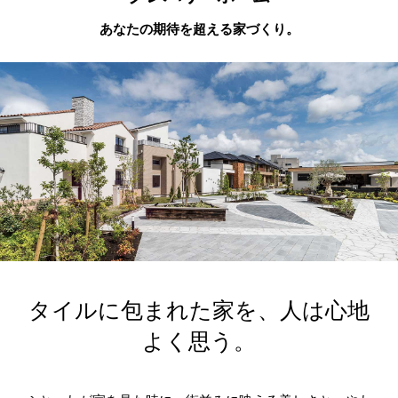
あなたの期待を超える家づくり。
タイルに包まれた家を、人は心地
よく思う。