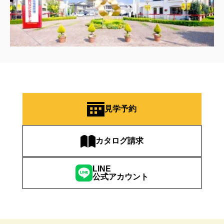
見学予約
カタログ請求
LINE
公式アカウント