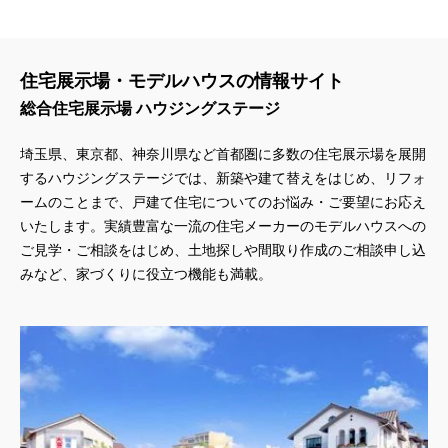
住宅展示場・モデルハウスの情報サイト
総合住宅展示場 ハウジングステージ
埼玉県、東京都、神奈川県
など首都圏に多数の住宅展示場を展開
するハウジングステージでは、新築や建て替えをはじめ、リフォ
ームのことまで、戸建て住宅についてのお悩み・ご要望にお応え
いたします。実績豊富な一流の住宅メーカーのモデルハウスへの
ご見学・ご相談をはじめ、土地探しや間取り作成のご相談申し込
みなど、家づくりに役立つ機能も満載。