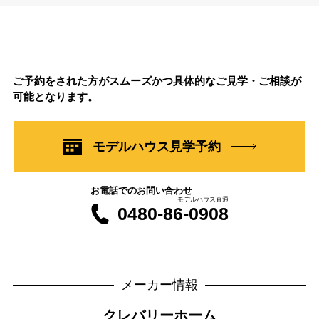
ご予約をされた方がスムーズかつ具体的なご見学・ご相談が
可能となります。
モデルハウス見学予約
お電話でのお問い合わせ
モデルハウス直通
0480-86-0908
メーカー情報
クレバリーホーム