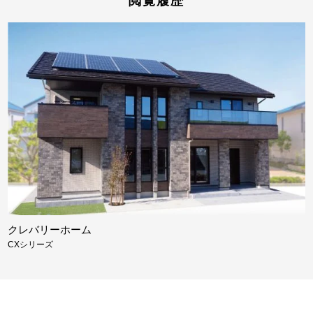
閲覧履歴
クレバリーホーム
CXシリーズ