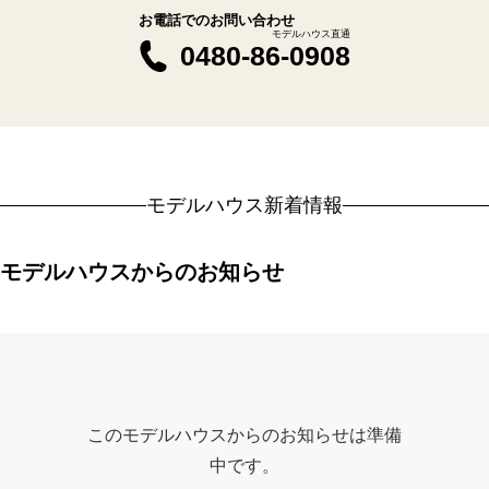
お電話でのお問い合わせ
モデルハウス直通
0480-86-0908
モデルハウス新着情報
モデルハウスからのお知らせ
このモデルハウスからのお知らせは準備
中です。