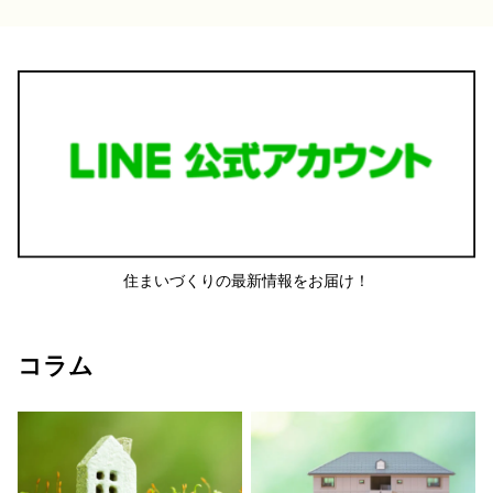
住まいづくりの最新情報をお届け！
コラム