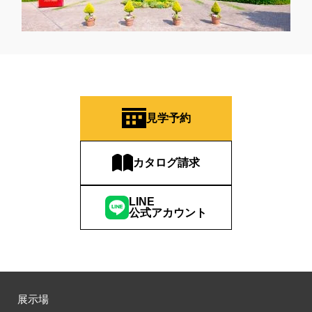
見学予約
カタログ請求
LINE
公式アカウント
展示場