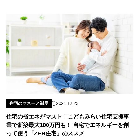
住宅のマネーと制度
2021.12.23
住宅の省エネがマスト！こどもみらい住宅支援事
業で新築最大100万円も！ 自宅でエネルギーを創
って使う「ZEH住宅」のススメ