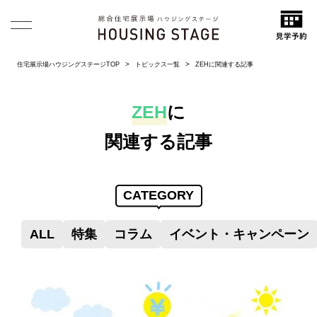
住宅展示場ハウジングステージTOP
トピックス一覧
ZEHに関連する記事
ZEH
に
関連する記事
CATEGORY
ALL
特集
コラム
イベント・キャンペーン