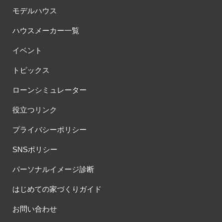
モデルハウス
ハウスメーカー一覧
イベント
トピックス
ローンシミュレーター
役立つリンク
プライバシーポリシー
SNSポリシー
パーソナルイメージ診断
はじめての家づくりガイド
お問い合わせ