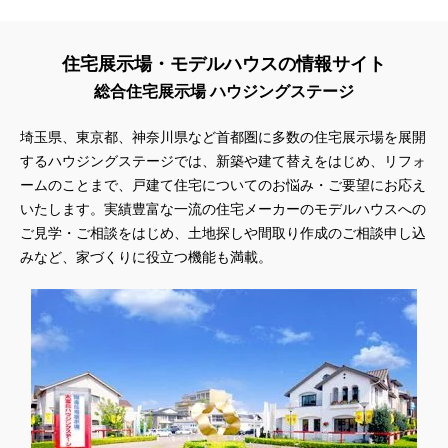
住宅展示場・モデルハウスの情報サイト
総合住宅展示場 ハウジングステージ
埼玉県、東京都、神奈川県
など首都圏に多数の住宅展示場を展開
するハウジングステージでは、新築や建て替えをはじめ、リフォ
ームのことまで、戸建て住宅についてのお悩み・ご要望にお応え
いたします。実績豊富な一流の住宅メーカーのモデルハウスへの
ご見学・ご相談をはじめ、土地探しや間取り作成のご相談申し込
みなど、家づくりに役立つ機能も満載。