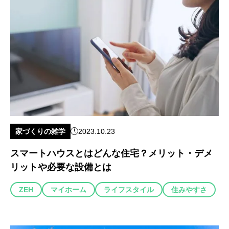
家づくりの雑学
2023.10.23
スマートハウスとはどんな住宅？メリット・デメ
リットや必要な設備とは
ZEH
マイホーム
ライフスタイル
住みやすさ