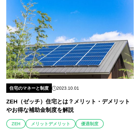
住宅のマネーと制度
2023.10.01
ZEH（ゼッチ）住宅とは？メリット・デメリット
やお得な補助金制度を解説
ZEH
メリットデメリット
優遇制度