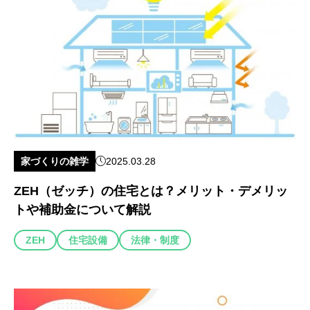
家づくりの雑学
2025.03.28
ZEH（ゼッチ）の住宅とは？メリット・デメリッ
トや補助金について解説
ZEH
住宅設備
法律・制度