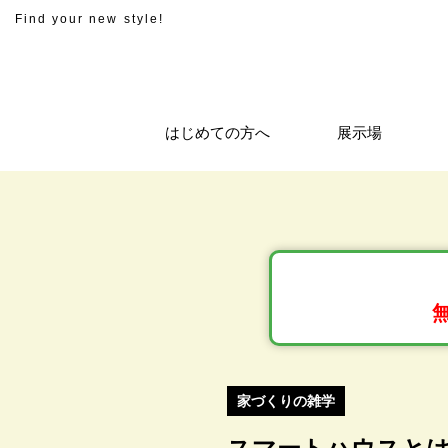
Find your new style!
はじめての方へ
展示場
家づくりの雑学