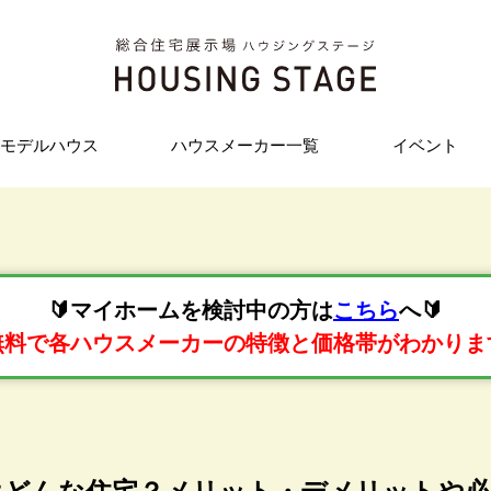
モデルハウス
ハウスメーカー一覧
イベント
🔰マイホームを検討中の方は
こちら
へ🔰
無料で各ハウスメーカーの特徴と価格帯がわかりま