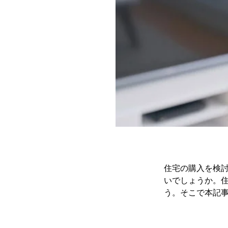
住宅の購入を検
いでしょうか。
う。そこで本記