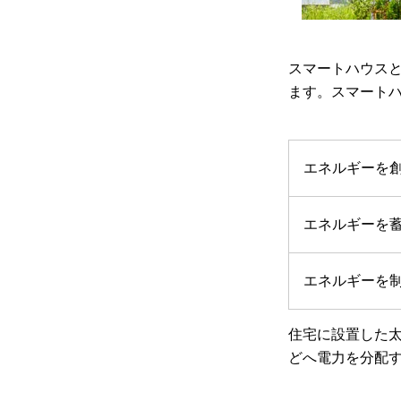
スマートハウスと
ます。スマート
エネルギーを
エネルギーを
エネルギーを
住宅に設置した太
どへ電力を分配