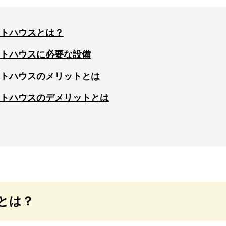
トハウスとは？
トハウスに必要な設備
トハウスのメリットとは
トハウスのデメリットとは
とは？