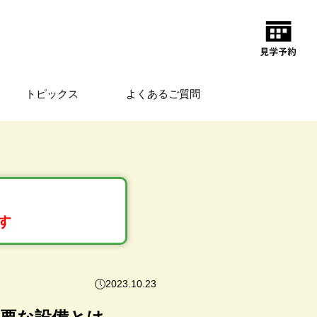
トピックス
よくあるご質問
す
2023.10.23