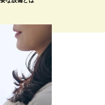
要な設備とは