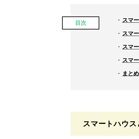
スマー
目次
スマー
スマー
スマー
まとめ
スマートハウス