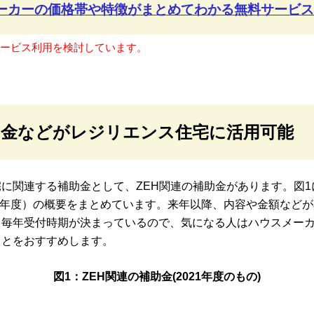
メーカーの価格帯や特徴が
まとめてわかる無料サービス
サービス利用を検討しています。
補助金などがレジリエンス住宅に活用可能
に関連する補助金として、ZEH関連の補助金があります。図1
和3年度）の概要をまとめています。来年以降、内容や金額など
、毎年受付時期が決まっているので、気になる人はハウスメー
ことをおすすめします。
図1：ZEH関連の補助金(2021年度のもの)