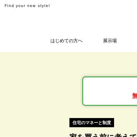
Find your new style!
はじめての方へ
展示場
住宅のマネーと制度