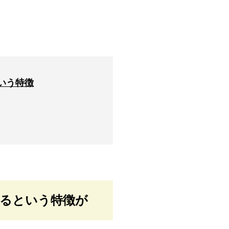
いう特徴
えるという特徴が