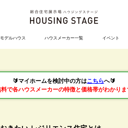
モデルハウス
ハウスメーカー一覧
イベント
🔰マイホームを検討中の方は
こちら
へ🔰
無料で各ハウスメーカーの特徴と価格帯がわかりま