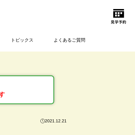
トピックス
よくあるご質問
す
2021.12.21