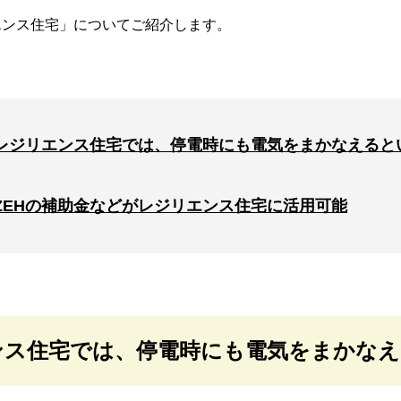
エンス住宅」についてご紹介します。
レジリエンス住宅では、停電時にも電気をまかなえると
ZEHの補助金などがレジリエンス住宅に活用可能
ンス住宅では、停電時にも電気をまかな