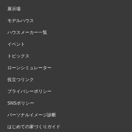
展示場
モデルハウス
ハウスメーカー一覧
イベント
トピックス
ローンシミュレーター
役立つリンク
プライバシーポリシー
SNSポリシー
パーソナルイメージ診断
はじめての家づくりガイド