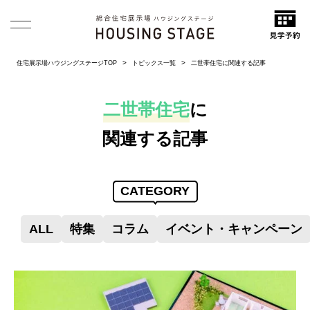
住宅展示場ハウジングステージTOP
トピックス一覧
二世帯住宅に関連する記事
二世帯住宅
に
関連する記事
CATEGORY
ALL
特集
コラム
イベント・キャンペーン