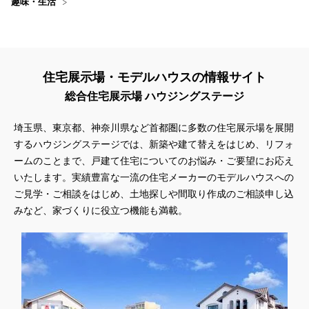
趣味・生活
住宅展示場・モデルハウスの情報サイト
総合住宅展示場 ハウジングステージ
埼玉県、東京都、神奈川県
など首都圏に多数の住宅展示場を展開
するハウジングステージでは、新築や建て替えをはじめ、リフォ
ームのことまで、戸建て住宅についてのお悩み・ご要望にお応え
いたします。実績豊富な一流の住宅メーカーのモデルハウスへの
ご見学・ご相談をはじめ、土地探しや間取り作成のご相談申し込
みなど、家づくりに役立つ機能も満載。