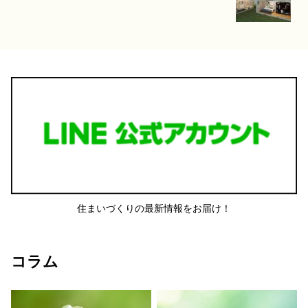
住まいづくりの最新情報をお届け！
コラム