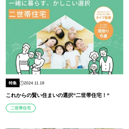
特集
2024.11.18
これからの賢い住まいの選択”二世帯住宅！”
二世帯住宅