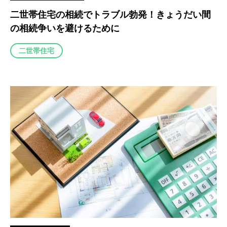
二世帯住宅の相続でトラブル勃発！きょうだい間
の相続争いを避けるために
二世帯住宅