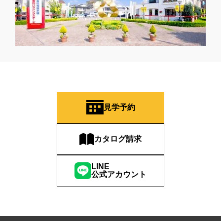
見学予約
カタログ請求
LINE
公式アカウント