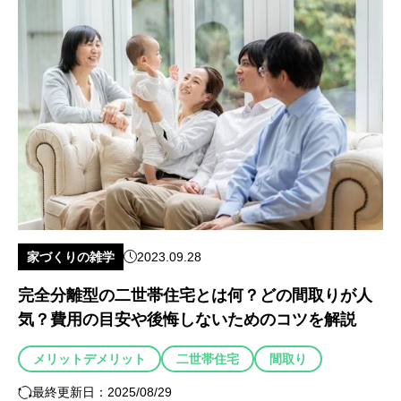
家づくりの雑学
2023.09.28
完全分離型の二世帯住宅とは何？どの間取りが人
気？費用の目安や後悔しないためのコツを解説
メリットデメリット
二世帯住宅
間取り
最終更新日：2025/08/29