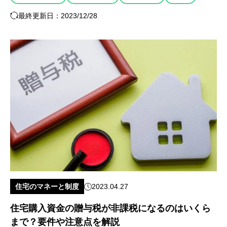
最終更新日：2023/12/28
住宅のマネーと制度
2023.04.27
住宅購入資金の贈与税が非課税になるのはいくら
まで？要件や注意点を解説