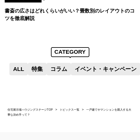
書斎の広さはどれくらいがいい？畳数別のレイアウトのコ
ツを徹底解説
CATEGORY
ALL
特集
コラム
イベント・キャンペーン
住宅展示場ハウジングステージTOP
トピックス一覧
一戸建てやマンションを購入する大
事な決め手って？