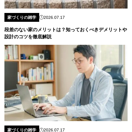
家づくりの雑学
2026.07.17
段差のない家のメリットは？知っておくべきデメリットや
設計のコツを徹底解説
家づくりの雑学
2026.07.17