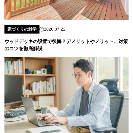
家づくりの雑学
2026.07.21
ウッドデッキの設置で後悔？デメリットやメリット、対策
のコツを徹底解説