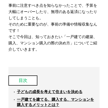
事前に注意すべき点を知らなかったことで、予算を
大幅にオーバーしたり、無理のある返済になったり
してしまうことも。
そのために重要なのが、事前の準備や情報収集なん
です！
そこで今回は、知っておきたい「一戸建ての建築、
購入、マンション購入の際の決め方」についてご紹
介していきます。
目次
子どもの成長を考えて住まいを決める
一戸建てを建てる、購入する、マンションを
購入するメリットとは？