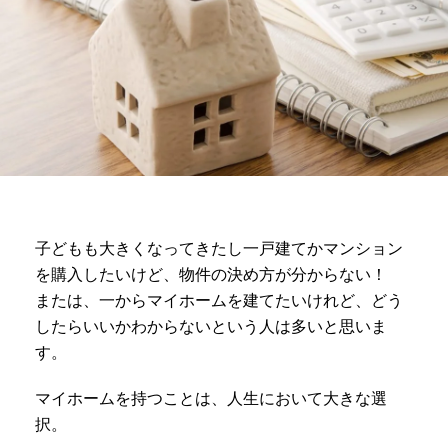
子どもも大きくなってきたし一戸建てかマンション
を購入したいけど、物件の決め方が分からない！
または、一からマイホームを建てたいけれど、どう
したらいいかわからないという人は多いと思いま
す。
マイホームを持つことは、人生において大きな選
択。