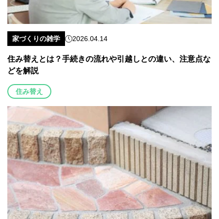
家づくりの雑学
2026.04.14
住み替えとは？手続きの流れや引越しとの違い、注意点な
どを解説
住み替え