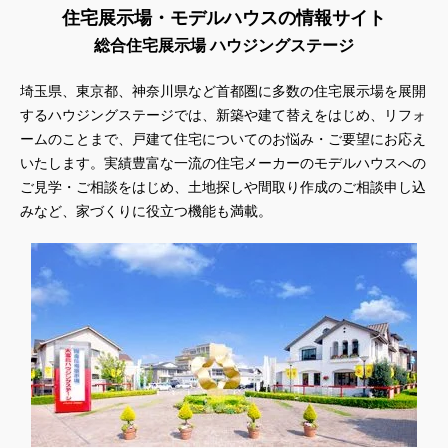
住宅展示場・モデルハウスの情報サイト
総合住宅展示場 ハウジングステージ
埼玉県、東京都、神奈川県
など首都圏に多数の住宅展示場を展開
するハウジングステージでは、新築や建て替えをはじめ、リフォ
ームのことまで、戸建て住宅についてのお悩み・ご要望にお応え
いたします。実績豊富な一流の住宅メーカーのモデルハウスへの
ご見学・ご相談をはじめ、土地探しや間取り作成のご相談申し込
みなど、家づくりに役立つ機能も満載。