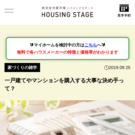
🔰マイホームを検討中の方は
こちら
へ🔰
無料で各ハウスメーカーの特徴と価格帯がわかります
家づくりの雑学
2019.09.25
一戸建てやマンションを購入する大事な決め手っ
て？