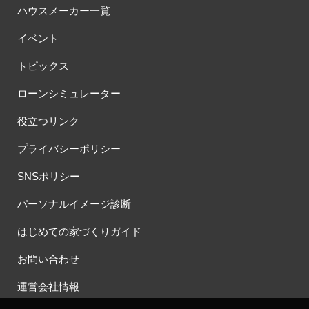
ハウスメーカー一覧
イベント
トピックス
ローンシミュレーター
役立つリンク
プライバシーポリシー
SNSポリシー
パーソナルイメージ診断
はじめての家づくりガイド
お問い合わせ
運営会社情報