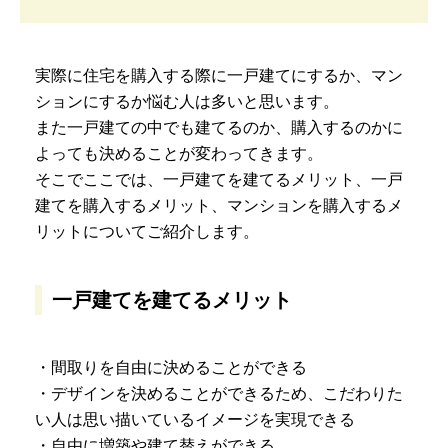
実際に住宅を購入する際に一戸建てにするか、マン
ションにするか悩む人は多いと思います。
また一戸建ての中でも建てるのか、購入するのかに
よっても決めることが変わってきます。
そこでここでは、一戸建てを建てるメリット、一戸
建てを購入するメリット、マンションを購入するメ
リットについてご紹介します。
一戸建てを建てるメリット
・間取りを自由に決めることができる
・デザインを決めることができるため、こだわりた
い人は思い描いているイメージを実現できる
・自由に増築や建て替えができる