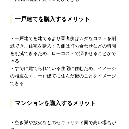
一戸建てを購入するメリット
・一戸建てを建てるより業者側はムダなコストを削
減でき、住宅を購入する側は打ち合わせなどの時間
を削減できるため、ローコストで済ませることがで
きる
・すでに建てられている住宅に住むため、イメージ
の相違なく、一戸建てに住んだ後のことをイメージ
できる
マンションを購入するメリット
・空き巣や放火などのセキュリティ面で高い場合が