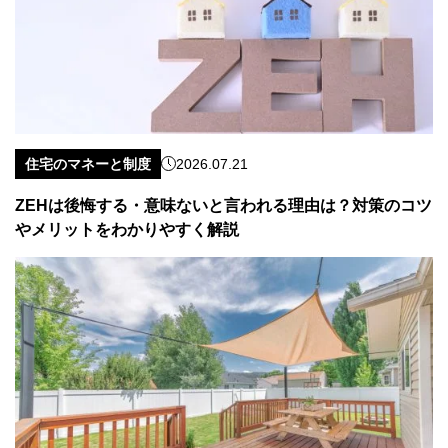
住宅のマネーと制度
2026.07.21
ZEHは後悔する・意味ないと言われる理由は？対策のコツ
やメリットをわかりやすく解説