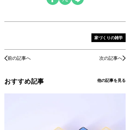
家づくりの雑学
前の記事へ
次の記事へ
おすすめ記事
他の記事を見る