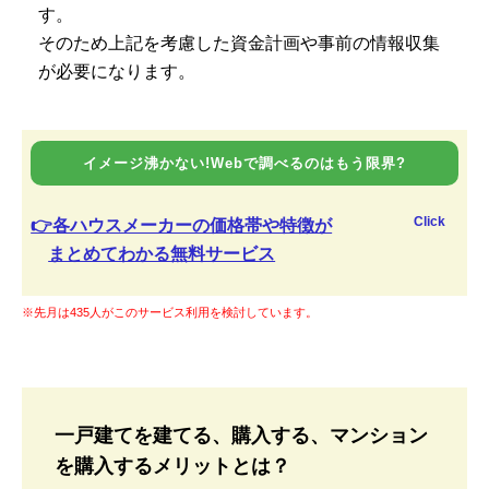
す。
そのため上記を考慮した資金計画や事前の情報収集
が必要になります。
イメージ沸かない!Webで調べるのはもう限界?
Click
👉各ハウスメーカーの価格帯や特徴が
まとめてわかる無料サービス
※先月は435人がこのサービス利用を検討しています。
一戸建てを建てる、購入する、マンション
を購入するメリットとは？