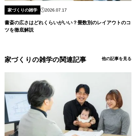
家づくりの雑学
2026.07.17
書斎の広さはどれくらいがいい？畳数別のレイアウトのコ
ツを徹底解説
家づくりの雑学の関連記事
他の記事を見る