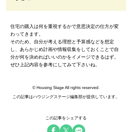
住宅の購入は何を重視するかで意思決定の仕方が変
わってきます。
そのため、自分が考える理想と予算感などを想定
し、あらかじめ計画や情報収集をしておくことで自
分が何を決めればいいのかをイメージできるはず。
ぜひ上記内容を参考にしてみて下さいね。
© Housing Stage All rights reserved.
この記事はハウジングステージ編集部が提供しています。
この記事をシェアする