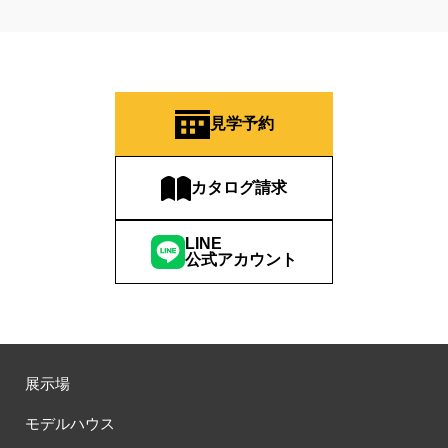
見学予約
カタログ請求
LINE
公式アカウント
展示場
モデルハウス