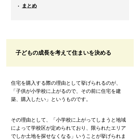
まとめ
子どもの成長を考えて住まいを決める
住宅を購入する際の理由として挙げられるのが、
「子供が小学校に上がるので、その前に住宅を建
築、購入したい」というものです。
その理由として、「小学校に上がってしまうと地域
によって学校区が定められており、限られたエリア
でしか土地を探せなくなる」いうことが挙げられま