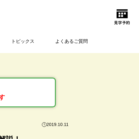
トピックス
よくあるご質問
す
2019.10.11