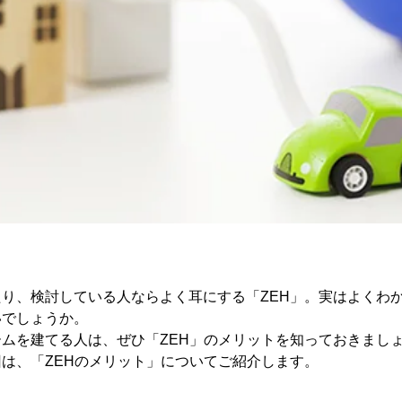
り、検討している人ならよく耳にする「ZEH」。実はよくわ
いでしょうか。
ムを建てる人は、ぜひ「ZEH」のメリットを知っておきまし
は、「ZEHのメリット」についてご紹介します。