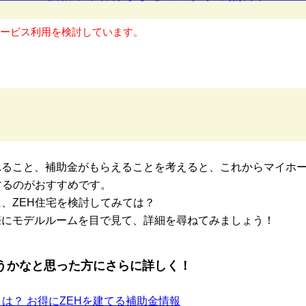
サービス利用を検討しています。
れること、補助金がもらえることを考えると、これからマイホ
するのがおすすめです。
、ZEH住宅を検討してみては？
際にモデルルームを目で見て、詳細を尋ねてみましょう！
ようかなと思った方にさらに詳しく！
とは？ お得にZEHを建てる補助金情報