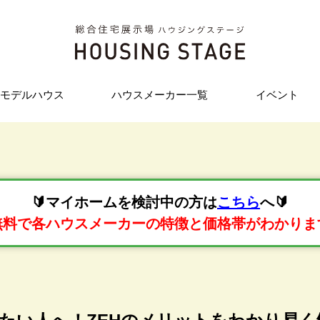
モデルハウス
ハウスメーカー一覧
イベント
🔰マイホームを検討中の方は
こちら
へ🔰
無料で各ハウスメーカーの特徴と価格帯がわかりま