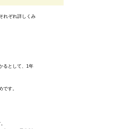
それぞれ詳しくみ
かるとして、1年
めです。
す。