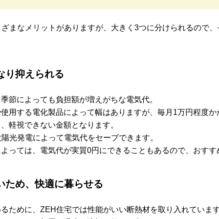
まざまなメリットがありますが、大きく3つに分けられるので、
。
なり抑えられる
、季節によっても負担額が増えがちな電気代。
使用する電化製品によって幅はありますが、毎月1万円程度か
と、軽視できない金額となります。
太陽光発電によって電気代をセーブできます。
によっては、電気代が実質0円にできることもあるので、おすす
いため、快適に暮らせる
るために、ZEH住宅では性能がいい断熱材を取り入れていま