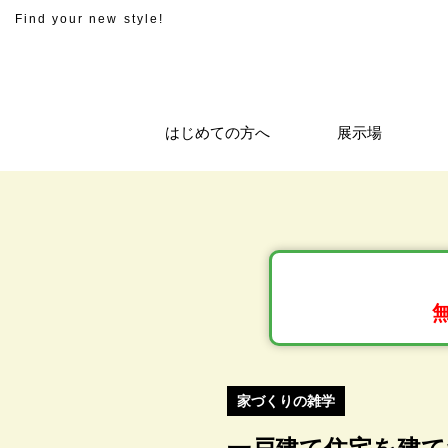
Find your new style!
はじめての方へ
展示場
家づくりの雑学