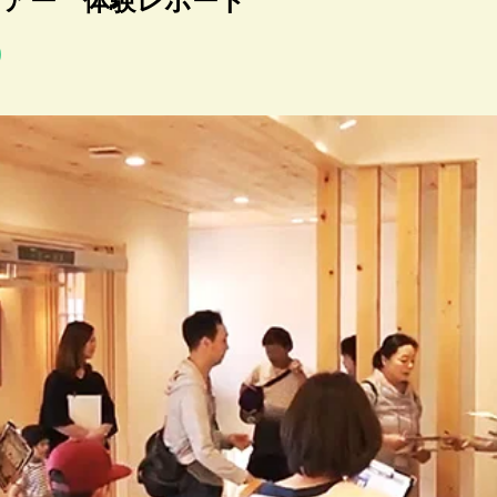
ツアー 体験レポート