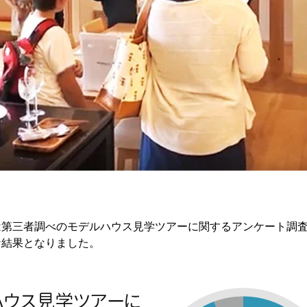
は第三者調べのモデルハウス見学ツアーに関するアンケート調
な結果となりました。