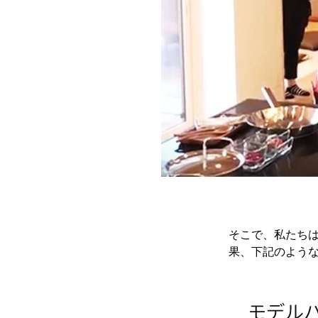
そこで、私たち
果、下記のよう