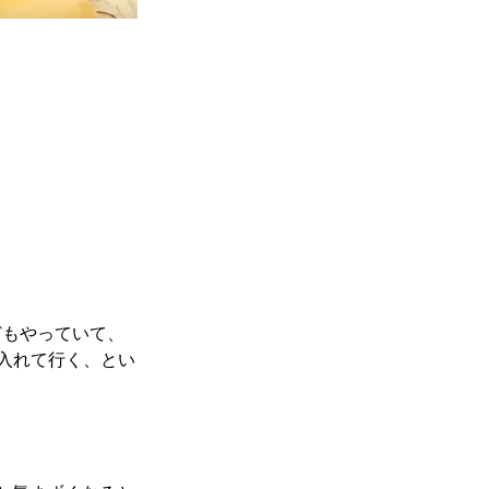
どもやっていて、
入れて行く、とい