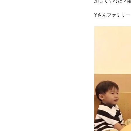
加してくれた２
Yさんファミリー