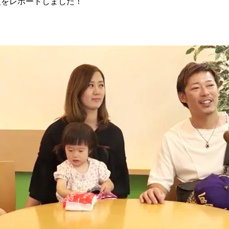
組をレポートしました！