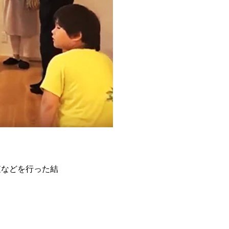
査などを行った結