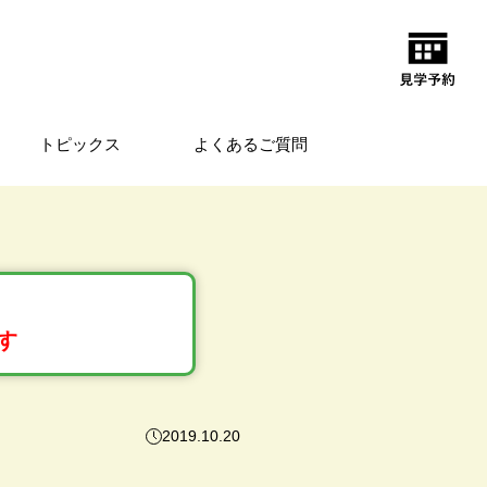
トピックス
よくあるご質問
す
2019.10.20