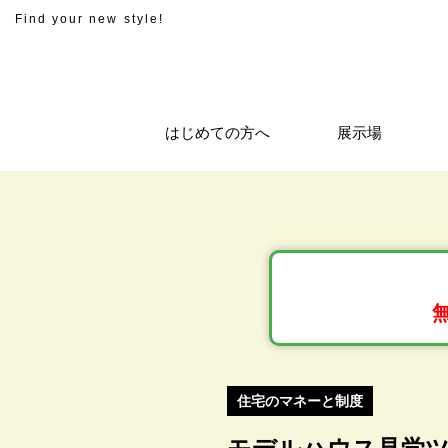
Find your new style!
はじめての方へ
展示場
住宅のマネーと制度