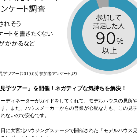
見学ツアー」を開催！ネガティブな気持ちを解決！
コーディネーターがガイドをしてくれて、モデルハウスの見所
ます。また、ハウスメーカーからの営業が心配な方も、この見
られないので安心です。
５日に大宮北ハウジングステージで開催された「モデルハウス