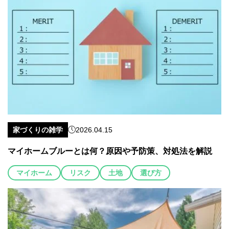
家づくりの雑学
2026.04.15
マイホームブルーとは何？原因や予防策、対処法を解説
マイホーム
リスク
土地
選び方