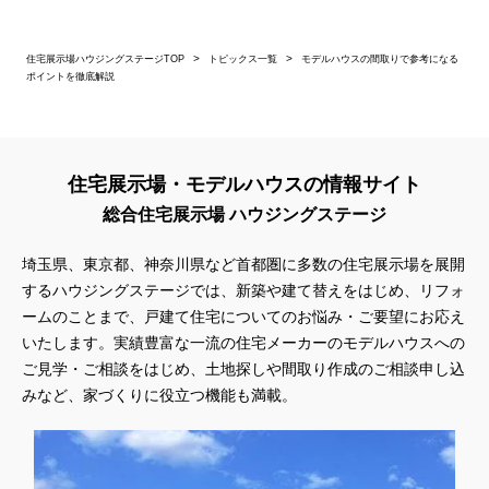
住宅展示場ハウジングステージTOP
トピックス一覧
モデルハウスの間取りで参考になる
ポイントを徹底解説
住宅展示場・モデルハウスの情報サイト
総合住宅展示場 ハウジングステージ
埼玉県、東京都、神奈川県
など首都圏に多数の住宅展示場を展開
するハウジングステージでは、新築や建て替えをはじめ、リフォ
ームのことまで、戸建て住宅についてのお悩み・ご要望にお応え
いたします。実績豊富な一流の住宅メーカーのモデルハウスへの
ご見学・ご相談をはじめ、土地探しや間取り作成のご相談申し込
みなど、家づくりに役立つ機能も満載。