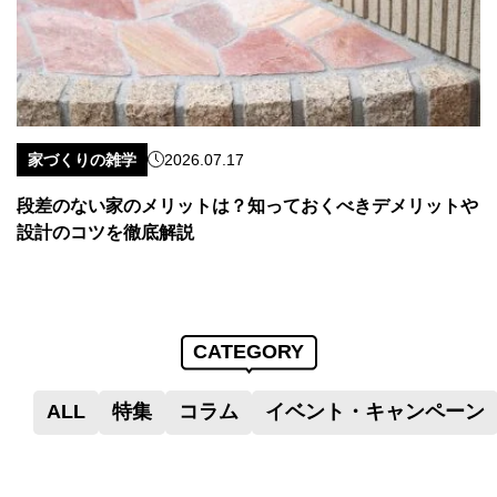
家づくりの雑学
2026.07.17
段差のない家のメリットは？知っておくべきデメリットや
設計のコツを徹底解説
CATEGORY
ALL
特集
コラム
イベント・キャンペーン