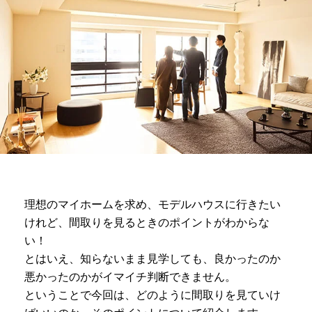
理想のマイホームを求め、モデルハウスに行きたい
けれど、間取りを見るときのポイントがわからな
い！
とはいえ、知らないまま見学しても、良かったのか
悪かったのかがイマイチ判断できません。
ということで今回は、どのように間取りを見ていけ