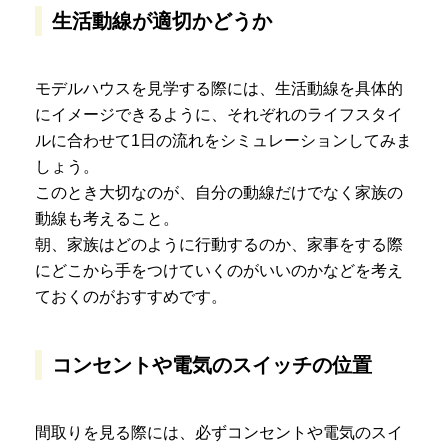
生活動線が適切かどうか
モデルハウスを見学する際には、生活動線を具体的
にイメージできるように、それぞれのライフスタイ
ルに合わせて1日の流れをシミュレーションしてみま
しょう。
このとき大切なのが、自分の動線だけでなく家族の
動線も考えること。
朝、家族はどのように行動するのか、家事をする際
にどこから手をつけていくのがいいのかなどを考え
ておくのがおすすめです。
コンセントや電気のスイッチの位置
間取りを見る際には、必ずコンセントや電気のスイ