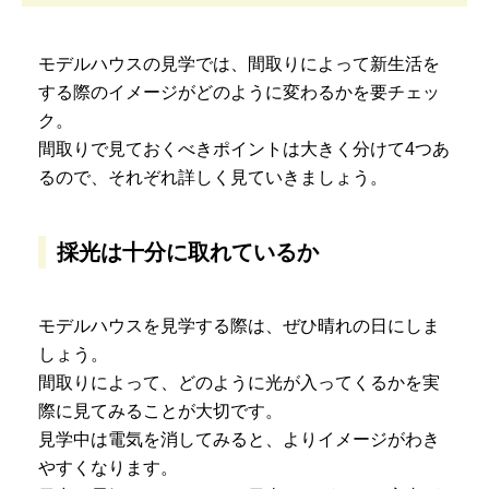
モデルハウスの見学では、間取りによって新生活を
する際のイメージがどのように変わるかを要チェッ
ク。
間取りで見ておくべきポイントは大きく分けて4つあ
るので、それぞれ詳しく見ていきましょう。
採光は十分に取れているか
モデルハウスを見学する際は、ぜひ晴れの日にしま
しょう。
間取りによって、どのように光が入ってくるかを実
際に見てみることが大切です。
見学中は電気を消してみると、よりイメージがわき
やすくなります。