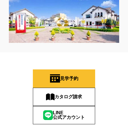
見学予約
カタログ請求
LINE
公式アカウント