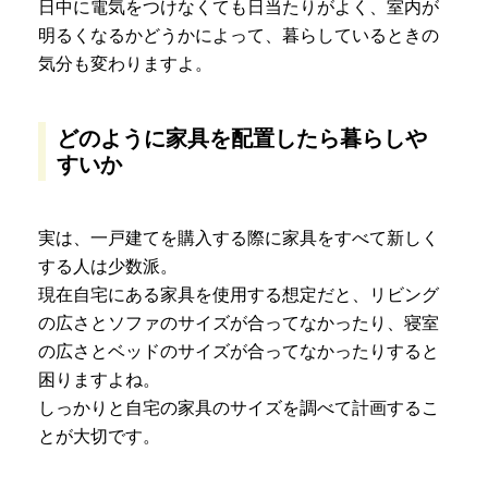
日中に電気をつけなくても日当たりがよく、室内が
明るくなるかどうかによって、暮らしているときの
気分も変わりますよ。
どのように家具を配置したら暮らしや
すいか
実は、一戸建てを購入する際に家具をすべて新しく
する人は少数派。
現在自宅にある家具を使用する想定だと、リビング
の広さとソファのサイズが合ってなかったり、寝室
の広さとベッドのサイズが合ってなかったりすると
困りますよね。
しっかりと自宅の家具のサイズを調べて計画するこ
とが大切です。