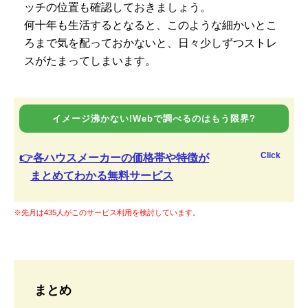
ッチの位置も確認しておきましょう。
何十年も生活するとなると、このような細かいとこ
ろまで気を配っておかないと、日々少しずつストレ
スがたまってしまいます。
イメージ沸かない!Webで調べるのはもう限界?
Click
👉各ハウスメーカーの価格帯や特徴が
まとめてわかる無料サービス
※先月は435人がこのサービス利用を検討しています。
まとめ