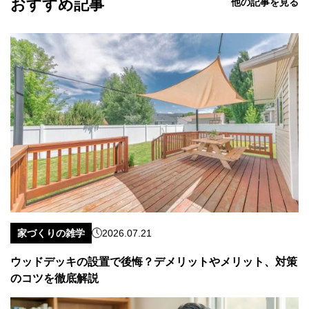
おすすめ記事
他の記事を見る
家づくりの雑学
2026.07.21
ウッドデッキの設置で後悔？デメリットやメリット、対策
のコツを徹底解説