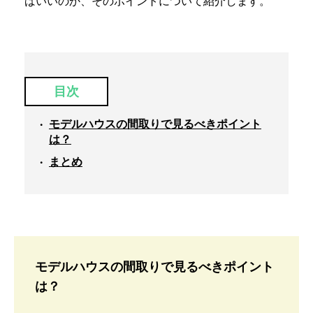
ばいいのか、そのポイントについて紹介します。
目次
モデルハウスの間取りで見るべきポイント
は？
まとめ
モデルハウスの間取りで見るべきポイント
は？