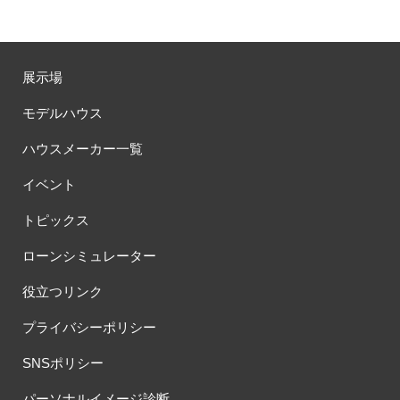
展示場
モデルハウス
ハウスメーカー一覧
イベント
トピックス
ローンシミュレーター
役立つリンク
プライバシーポリシー
SNSポリシー
パーソナルイメージ診断