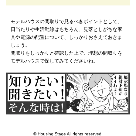
モデルハウスの間取りで見るべきポイントとして、
日当たりや生活動線はもちろん、見落としがちな家
具や電源の配置について、しっかりおさえておきま
しょう。
間取りをしっかりと確認した上で、理想の間取りを
モデルハウスで探してみてくださいね。
© Housing Stage All rights reserved.