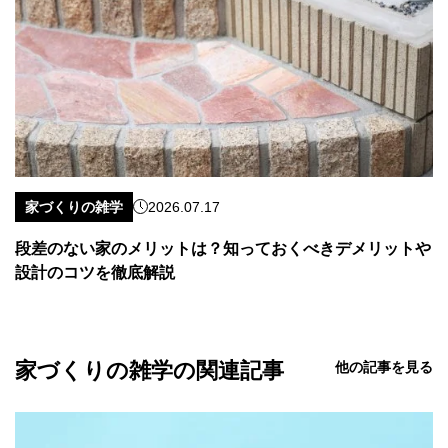
家づくりの雑学
2026.07.17
段差のない家のメリットは？知っておくべきデメリットや
設計のコツを徹底解説
家づくりの雑学の関連記事
他の記事を見る