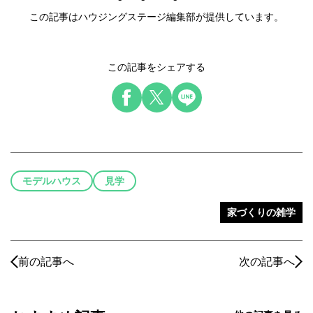
この記事はハウジングステージ編集部が提供しています。
この記事をシェアする
モデルハウス
見学
家づくりの雑学
前の記事へ
次の記事へ