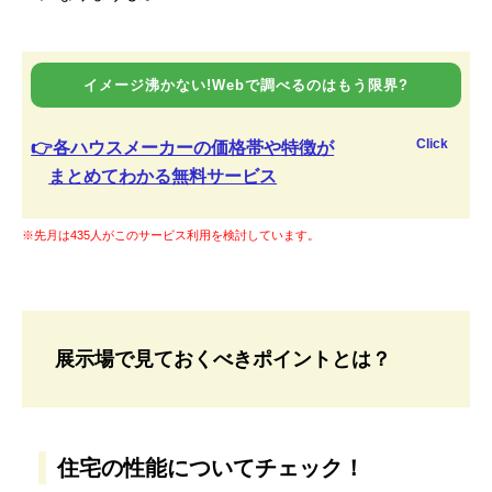
イメージ沸かない!Webで調べるのはもう限界?
Click
👉各ハウスメーカーの価格帯や特徴が
まとめてわかる無料サービス
※先月は435人がこのサービス利用を検討しています。
展示場で見ておくべきポイントとは？
住宅の性能についてチェック！