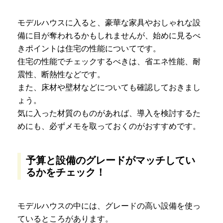
モデルハウスに入ると、豪華な家具やおしゃれな設
備に目が奪われるかもしれませんが、始めに見るべ
きポイントは住宅の性能についてです。
住宅の性能でチェックするべきは、省エネ性能、耐
震性、断熱性などです。
また、床材や壁材などについても確認しておきまし
ょう。
気に入った材質のものがあれば、導入を検討するた
めにも、必ずメモを取っておくのがおすすめです。
予算と設備のグレードがマッチしてい
るかをチェック！
モデルハウスの中には、グレードの高い設備を使っ
ているところがあります。