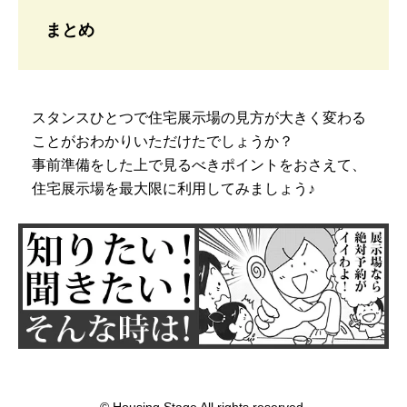
まとめ
スタンスひとつで住宅展示場の見方が大きく変わる
ことがおわかりいただけたでしょうか？
事前準備をした上で見るべきポイントをおさえて、
住宅展示場を最大限に利用してみましょう♪