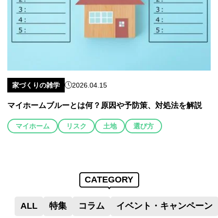
家づくりの雑学
2026.04.15
マイホームブルーとは何？原因や予防策、対処法を解説
マイホーム
リスク
土地
選び方
CATEGORY
ALL
特集
コラム
イベント・キャンペーン