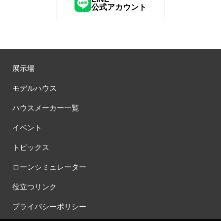
公式アカウント
展示場
モデルハウス
ハウスメーカー一覧
イベント
トピックス
ローンシミュレーター
役立つリンク
プライバシーポリシー