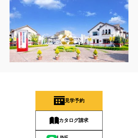
見学予約
カタログ請求
LINE