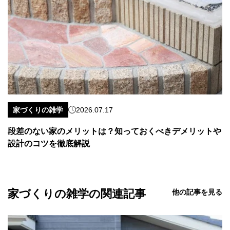
家づくりの雑学
2026.07.17
段差のない家のメリットは？知っておくべきデメリットや
設計のコツを徹底解説
家づくりの雑学の関連記事
他の記事を見る