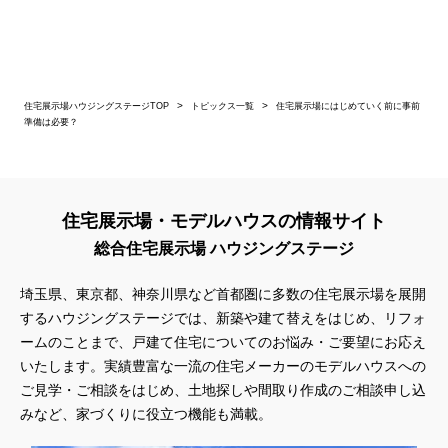
住宅展示場ハウジングステージTOP
トピックス一覧
住宅展示場にはじめていく前に事前
準備は必要？
住宅展示場・モデルハウスの情報サイト
総合住宅展示場 ハウジングステージ
埼玉県、東京都、神奈川県
など首都圏に多数の住宅展示場を展開
するハウジングステージでは、新築や建て替えをはじめ、リフォ
ームのことまで、戸建て住宅についてのお悩み・ご要望にお応え
いたします。実績豊富な一流の住宅メーカーのモデルハウスへの
ご見学・ご相談をはじめ、土地探しや間取り作成のご相談申し込
みなど、家づくりに役立つ機能も満載。