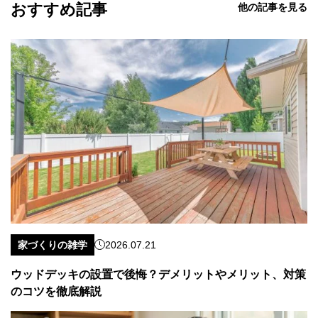
おすすめ記事
他の記事を見る
家づくりの雑学
2026.07.21
ウッドデッキの設置で後悔？デメリットやメリット、対策
のコツを徹底解説