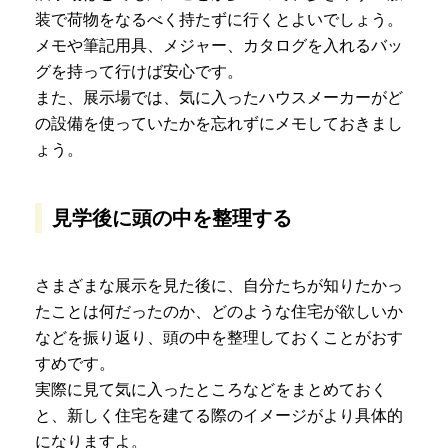
装で荷物をなるべく持たずに行くとよいでしょう。
メモや筆記用具、メジャー、カタログを入れるバッ
グを持って行けば安心です。
また、展示場では、気に入ったハウスメーカーがど
の設備を使っていたかを忘れずにメモしておきまし
ょう。
見学後に頭の中を整理する
さまざまな展示を見た後に、自分たちが知りたかっ
たことは何だったのか、どのような住宅が欲しいか
などを振り返り、頭の中を整理しておくことがおす
すめです。
実際に見て気に入ったところなどをまとめておく
と、新しく住宅を建てる際のイメージがより具体的
になりますよ。