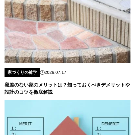
家づくりの雑学
2026.07.17
段差のない家のメリットは？知っておくべきデメリットや
設計のコツを徹底解説