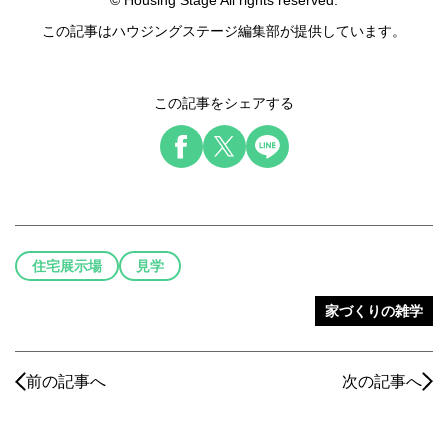
© Housing Stage All rights reserved.
この記事はハウジングステージ編集部が提供しています。
この記事をシェアする
住宅展示場
見学
家づくりの雑学
前の記事へ
次の記事へ