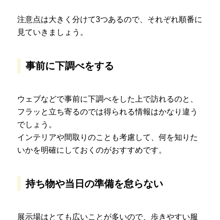
注意点は大きく分けて3つあるので、それぞれ順番に
見ていきましょう。
事前に下調べをする
ウェブなどで事前に下調べをした上で訪れるのと、
フラッと立ち寄るのでは得られる情報はかなり違う
でしょう。
インテリアや間取りのことも考慮して、何を知りた
いかを明確にしておくのがおすすめです。
持ち物や当日の準備を怠らない
展示場はとても広いことが多いので、歩きやすい服