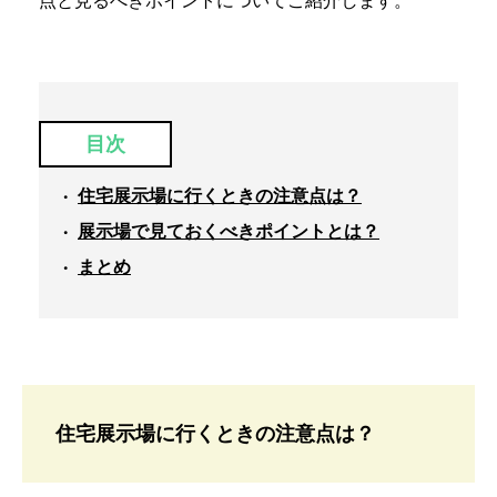
点と見るべきポイントについてご紹介します。
目次
住宅展示場に行くときの注意点は？
展示場で見ておくべきポイントとは？
まとめ
住宅展示場に行くときの注意点は？