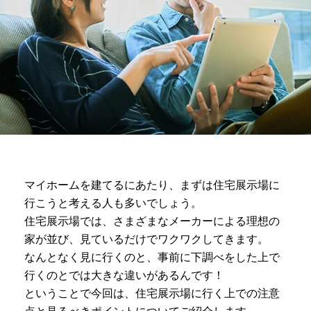
マイホームを建てるにあたり、まずは住宅展示場に
行こうと考える人も多いでしょう。
住宅展示場では、さまざまなメーカーによる理想の
家が並び、見ているだけでワクワクしてきます。
なんとなく見に行くのと、事前に下調べをした上で
行くのとでは大きな違いがあるんです！
ということで今回は、住宅展示場に行く上での注意