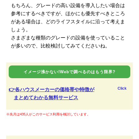
もちろん、グレードの高い設備を導入したい場合は
参考にするべきですが、ほかにも優先すべきところ
がある場合は、どのライフスタイルに沿って考えま
しょう。
さまざまな種類のグレードの設備を使っていること
が多いので、比較検討してみてくださいね。
イメージ沸かない!Webで調べるのはもう限界?
Click
👉各ハウスメーカーの価格帯や特徴が
まとめてわかる無料サービス
※先月は435人がこのサービス利用を検討しています。