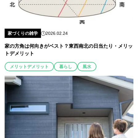
家づくりの雑学
2026.02.24
家の方角は何向きがベスト？東西南北の日当たり・メリッ
トデメリット
メリットデメリット
暮らし
風水