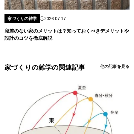
家づくりの雑学
2026.07.17
段差のない家のメリットは？知っておくべきデメリットや
設計のコツを徹底解説
家づくりの雑学の関連記事
他の記事を見る