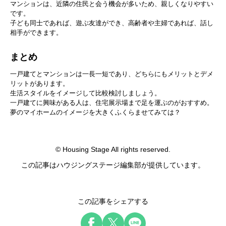
マンションは、近隣の住民と会う機会が多いため、親しくなりやすい
です。
子ども同士であれば、遊ぶ友達ができ、高齢者や主婦であれば、話し
相手ができます。
まとめ
一戸建てとマンションは一長一短であり、どちらにもメリットとデメ
リットがあります。
生活スタイルをイメージして比較検討しましょう。
一戸建てに興味がある人は、住宅展示場まで足を運ぶのがおすすめ。
夢のマイホームのイメージを大きくふくらませてみては？
© Housing Stage All rights reserved.
この記事はハウジングステージ編集部が提供しています。
この記事をシェアする