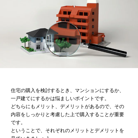
住宅の購入を検討するとき、マンションにするか、
一戸建てにするかは悩ましいポイントです。
どちらにもメリット、デメリットがあるので、その
内容をしっかりと考慮した上で購入することが重要
です。
ということで、それぞれのメリットとデメリットを