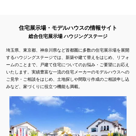
住宅展示場・モデルハウスの情報サイト
総合住宅展示場 ハウジングステージ
埼玉県、東京都、神奈川県
など首都圏に多数の住宅展示場を展開
するハウジングステージでは、新築や建て替えをはじめ、リフォ
ームのことまで、戸建て住宅についてのお悩み・ご要望にお応え
いたします。実績豊富な一流の住宅メーカーのモデルハウスへの
ご見学・ご相談をはじめ、土地探しや間取り作成のご相談申し込
みなど、家づくりに役立つ機能も満載。