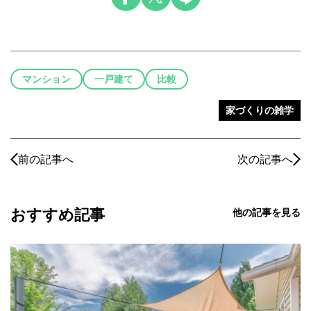
マンション
一戸建て
比較
家づくりの雑学
前の記事へ
次の記事へ
おすすめ記事
他の記事を見る