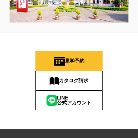
見学予約
カタログ請求
LINE
公式アカウント