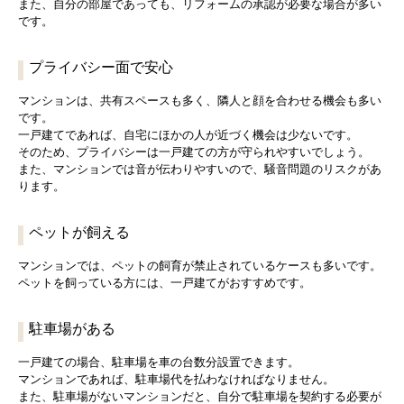
また、自分の部屋であっても、リフォームの承認が必要な場合が多い
です。
プライバシー面で安心
マンションは、共有スペースも多く、隣人と顔を合わせる機会も多い
です。
一戸建てであれば、自宅にほかの人が近づく機会は少ないです。
そのため、プライバシーは一戸建ての方が守られやすいでしょう。
また、マンションでは音が伝わりやすいので、騒音問題のリスクがあ
ります。
ペットが飼える
マンションでは、ペットの飼育が禁止されているケースも多いです。
ペットを飼っている方には、一戸建てがおすすめです。
駐車場がある
一戸建ての場合、駐車場を車の台数分設置できます。
マンションであれば、駐車場代を払わなければなりません。
また、駐車場がないマンションだと、自分で駐車場を契約する必要が