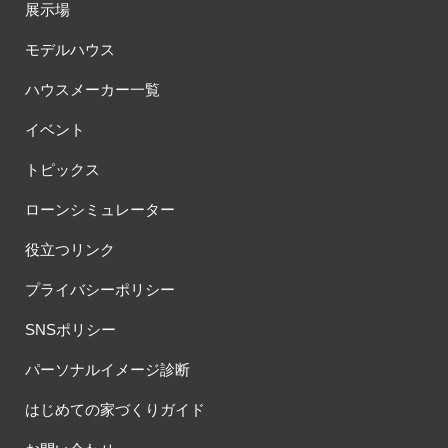
展示場
モデルハウス
ハウスメーカー一覧
イベント
トピックス
ローンシミュレーター
役立つリンク
プライバシーポリシー
SNSポリシー
パーソナルイメージ診断
はじめての家づくりガイド