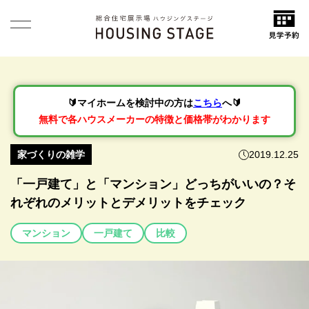
🔰マイホームを検討中の方は
こちら
へ🔰
無料で各ハウスメーカーの特徴と価格帯がわかります
家づくりの雑学
2019.12.25
「一戸建て」と「マンション」どっちがいいの？そ
れぞれのメリットとデメリットをチェック
マンション
一戸建て
比較