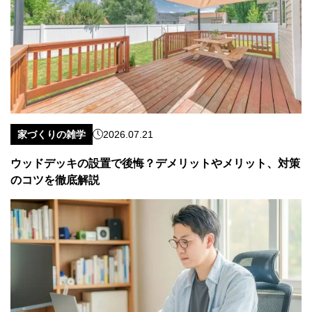
家づくりの雑学
2026.07.21
ウッドデッキの設置で後悔？デメリットやメリット、対策
のコツを徹底解説