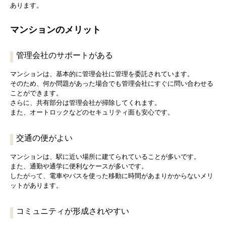
あります。
マンションのメリット
管理会社のサポートがある
マンションは、基本的に管理会社に管理を委託されています。
そのため、何か問題があった場合でも管理会社にすぐに問い合わせる
ことができます。
さらに、共有部分は管理会社が掃除してくれます。
また、オートロックなどのセキュリティ面も安心です。
交通の便がよい
マンションは、駅に近い場所に建てられていることが多いです。
また、通勤や通学に便利なケースが多いです。
したがって、電車やバスを使った移動に時間があまりかからないメリ
ットがあります。
コミュニティが形成されやすい