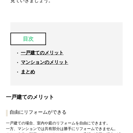
見ていきましょう。
目次
一戸建てのメリット
マンションのメリット
まとめ
一戸建てのメリット
自由にリフォームができる
一戸建ての場合、室内や庭のリフォームを自由にできます。
一方、マンションでは共有部分は勝手にリフォームできません。