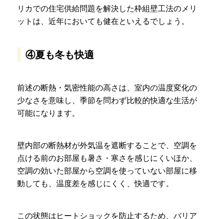
リカでの住宅供給問題を解決した枠組壁工法のメリ
ットは、近年においても健在といえるでしょう。
④夏も冬も快適
前述の断熱・気密性能の高さは、室内の温度変化の
少なさを意味し、季節を問わず比較的快適な生活が
可能になります。
壁内部の断熱材が外気温を遮断することで、空調を
点ける前のお部屋も暑さ・寒さを感じにくいほか、
空調の効いた部屋から空調を使っていない部屋に移
動しても、温度差を感じにくく、快適です。
この状態はヒートショックを防止するため、バリア