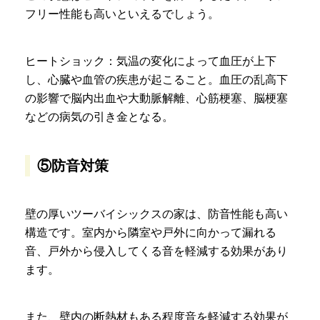
フリー性能も高いといえるでしょう。
ヒートショック：気温の変化によって血圧が上下
し、心臓や血管の疾患が起こること。血圧の乱高下
の影響で脳内出血や大動脈解離、心筋梗塞、脳梗塞
などの病気の引き金となる。
⑤防音対策
壁の厚いツーバイシックスの家は、防音性能も高い
構造です。室内から隣室や戸外に向かって漏れる
音、戸外から侵入してくる音を軽減する効果があり
ます。
また、壁内の断熱材もある程度音を軽減する効果が