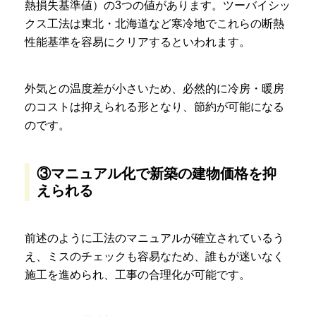
熱損失基準値）の3つの値があります。ツーバイシッ
クス工法は東北・北海道など寒冷地でこれらの断熱
性能基準を容易にクリアするといわれます。
外気との温度差が小さいため、必然的に冷房・暖房
のコストは抑えられる形となり、節約が可能になる
のです。
③マニュアル化で新築の建物価格を抑
えられる
前述のように工法のマニュアルが確立されているう
え、ミスのチェックも容易なため、誰もが迷いなく
施工を進められ、工事の合理化が可能です。