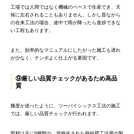
工場では人間ではなく機械のペースで生産でき、天
候に左右されることもありません。しかし昔ながら
の在来工法の場合、途中で雨が降ったら進捗できな
い工程もあります。
また、効率的なマニュアルにしたがった施工も遅れ
が少なく、テンポよく仕上がる要因です。
⑨厳しい品質チェックがあるため高品
質
幾度か述べたように、ツーバイシックス工法の施工
では、厳しい品質チェックが行われます。
部材は主に6種類の、規格化された枠組壁工法用の製