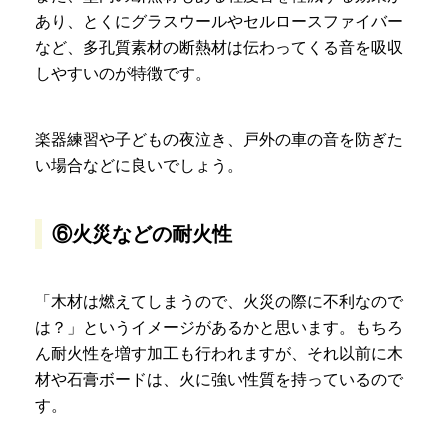
あり、とくにグラスウールやセルロースファイバー
など、多孔質素材の断熱材は伝わってくる音を吸収
しやすいのが特徴です。
楽器練習や子どもの夜泣き、戸外の車の音を防ぎた
い場合などに良いでしょう。
⑥火災などの耐火性
「木材は燃えてしまうので、火災の際に不利なので
は？」というイメージがあるかと思います。もちろ
ん耐火性を増す加工も行われますが、それ以前に木
材や石膏ボードは、火に強い性質を持っているので
す。