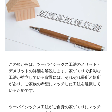
この項からは、ツーバイシックス工法のメリット・
デメリットの詳細を解説します。家づくりで多彩な
工法が並立している背景には、それぞれ長所と短所
があり、ご家族の希望にマッチした工法を選択して
いるためです。
ツーバイシックス工法がご自身の家づくりにマッチ