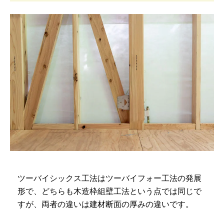
ツーバイシックス工法はツーバイフォー工法の発展
形で、どちらも木造枠組壁工法という点では同じで
すが、両者の違いは建材断面の厚みの違いです。