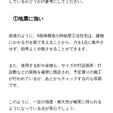
しているかどうかの参考にしてください。
①地震に強い
前述のように、6面体構造の枠組壁工法住宅は、建物
にかかる力を面で支えることから、力を1点に集中さ
せず、効率よく分散させることができます。
また、使用する釘や金物も、サイズや打設箇所・打
設数などの規格を厳密に既定され、予定通りの施工
が行われているか、あとからチェックするのも容易
です。
このように、一定の強度・耐久性が確実に得られる
ようになっている点が安心でしょう。