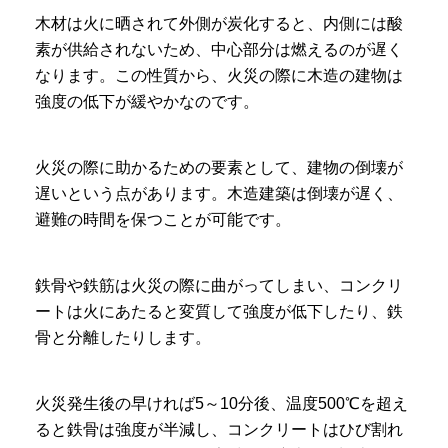
木材は火に晒されて外側が炭化すると、内側には酸
素が供給されないため、中心部分は燃えるのが遅く
なります。この性質から、火災の際に木造の建物は
強度の低下が緩やかなのです。
火災の際に助かるための要素として、建物の倒壊が
遅いという点があります。木造建築は倒壊が遅く、
避難の時間を保つことが可能です。
鉄骨や鉄筋は火災の際に曲がってしまい、コンクリ
ートは火にあたると変質して強度が低下したり、鉄
骨と分離したりします。
火災発生後の早ければ5～10分後、温度500℃を超え
ると鉄骨は強度が半減し、コンクリートはひび割れ