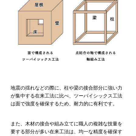
地震の揺れなどの際に、柱や梁の接合部分に強い力
が集中する在来工法に比べ、ツーバイシックス工法
は面で強度を確保するため、耐力的に有利です。
また、木材の接合や組み立てに職人の複雑な技量を
要する部分が多い在来工法は、均一な精度を確保す