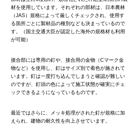
材を使用しています。それぞれの部材は、日本農林
（JAS）規格によって厳しくチェックされ、使用す
る箇所ごとに製材品の種別なども決まっているので
す。（国土交通大臣が認定した海外の規格材も利用
が可能）
接合部には専用の釘や、接合用の金物（Cマーク金
物など）を使用し、釘はサイズ別で着色が施されて
います。釘は一度打ち込んでしまうと確認が難しい
のですが、釘頭の色によって施工状態が確実にチェ
ックできるようになっているものです。
最近ではさらに、メッキ処理がされた釘が規格に加
えられ、建物の耐久性を向上させています。