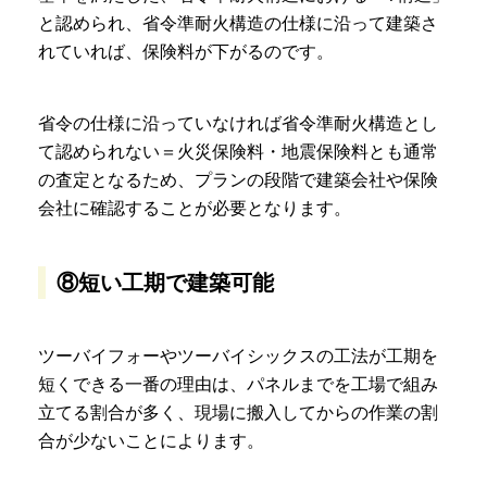
と認められ、省令準耐火構造の仕様に沿って建築さ
れていれば、保険料が下がるのです。
省令の仕様に沿っていなければ省令準耐火構造とし
て認められない＝火災保険料・地震保険料とも通常
の査定となるため、プランの段階で建築会社や保険
会社に確認することが必要となります。
⑧短い工期で建築可能
ツーバイフォーやツーバイシックスの工法が工期を
短くできる一番の理由は、パネルまでを工場で組み
立てる割合が多く、現場に搬入してからの作業の割
合が少ないことによります。