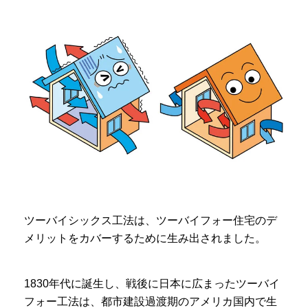
ツーバイシックス工法は、ツーバイフォー住宅のデ
メリットをカバーするために生み出されました。
1830年代に誕生し、戦後に日本に広まったツーバイ
フォー工法は、都市建設過渡期のアメリカ国内で生