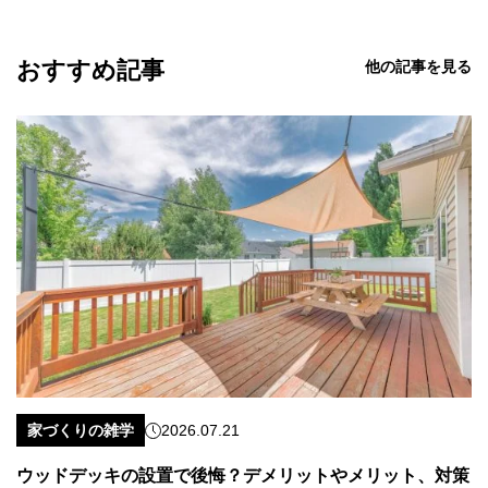
おすすめ記事
他の記事を見る
家づくりの雑学
2026.07.21
ウッドデッキの設置で後悔？デメリットやメリット、対策