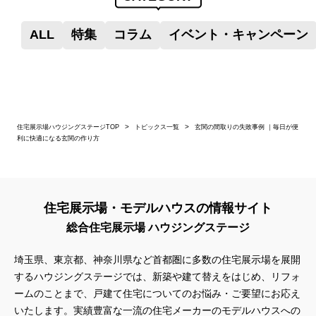
ALL
特集
コラム
イベント・キャンペーン
住宅展示場ハウジングステージTOP
トピックス一覧
玄関の間取りの失敗事例 ｜毎日が便
利に快適になる玄関の作り方
住宅展示場・モデルハウスの情報サイト
総合住宅展示場 ハウジングステージ
埼玉県、東京都、神奈川県
など首都圏に多数の住宅展示場を展開
するハウジングステージでは、新築や建て替えをはじめ、リフォ
ームのことまで、戸建て住宅についてのお悩み・ご要望にお応え
いたします。実績豊富な一流の住宅メーカーのモデルハウスへの