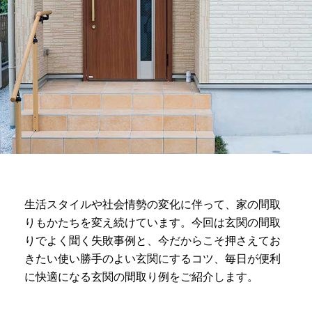
生活スタイルや社会情勢の変化に伴って、家の間取
りもかたちを変え続けています。今回は玄関の間取
りでよく聞く失敗事例と、今だからこそ押さえてお
きたい使い勝手のよい玄関にするコツ、毎日が便利
に快適になる玄関の間取り例をご紹介します。