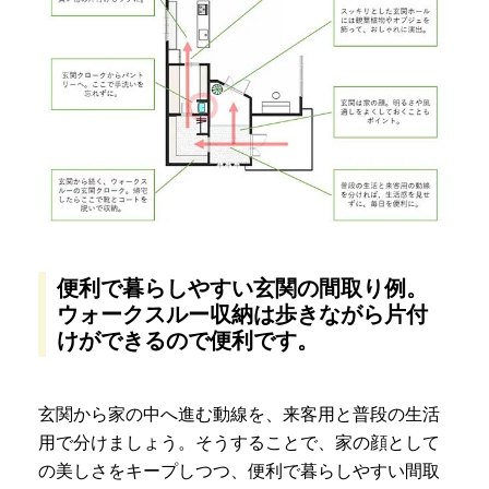
便利で暮らしやすい玄関の間取り例。
ウォークスルー収納は歩きながら片付
けができるので便利です。
玄関から家の中へ進む動線を、来客用と普段の生活
用で分けましょう。そうすることで、家の顔として
の美しさをキープしつつ、便利で暮らしやすい間取