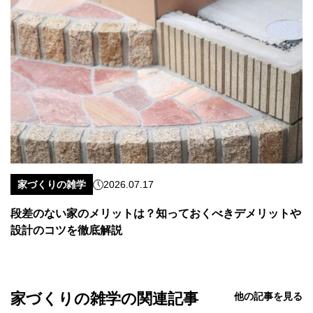
家づくりの雑学
2026.07.17
段差のない家のメリットは？知っておくべきデメリットや
設計のコツを徹底解説
家づくりの雑学の関連記事
他の記事を見る