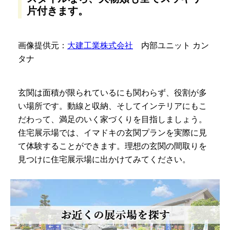
片付きます。
画像提供元：
大建工業株式会社
内部ユニット カン
タナ
玄関は面積が限られているにも関わらず、役割が多
い場所です。動線と収納、そしてインテリアにもこ
だわって、満足のいく家づくりを目指しましょう。
住宅展示場では、イマドキの玄関プランを実際に見
て体験することができます。理想の玄関の間取りを
見つけに住宅展示場に出かけてみてください。