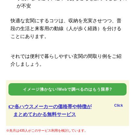
が不安
快適な玄関にするコツは、収納を充実させつつ、普
段の生活と来客用の動線（人が歩く経路）を分ける
ことにあります。
それでは便利で暮らしやすい玄関の間取り例をご紹
介しましょう。
イメージ沸かない!Webで調べるのはもう限界?
Click
👉各ハウスメーカーの価格帯や特徴が
まとめてわかる無料サービス
※先月は435人がこのサービス利用を検討しています。