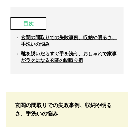
目次
玄関の間取りでの失敗事例、収納や明るさ、
手洗いの悩み
靴を脱いだらすぐ手を洗う、おしゃれで家事
がラクになる玄関の間取り例
玄関の間取りでの失敗事例、収納や明る
さ、手洗いの悩み