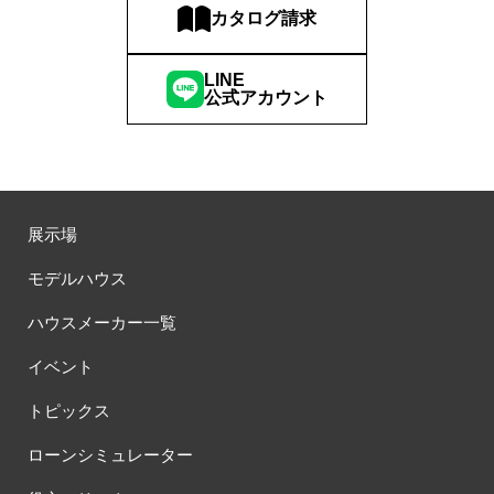
カタログ請求
LINE
公式アカウント
展示場
モデルハウス
ハウスメーカー一覧
イベント
トピックス
ローンシミュレーター