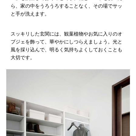
ら、家の中をうろうろすることなく、その場でサッ
と手が洗えます。
スッキリした玄関には、観葉植物やお気に入りのオ
ブジェを飾って、華やかにしつらえましょう。光と
風を採り込んで、明るく気持ちよくしておくことも
大切です。