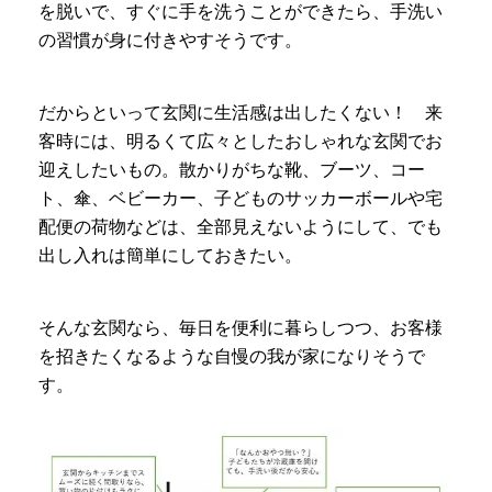
を脱いで、すぐに手を洗うことができたら、手洗い
の習慣が身に付きやすそうです。
だからといって玄関に生活感は出したくない！ 来
客時には、明るくて広々としたおしゃれな玄関でお
迎えしたいもの。散かりがちな靴、ブーツ、コー
ト、傘、ベビーカー、子どものサッカーボールや宅
配便の荷物などは、全部見えないようにして、でも
出し入れは簡単にしておきたい。
そんな玄関なら、毎日を便利に暮らしつつ、お客様
を招きたくなるような自慢の我が家になりそうで
す。