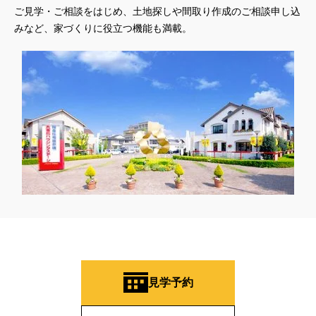
ご見学・ご相談をはじめ、土地探しや間取り作成のご相談申し込
みなど、家づくりに役立つ機能も満載。
見学予約