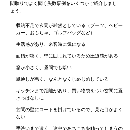
間取りでよく聞く失敗事例をいくつかご紹介しまし
ょう。
収納不足で玄関が雑然としている（ブーツ、ベビー
カー、おもちゃ、ゴルフバッグなど）
生活感があり、来客時に気になる
面積が狭く、壁に囲まれているため圧迫感がある
窓が小さく、昼間でも暗い
風通しが悪く、なんとなくじめじめしている
キッチンまで距離があり、買い物袋をつい玄関に置
きっぱなしに
玄関の壁にコートを掛けているので、見た目がよく
ない
手洗いまで遠く、途中であちこちを触ってしまうの