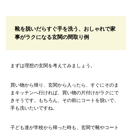
靴を脱いだらすぐ手を洗う、おしゃれで家
事がラクになる玄関の間取り例
まずは理想の玄関を考えてみましょう。
買い物から帰り、玄関から入ったら、すぐにそのま
まキッチンへ行ければ、買い物の片付けがラクにで
きそうです。もちろん、その前にコートを脱いで、
手も洗いたいですね。
子ども達が学校から帰った時も、玄関で靴やコート