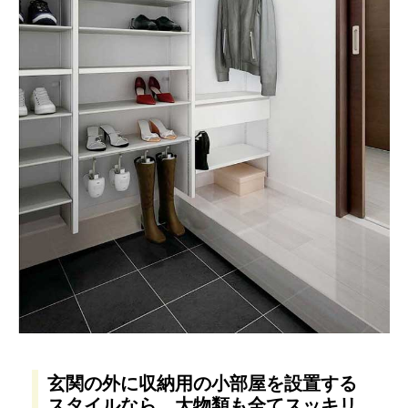
玄関の外に収納用の小部屋を設置する
スタイルなら、大物類も全てスッキリ