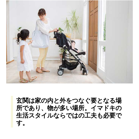
玄関は家の内と外をつなぐ要となる場
所であり、物が多い場所。イマドキの
生活スタイルならではの工夫も必要で
す。