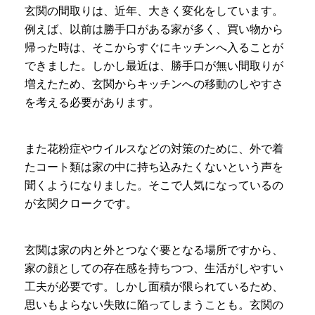
玄関の間取りは、近年、大きく変化をしています。
例えば、以前は勝手口がある家が多く、買い物から
帰った時は、そこからすぐにキッチンへ入ることが
できました。しかし最近は、勝手口が無い間取りが
増えたため、玄関からキッチンへの移動のしやすさ
を考える必要があります。
また花粉症やウイルスなどの対策のために、外で着
たコート類は家の中に持ち込みたくないという声を
聞くようになりました。そこで人気になっているの
が玄関クロークです。
玄関は家の内と外とつなぐ要となる場所ですから、
家の顔としての存在感を持ちつつ、生活がしやすい
工夫が必要です。しかし面積が限られているため、
思いもよらない失敗に陥ってしまうことも。玄関の