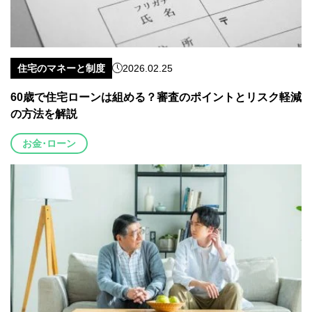
住宅のマネーと制度
2026.02.25
60歳で住宅ローンは組める？審査のポイントとリスク軽減
の方法を解説
お金･ローン