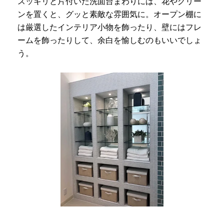
スッキリと片付いた洗面台まわりには、花やグリー
ンを置くと、グッと素敵な雰囲気に。オープン棚に
は厳選したインテリア小物を飾ったり、壁にはフレ
ームを飾ったりして、余白を愉しむのもいいでしょ
う。