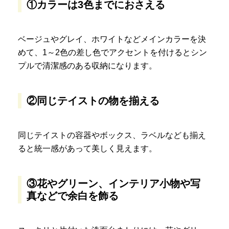
①カラーは3色までにおさえる
ベージュやグレイ、ホワイトなどメインカラーを決
めて、1～2色の差し色でアクセントを付けるとシン
プルで清潔感のある収納になります。
②同じテイストの物を揃える
同じテイストの容器やボックス、ラベルなども揃え
ると統一感があって美しく見えます。
③花やグリーン、インテリア小物や写
真などで余白を飾る