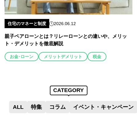
住宅のマネーと制度
2026.06.12
親子ペアローンとは？リレーローンとの違いや、メリッ
ト・デメリットを徹底解説
お金･ローン
メリットデメリット
税金
CATEGORY
ALL
特集
コラム
イベント・キャンペーン