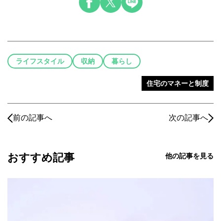
ライフスタイル
収納
暮らし
住宅のマネーと制度
前の記事へ
次の記事へ
おすすめ記事
他の記事を見る