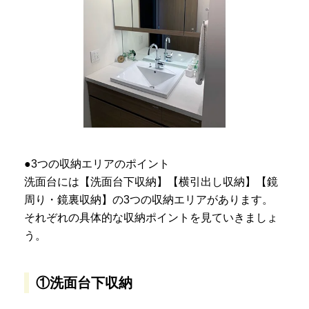
●3つの収納エリアのポイント
洗面台には【洗面台下収納】【横引出し収納】【鏡
周り・鏡裏収納】の3つの収納エリアがあります。
それぞれの具体的な収納ポイントを見ていきましょ
う。
①洗面台下収納