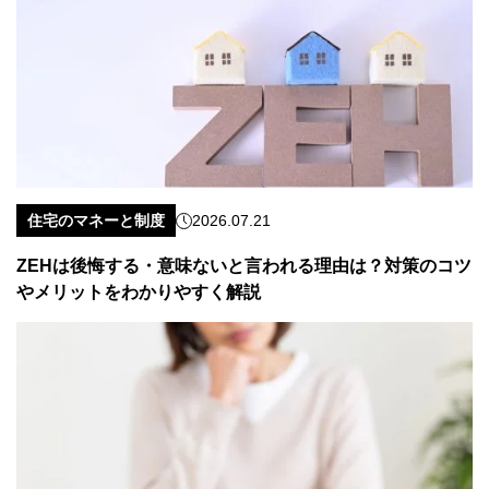
住宅のマネーと制度
2026.07.21
ZEHは後悔する・意味ないと言われる理由は？対策のコツ
やメリットをわかりやすく解説