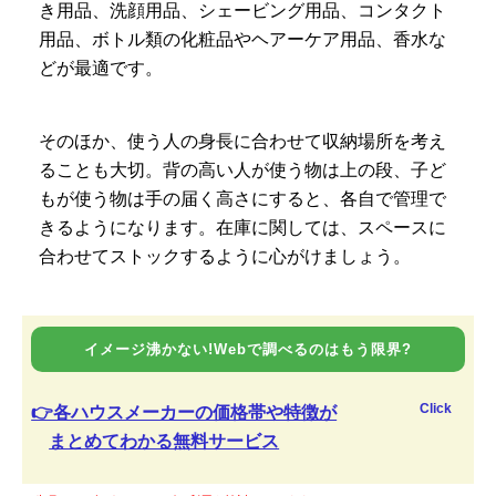
き用品、洗顔用品、シェービング用品、コンタクト
用品、ボトル類の化粧品やヘアーケア用品、香水な
どが最適です。
そのほか、使う人の身長に合わせて収納場所を考え
ることも大切。背の高い人が使う物は上の段、子ど
もが使う物は手の届く高さにすると、各自で管理で
きるようになります。在庫に関しては、スペースに
合わせてストックするように心がけましょう。
イメージ沸かない!Webで調べるのはもう限界?
Click
👉各ハウスメーカーの価格帯や特徴が
まとめてわかる無料サービス