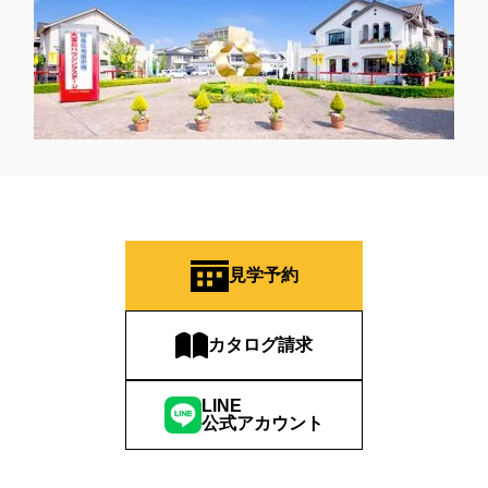
見学予約
カタログ請求
LINE
公式アカウント