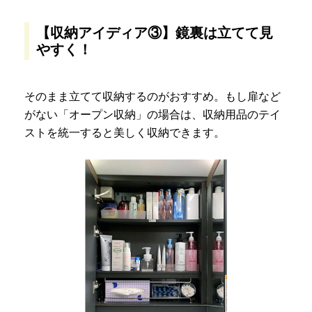
【収納アイディア③】鏡裏は立てて見
やすく！
そのまま立てて収納するのがおすすめ。もし扉など
がない「オープン収納」の場合は、収納用品のテイ
ストを統一すると美しく収納できます。