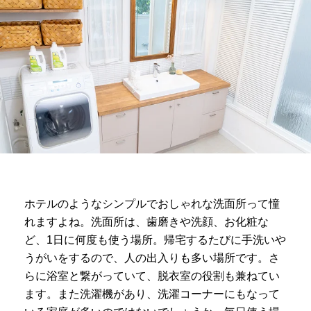
ホテルのようなシンプルでおしゃれな洗面所って憧
れますよね。洗面所は、歯磨きや洗顔、お化粧な
ど、1日に何度も使う場所。帰宅するたびに手洗いや
うがいをするので、人の出入りも多い場所です。さ
らに浴室と繋がっていて、脱衣室の役割も兼ねてい
ます。また洗濯機があり、洗濯コーナーにもなって