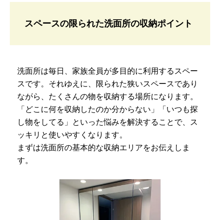
スペースの限られた洗面所の収納ポイント
洗面所は毎日、家族全員が多目的に利用するスペー
スです。それゆえに、限られた狭いスペースであり
ながら、たくさんの物を収納する場所になります。
「どこに何を収納したのか分からない」「いつも探
し物をしてる」といった悩みを解決することで、ス
ッキリと使いやすくなります。
まずは洗面所の基本的な収納エリアをお伝えしま
す。