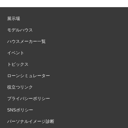
展示場
モデルハウス
ハウスメーカー一覧
イベント
トピックス
ローンシミュレーター
役立つリンク
プライバシーポリシー
SNSポリシー
パーソナルイメージ診断