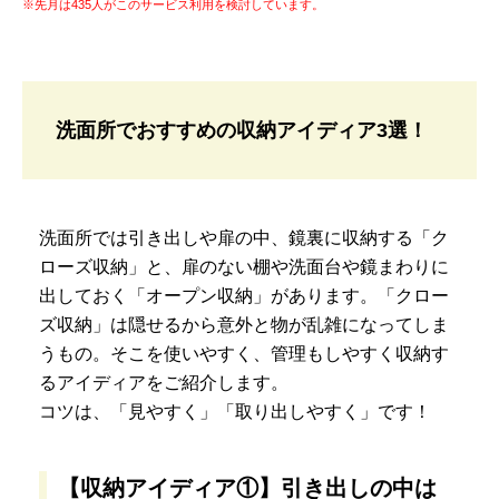
※先月は435人がこのサービス利用を検討しています。
洗面所でおすすめの収納アイディア3選！
洗面所では引き出しや扉の中、鏡裏に収納する「ク
ローズ収納」と、扉のない棚や洗面台や鏡まわりに
出しておく「オープン収納」があります。「クロー
ズ収納」は隠せるから意外と物が乱雑になってしま
うもの。そこを使いやすく、管理もしやすく収納す
るアイディアをご紹介します。
コツは、「見やすく」「取り出しやすく」です！
【収納アイディア①】引き出しの中は