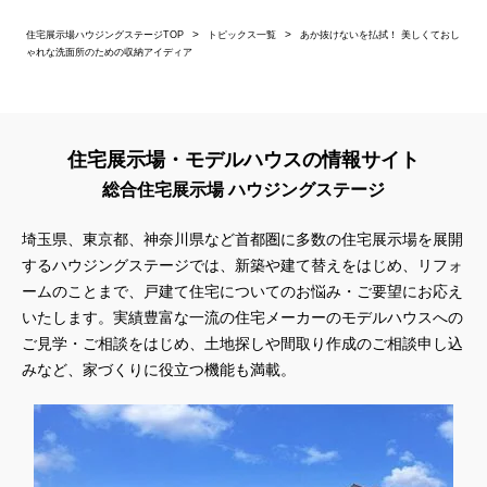
住宅展示場ハウジングステージTOP
トピックス一覧
あか抜けないを払拭！ 美しくておし
ゃれな洗面所のための収納アイディア
住宅展示場・モデルハウスの情報サイト
総合住宅展示場 ハウジングステージ
埼玉県、東京都、神奈川県
など首都圏に多数の住宅展示場を展開
するハウジングステージでは、新築や建て替えをはじめ、リフォ
ームのことまで、戸建て住宅についてのお悩み・ご要望にお応え
いたします。実績豊富な一流の住宅メーカーのモデルハウスへの
ご見学・ご相談をはじめ、土地探しや間取り作成のご相談申し込
みなど、家づくりに役立つ機能も満載。