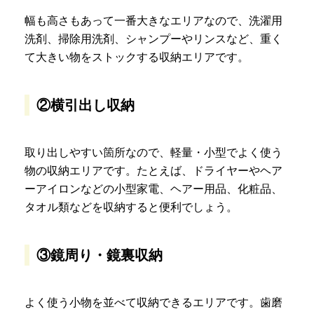
幅も高さもあって一番大きなエリアなので、洗濯用
洗剤、掃除用洗剤、シャンプーやリンスなど、重く
て大きい物をストックする収納エリアです。
②横引出し収納
取り出しやすい箇所なので、軽量・小型でよく使う
物の収納エリアです。たとえば、ドライヤーやヘア
ーアイロンなどの小型家電、ヘアー用品、化粧品、
タオル類などを収納すると便利でしょう。
③鏡周り・鏡裏収納
よく使う小物を並べて収納できるエリアです。歯磨