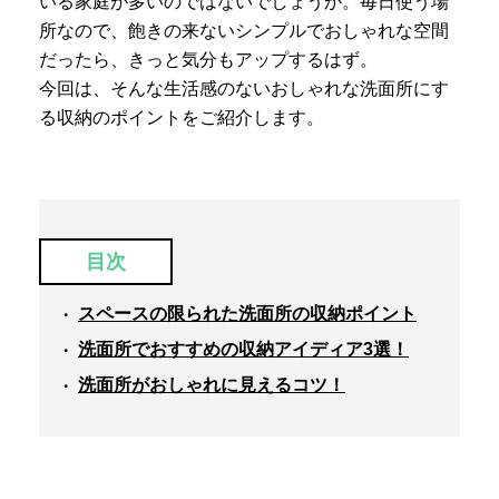
いる家庭が多いのではないでしょうか。毎日使う場
所なので、飽きの来ないシンプルでおしゃれな空間
だったら、きっと気分もアップするはず。
今回は、そんな生活感のないおしゃれな洗面所にす
る収納のポイントをご紹介します。
目次
スペースの限られた洗面所の収納ポイント
洗面所でおすすめの収納アイディア3選！
洗面所がおしゃれに見えるコツ！