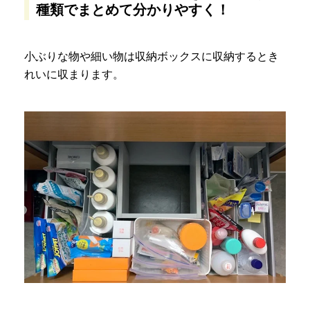
種類でまとめて分かりやすく！
小ぶりな物や細い物は収納ボックスに収納するとき
れいに収まります。