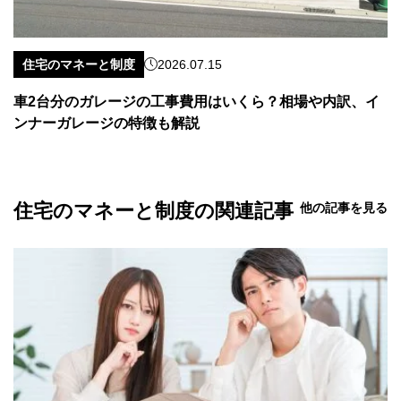
住宅のマネーと制度
2026.07.15
車2台分のガレージの工事費用はいくら？相場や内訳、イ
ンナーガレージの特徴も解説
住宅のマネーと制度の関連記事
他の記事を見る