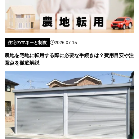
住宅のマネーと制度
2026.07.15
農地を宅地に転用する際に必要な手続きは？費用目安や注
意点を徹底解説