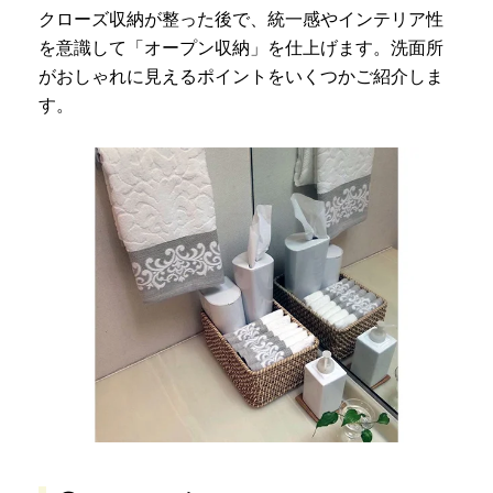
クローズ収納が整った後で、統一感やインテリア性
を意識して「オープン収納」を仕上げます。洗面所
がおしゃれに見えるポイントをいくつかご紹介しま
す。