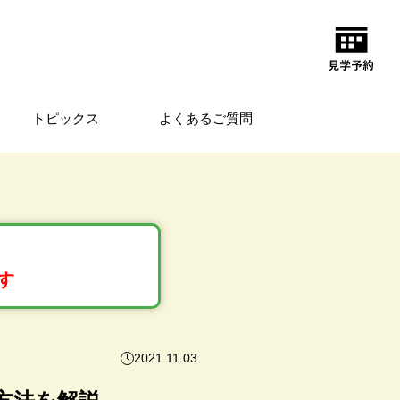
トピックス
よくあるご質問
す
2021.11.03