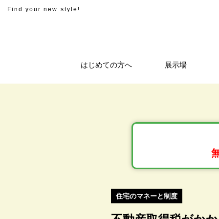
Find your new style!
はじめての方へ
展示場
住宅のマネーと制度