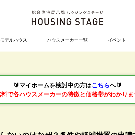
モデルハウス
ハウスメーカー一覧
イベント
🔰マイホームを検討中の方は
こちら
へ🔰
無料で各ハウスメーカーの特徴と価格帯がわかりま