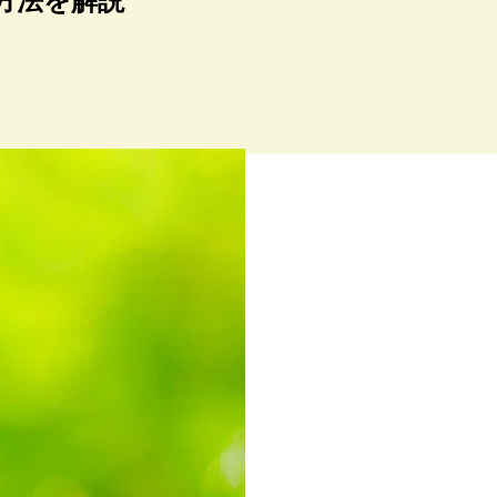
方法を解説