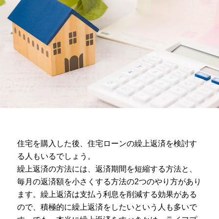
住宅を購入した後、住宅ローンの繰上返済を検討す
る人もいるでしょう。
繰上返済の方法には、返済期間を短縮する方法と、
毎月の返済額を小さくする方法の2つのやり方があり
ます。繰上返済は支払う利息を削減する効果がある
ので、積極的に繰上返済をしたいという人も多いで