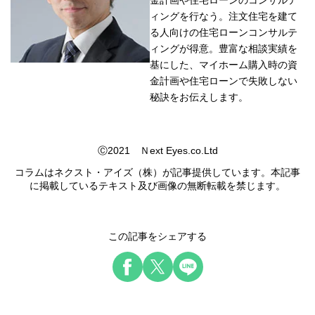
金計画や住宅ローンのコンサルテ
ィングを行なう。注文住宅を建て
る人向けの住宅ローンコンサルテ
ィングが得意。豊富な相談実績を
基にした、マイホーム購入時の資
金計画や住宅ローンで失敗しない
秘訣をお伝えします。
Ⓒ2021 Ｎext Eyes.co.Ltd
コラムはネクスト・アイズ（株）が記事提供しています。本記事
に掲載しているテキスト及び画像の無断転載を禁じます。
この記事をシェアする