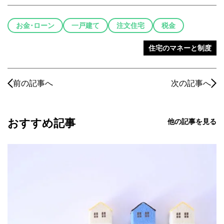
お金･ローン
一戸建て
注文住宅
税金
住宅のマネーと制度
前の記事へ
次の記事へ
おすすめ記事
他の記事を見る