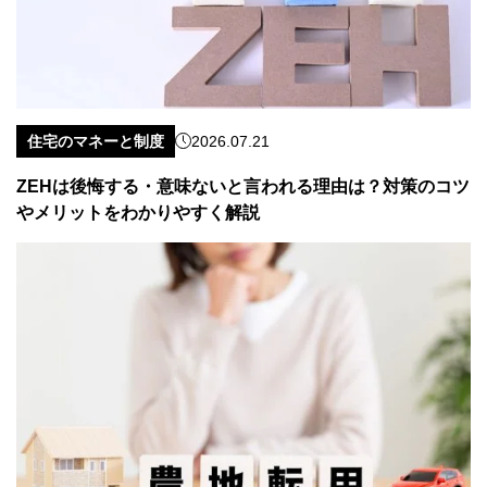
住宅のマネーと制度
2026.07.21
ZEHは後悔する・意味ないと言われる理由は？対策のコツ
やメリットをわかりやすく解説