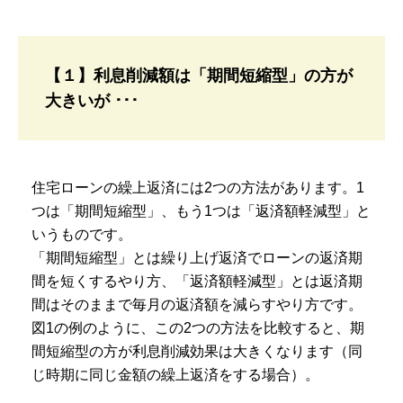
【１】利息削減額は「期間短縮型」の方が
大きいが ･･･
住宅ローンの繰上返済には2つの方法があります。1
つは「期間短縮型」、もう1つは「返済額軽減型」と
いうものです。
「期間短縮型」とは繰り上げ返済でローンの返済期
間を短くするやり方、「返済額軽減型」とは返済期
間はそのままで毎月の返済額を減らすやり方です。
図1の例のように、この2つの方法を比較すると、期
間短縮型の方が利息削減効果は大きくなります（同
じ時期に同じ金額の繰上返済をする場合）。