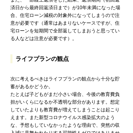
済日から最終回返済日まで）が10年未満になった場
合、住宅ローン減税の対象外になってしまうので注
意が必要です（通常はあまりないケースですが、住
宅ローンを短期間で全部返してしまおうと思ってい
る人などは注意が必要です）。
ライフプランの観点
次に考えるべきはライフプランの観点から十分な貯
蓄があるかどうか。
たとえば子どもがまだ小さい場合、今後の教育費負
担がいくらになるか不透明な部分があります。想定
していたよりも教育費が増えてしまうことは起こり
えます。また新型コロナウイルス感染拡大のよう
な、予想もしていなかったような理由で、突然の収
入減に見舞われたりする可能性もゼロではありませ