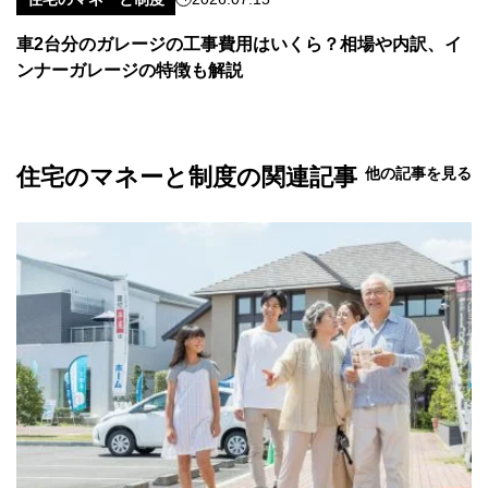
車2台分のガレージの工事費用はいくら？相場や内訳、イ
ンナーガレージの特徴も解説
住宅のマネーと制度の関連記事
他の記事を見る