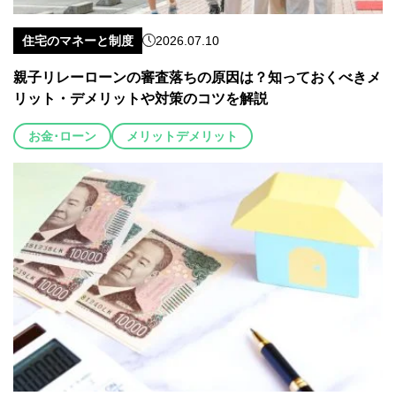
住宅のマネーと制度
2026.07.10
親子リレーローンの審査落ちの原因は？知っておくべきメ
リット・デメリットや対策のコツを解説
お金･ローン
メリットデメリット