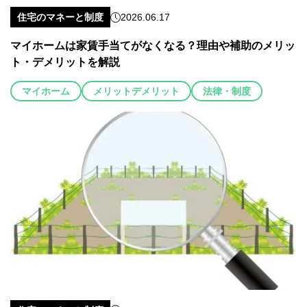
住宅のマネーと制度
2026.06.17
マイホームは家賃手当てがなくなる？理由や補助のメリッ
ト・デメリットを解説
マイホーム
メリットデメリット
法律・制度