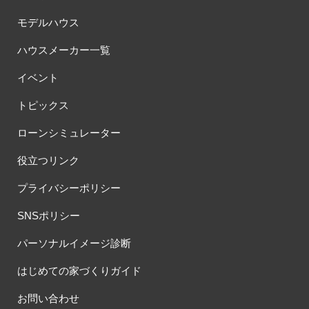
モデルハウス
ハウスメーカー一覧
イベント
トピックス
ローンシミュレーター
役立つリンク
プライバシーポリシー
SNSポリシー
パーソナルイメージ診断
はじめての家づくりガイド
お問い合わせ