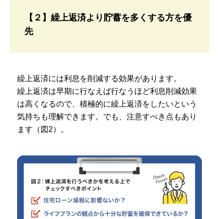
【２】繰上返済より貯蓄を多くする方を優
先
繰上返済には利息を削減する効果があります。
繰上返済は早期に行なえば行なうほど利息削減効果
は高くなるので、積極的に繰上返済をしたいという
気持ちも理解できます。でも、注意すべき点もあり
ます（図2）。