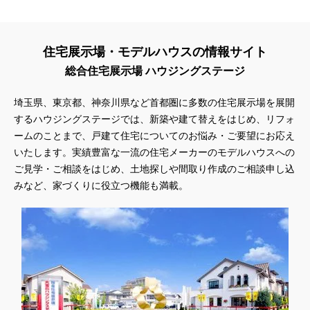
住宅展示場・モデルハウスの情報サイト
総合住宅展示場 ハウジングステージ
埼玉県、東京都、神奈川県
など首都圏に多数の住宅展示場を展開
するハウジングステージでは、新築や建て替えをはじめ、リフォ
ームのことまで、戸建て住宅についてのお悩み・ご要望にお応え
いたします。実績豊富な一流の住宅メーカーのモデルハウスへの
ご見学・ご相談をはじめ、土地探しや間取り作成のご相談申し込
みなど、家づくりに役立つ機能も満載。