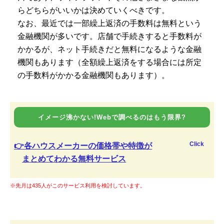
らどちらがいいかは決めていくべきです。
なお、最近では一部繰上返済の手数料は無料という
金融機関が多いです。店舗で手続きすると手数料が
かかるが、ネット手続きだと無料になるような金融
機関もあります（全額繰上返済をする場合には所定
の手数料がかかる金融機関もあります）。
イメージ沸かない!Webで調べるのはもう限界?
Click
👉各ハウスメーカーの価格帯や特徴が
まとめてわかる無料サービス
※先月は435人がこのサービス利用を検討しています。