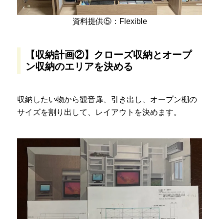
資料提供⑤：Flexible
【収納計画②】クローズ収納とオープ
ン収納のエリアを決める
収納したい物から観音扉、引き出し、オープン棚の
サイズを割り出して、レイアウトを決めます。