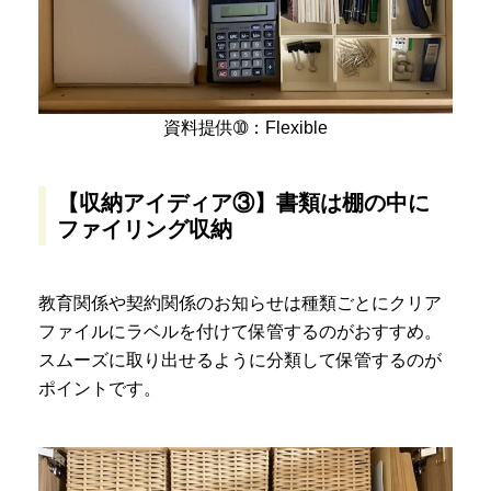
資料提供➉：Flexible
【収納アイディア③】書類は棚の中に
ファイリング収納
教育関係や契約関係のお知らせは種類ごとにクリア
ファイルにラベルを付けて保管するのがおすすめ。
スムーズに取り出せるように分類して保管するのが
ポイントです。