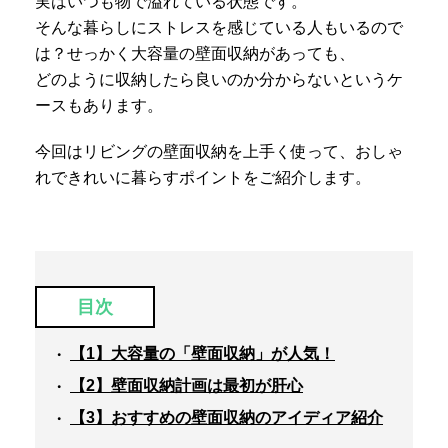
実はいつも物で溢れている状態です。
そんな暮らしにストレスを感じている人もいるので
は？せっかく大容量の壁面収納があっても、
どのように収納したら良いのか分からないというケ
ースもあります。
今回はリビングの壁面収納を上手く使って、おしゃ
れできれいに暮らすポイントをご紹介します。
目次
【1】大容量の「壁面収納」が人気！
【2】壁面収納計画は最初が肝心
【3】おすすめの壁面収納のアイディア紹介