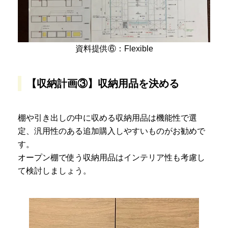
資料提供⑥：Flexible
【収納計画③】収納用品を決める
棚や引き出しの中に収める収納用品は機能性で選
定、汎用性のある追加購入しやすいものがお勧めで
す。
オープン棚で使う収納用品はインテリア性も考慮し
て検討しましょう。