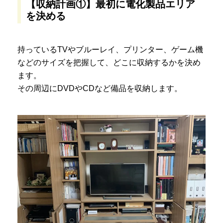
【収納計画①】最初に電化製品エリア
を決める
持っているTVやブルーレイ、プリンター、ゲーム機
などのサイズを把握して、どこに収納するかを決め
ます。
その周辺にDVDやCDなど備品を収納します。