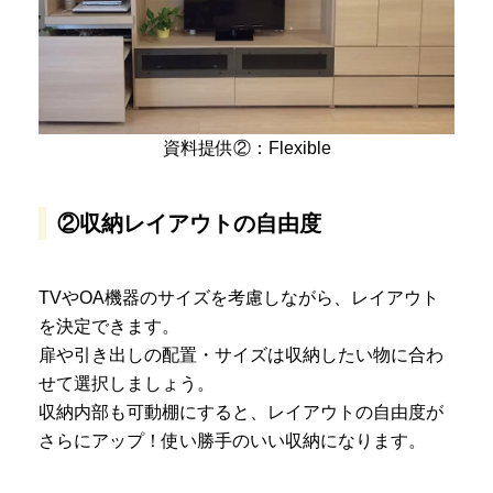
資料提供②：Flexible
②収納レイアウトの自由度
TVやOA機器のサイズを考慮しながら、レイアウト
を決定できます。
扉や引き出しの配置・サイズは収納したい物に合わ
せて選択しましょう。
収納内部も可動棚にすると、レイアウトの自由度が
さらにアップ！使い勝手のいい収納になります。