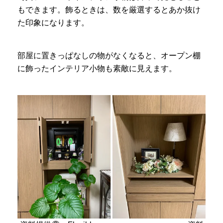
もできます。飾るときは、数を厳選するとあか抜け
た印象になります。
部屋に置きっぱなしの物がなくなると、オープン棚
に飾ったインテリア小物も素敵に見えます。