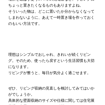
ちょっと置きたくなるものもありますよね。
そういった物は、どこに置いたか分からなくなって
しまわないように、あえて一時置き場を作っておく
のもいい方法です。
理想はシンプルでおしゃれ、きれいが続くリビン
グ。そのため、使ったら戻すという生活習慣も大切
になります。
リビングが整うと、毎日が気分よく過ごせます。
ぜひ、リビング収納の見直しを検討してみてはいか
がでしょうか。
具体的な壁面収納のサイズや仕様に関しては住宅展