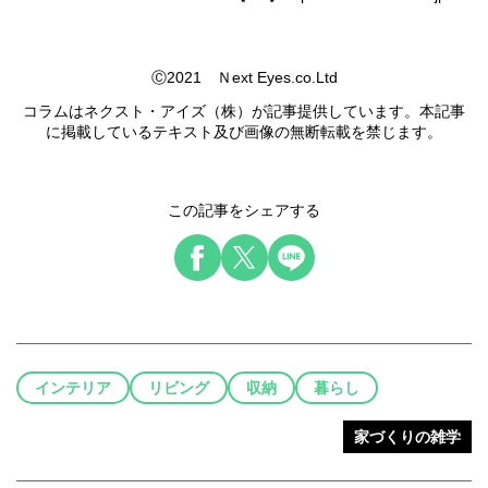
Ⓒ2021 Ｎext Eyes.co.Ltd
コラムはネクスト・アイズ（株）が記事提供しています。本記事
に掲載しているテキスト及び画像の無断転載を禁じます。
この記事をシェアする
インテリア
リビング
収納
暮らし
家づくりの雑学