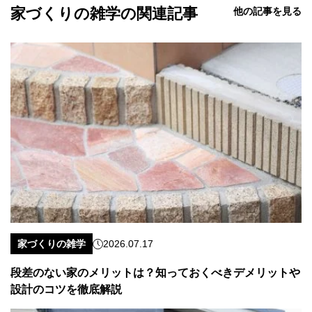
家づくりの雑学の関連記事
他の記事を見る
家づくりの雑学
2026.07.17
段差のない家のメリットは？知っておくべきデメリットや
設計のコツを徹底解説