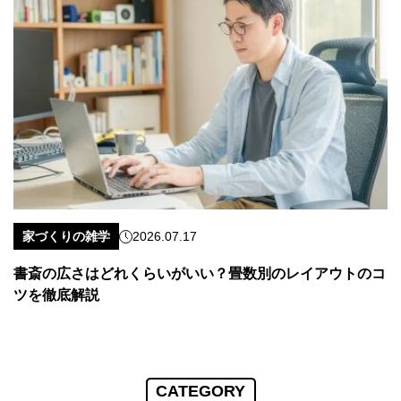
家づくりの雑学
2026.07.17
書斎の広さはどれくらいがいい？畳数別のレイアウトのコ
ツを徹底解説
CATEGORY