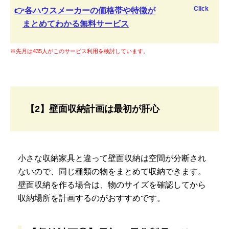
Click
👉各ハウスメーカーの価格帯や特徴が
まとめてわかる無料サービス
※先月は435人がこのサービス利用を検討しています。
【2】壁面収納計画は最初が肝心
小さな収納家具と違って壁面収納は空間が分断され
ないので、同じ種類の物をまとめて収納できます。
壁面収納を作る場合は、物のサイズを確認してから
収納場所を計画するのがおすすめです。