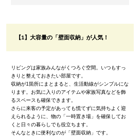
【1】大容量の「壁面収納」が人気！
リビングは家族みんながくつろぐ空間。いつもすっ
きりと整えておきたい部屋です。
収納が1箇所にまとまると、生活動線がシンプルにな
ります。お気に入りのアイテムや家族写真などを飾
るスペースも確保できます。
さらに来客の予定があっても慌てずに気持ちよく迎
えられるように、物の「一時置き場」を確保してお
くと日々の暮らしでも役立ちます。
そんなときに便利なのが「壁面収納」です。