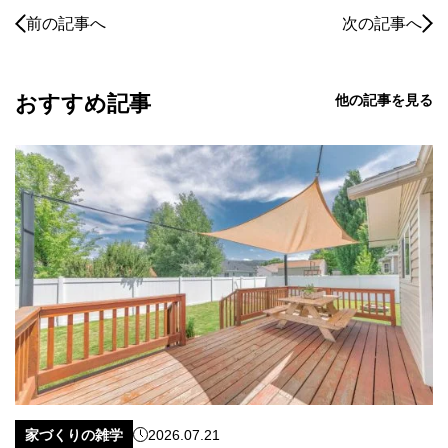
前の記事へ
次の記事へ
おすすめ記事
他の記事を見る
家づくりの雑学
2026.07.21