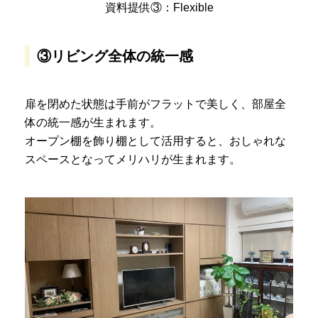
資料提供③：Flexible
③リビング全体の統一感
扉を閉めた状態は手前がフラットで美しく、部屋全
体の統一感が生まれます。
オープン棚を飾り棚として活用すると、おしゃれな
スペースとなってメリハリが生まれます。