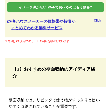
イメージ沸かない!Webで調べるのはもう限界?
Click
👉各ハウスメーカーの価格帯や特徴が
まとめてわかる無料サービス
※先月は435人がこのサービス利用を検討しています。
【3】おすすめの壁面収納のアイディア紹
介
壁面収納では、リビングで使う物がすっきりと使い
やすく収納されていることが重要です。