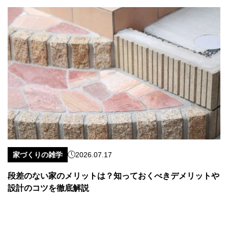
家づくりの雑学
2026.07.17
段差のない家のメリットは？知っておくべきデメリットや
設計のコツを徹底解説