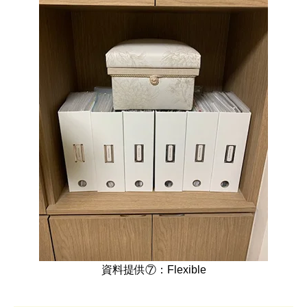
資料提供⑦：Flexible