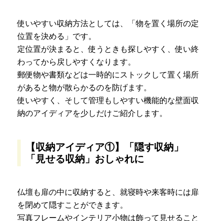
使いやすい収納方法としては、「物を置く場所の定
位置を決める」です。
定位置が決まると、使うときも探しやすく、使い終
わってから戻しやすくなります。
郵便物や書類などは一時的にストックして置く場所
があると物が散らかるのを防げます。
使いやすく、そして管理もしやすい機能的な壁面収
納のアイディアを少しだけご紹介します。
【収納アイディア①】「隠す収納」
「見せる収納」おしゃれに
仏壇も扉の中に収納すると、就寝時や来客時には扉
を閉めて隠すことができます。
写真フレームやインテリア小物は飾って見せること