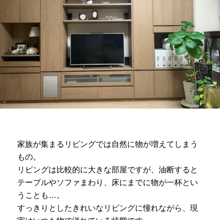
家族が集まるリビングでは自然に物が増えてしまう
もの。
リビングは比較的に大きな部屋ですが、油断すると
テーブルやソファまわり、床にまでに物が一杯とい
うことも…。
すっきりとしたきれいなリビングに憧れながら、現