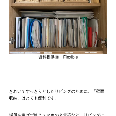
資料提供⑪：Flexible
きれいですっきりとしたリビングのために、「壁面
収納」はとても便利です。
場所を選ばず使うスマホの充電器など、リビングに