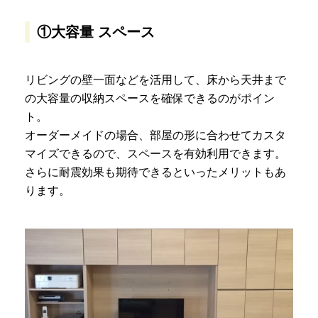
①大容量 スペース
リビングの壁一面などを活用して、床から天井まで
の大容量の収納スペースを確保できるのがポイン
ト。
オーダーメイドの場合、部屋の形に合わせてカスタ
マイズできるので、スペースを有効利用できます。
さらに耐震効果も期待できるといったメリットもあ
ります。