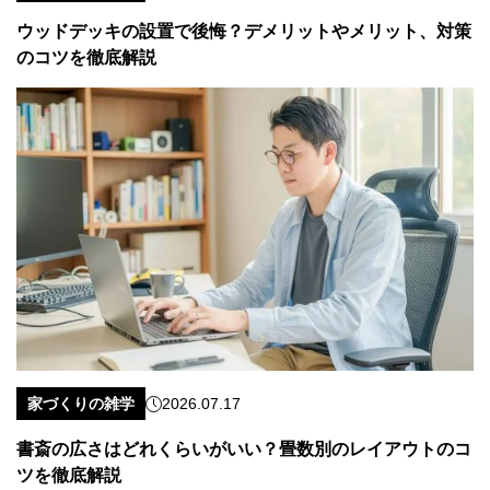
ウッドデッキの設置で後悔？デメリットやメリット、対策
のコツを徹底解説
家づくりの雑学
2026.07.17
書斎の広さはどれくらいがいい？畳数別のレイアウトのコ
ツを徹底解説