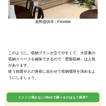
資料提供➃：Flexible
このように、収納プランが立てやすくて、大容量の
収納スペースを確保できるので「壁面収納」は人気
があります。
使う頻度や人の身長に合わせて収納場所を決めるよ
うにしましょう。
イメージ沸かない!Webで調べるのはもう限界?