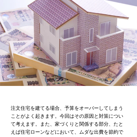
注文住宅を建てる場合、予算をオーバーしてしまう
ことがよく起きます。今回はその原因と対策につい
て考えます。また、家づくりと関係する部分、たと
えば住宅ローンなどにおいて、ムダな出費を節約で