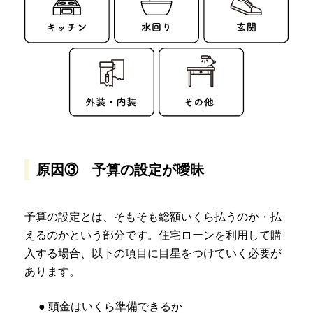
原因③ 予算の設定が曖昧
予算の設定とは、そもそも総額いくら払うのか・払
えるのかという部分です。住宅ローンを利用して購
入する場合、以下の項目に目星をつけていく必要が
あります。
● 頭金はいくら準備できるか