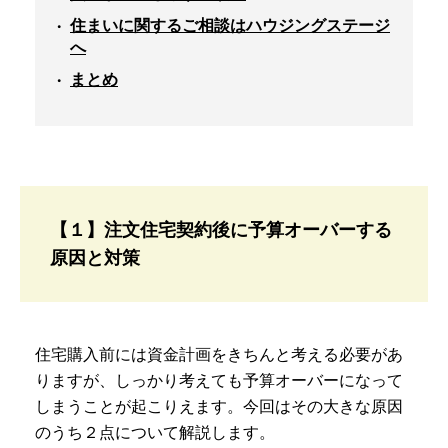
住まいに関するご相談はハウジングステージ
へ
まとめ
【１】注文住宅契約後に予算オーバーする
原因と対策
住宅購入前には資金計画をきちんと考える必要があ
りますが、しっかり考えても予算オーバーになって
しまうことが起こりえます。今回はその大きな原因
のうち２点について解説します。