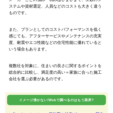
ステムや資材選定、人員などのコストも大きく違う
ものです。
また、プランとしてのコストパフォーマンスを低く
感じても、アフターサービスやメンテナンスの充実
度、耐震やエコ性能などの住宅性能に優れていると
いう場合もあります。
複数社を対象に、住まいの良さに関するポイントを
総合的に比較し、満足度の高い＝家族に合った施工
会社を選ぶ必要があるのです。
イメージ沸かない!Webで調べるのはもう限界?