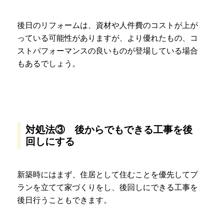
後日のリフォームは、資材や人件費のコストが上が
っている可能性がありますが、より優れたもの、コ
ストパフォーマンスの良いものが登場している場合
もあるでしょう。
対処法③ 後からでもできる工事を後
回しにする
新築時にはまず、住居として住むことを優先してプ
ランを立てて家づくりをし、後回しにできる工事を
後日行うこともできます。