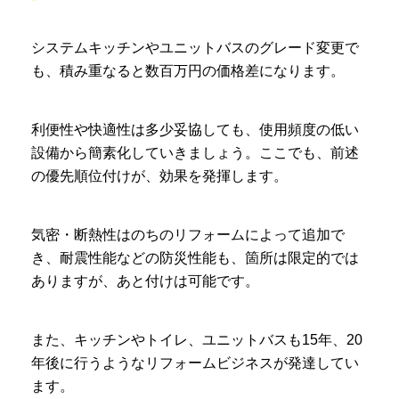
システムキッチンやユニットバスのグレード変更で
も、積み重なると数百万円の価格差になります。
利便性や快適性は多少妥協しても、使用頻度の低い
設備から簡素化していきましょう。ここでも、前述
の優先順位付けが、効果を発揮します。
気密・断熱性はのちのリフォームによって追加で
き、耐震性能などの防災性能も、箇所は限定的では
ありますが、あと付けは可能です。
また、キッチンやトイレ、ユニットバスも15年、20
年後に行うようなリフォームビジネスが発達してい
ます。