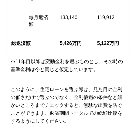
毎月返済
133,140
119,912
額
総返済額
5,426万円
5,122万円
※11年目以降は変動金利を選ぶものとし、その時の
基準金利は今と同じと仮定しています。
このように、住宅ローンを選ぶ際は、見た目の金利
の低さだけで選ぶのでなく、金利優遇の条件など細
かいところまでチェックすると、無駄な出費を防ぐ
ことができます。返済期間トータルでの総額比較を
するようにしてください。