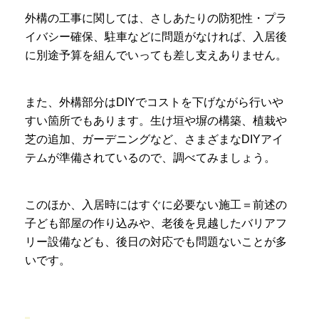
外構の工事に関しては、さしあたりの防犯性・プラ
イバシー確保、駐車などに問題がなければ、入居後
に別途予算を組んでいっても差し支えありません。
また、外構部分はDIYでコストを下げながら行いや
すい箇所でもあります。生け垣や塀の構築、植栽や
芝の追加、ガーデニングなど、さまざまなDIYアイ
テムが準備されているので、調べてみましょう。
このほか、入居時にはすぐに必要ない施工＝前述の
子ども部屋の作り込みや、老後を見越したバリアフ
リー設備なども、後日の対応でも問題ないことが多
いです。