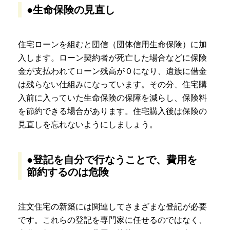
●生命保険の見直し
住宅ローンを組むと団信（団体信用生命保険）に加
入します。ローン契約者が死亡した場合などに保険
金が支払われてローン残高が０になり、遺族に借金
は残らない仕組みになっています。その分、住宅購
入前に入っていた生命保険の保障を減らし、保険料
を節約できる場合があります。
住宅購入後は保険の
見直しを忘れないようにしましょう。
●登記を自分で行なうことで、費用を
節約するのは危険
注文住宅の新築には関連してさまざまな登記が必要
です。これらの登記を専門家に任せるのではなく、