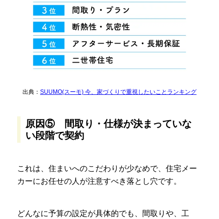
出典：
SUUMO(スーモ) 今、家づくりで重視したいことランキング
原因⑤ 間取り・仕様が決まっていな
い段階で契約
これは、住まいへのこだわりが少なめで、住宅メー
カーにお任せの人が注意すべき落とし穴です。
どんなに予算の設定が具体的でも、間取りや、工