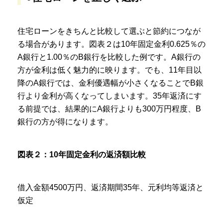
住宅ローンをきちんと比較して選ぶと節約につなが
る場合があります。
図表２は10年固定金利0.625％の
A銀行と1.00％のB銀行を比較した例です。A銀行の
方が金利は低く魅力的に映ります。でも、11年目以
降のA銀行では、金利優遇幅が小さくなることでB銀
行より金利が高くなってしまいます。35年返済にす
る前提では、結果的にA銀行よりも300万円程度、B
銀行の方が得になります。
図表２：10年固定金利の返済額比較
借入金額4500万円、返済期間35年、元利均等返済と
仮定