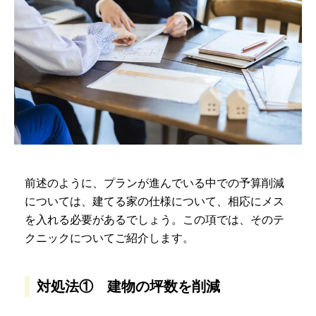
前述のように、プランが進んでいる中での予算削減
については、建てる家の仕様について、相応にメス
を入れる必要があるでしょう。この項では、そのテ
クニックについてご紹介します。
対処法① 建物の坪数を削減