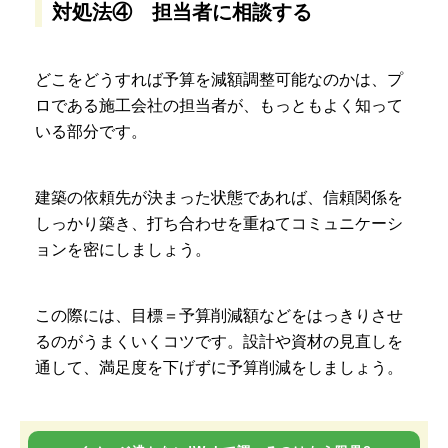
対処法④ 担当者に相談する
どこをどうすれば予算を減額調整可能なのかは、プ
ロである施工会社の担当者が、もっともよく知って
いる部分です。
建築の依頼先が決まった状態であれば、信頼関係を
しっかり築き、打ち合わせを重ねてコミュニケーシ
ョンを密にしましょう。
この際には、目標＝予算削減額などをはっきりさせ
るのがうまくいくコツです。設計や資材の見直しを
通して、満足度を下げずに予算削減をしましょう。