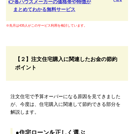
Click
👉各ハウスメーカーの価格帯や特徴が
まとめてわかる無料サービス
※先月は435人がこのサービス利用を検討しています。
【２】注文住宅購入に関連したお金の節約
ポイント
注文住宅で予算オーバーになる原因を見てきました
が、今度は、住宅購入に関連して節約できる部分を
解説します。
●住宅ローンを正しく選ぶ