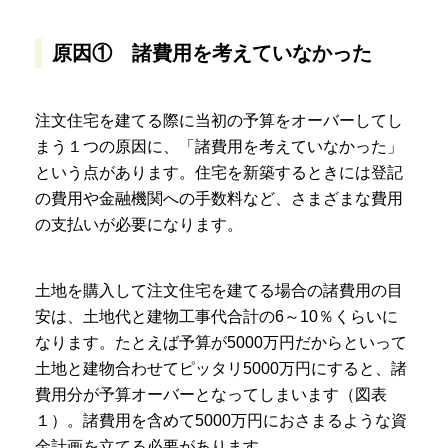
原因① 諸費用を考えていなかった
注文住宅を建てる際に当初の予算をオーバーしてし
まう１つの原因に、「諸費用を考えていなかった」
という点があります。住宅を新築するときには登記
の費用や金融機関への手数料など、さまざまな費用
の支払いが必要になります。
土地を購入して注文住宅を建てる場合の諸費用の目
安は、土地代と建物工事代合計の6～10％くらいに
なります。たとえば予算が5000万円だからといって
土地と建物合わせてピッタリ5000万円にすると、諸
費用分が予算オーバーとなってしまいます（図表
１）。諸費用を含めて5000万円におさまるような資
金計画を立てる必要があります。