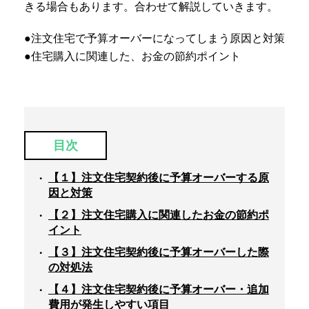
きる場合もあります。合わせて解説していきます。
●注文住宅で予算オーバーになってしまう原因と対策
●住宅購入に関連した、お金の節約ポイント
目次
【１】注文住宅契約後に予算オーバーする原
因と対策
【２】注文住宅購入に関連したお金の節約ポ
イント
【３】注文住宅契約後に予算オーバーした際
の対処法
【４】注文住宅契約後に予算オーバー・追加
費用が発生しやすい項目