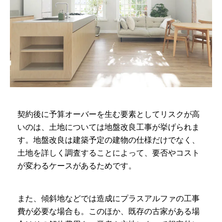
契約後に予算オーバーを生む要素としてリスクが高
いのは、土地については地盤改良工事が挙げられま
す。地盤改良は建築予定の建物の仕様だけでなく、
土地を詳しく調査することによって、要否やコスト
が変わるケースがあるためです。
また、傾斜地などでは造成にプラスアルファの工事
費が必要な場合も。このほか、既存の古家がある場