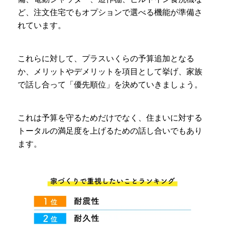
ど、注文住宅でもオプションで選べる機能が準備さ
れています。
これらに対して、プラスいくらの予算追加となる
か、メリットやデメリットを項目として挙げ、家族
で話し合って「優先順位」を決めていきましょう。
これは予算を守るためだけでなく、住まいに対する
トータルの満足度を上げるための話し合いでもあり
ます。