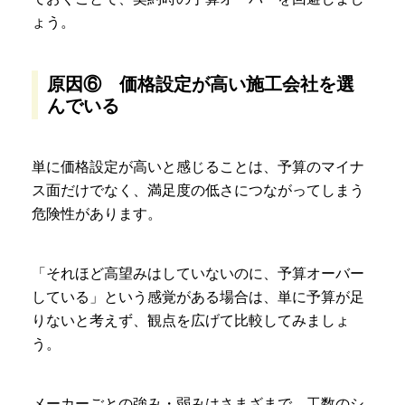
ょう。
原因⑥ 価格設定が高い施工会社を選
んでいる
単に価格設定が高いと感じることは、予算のマイナ
ス面だけでなく、満足度の低さにつながってしまう
危険性があります。
「それほど高望みはしていないのに、予算オーバー
している」という感覚がある場合は、単に予算が足
りないと考えず、観点を広げて比較してみましょ
う。
メーカーごとの強み・弱みはさまざまで、工数のシ