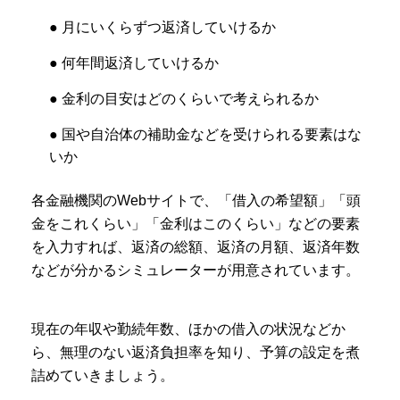
● 月にいくらずつ返済していけるか
● 何年間返済していけるか
● 金利の目安はどのくらいで考えられるか
● 国や自治体の補助金などを受けられる要素はな
いか
各金融機関のWebサイトで、「借入の希望額」「頭
金をこれくらい」「金利はこのくらい」などの要素
を入力すれば、返済の総額、返済の月額、返済年数
などが分かるシミュレーターが用意されています。
現在の年収や勤続年数、ほかの借入の状況などか
ら、無理のない返済負担率を知り、予算の設定を煮
詰めていきましょう。