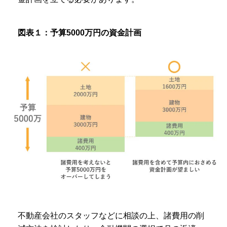
図表１：予算5000万円の資金計画
不動産会社のスタッフなどに相談の上、諸費用の削