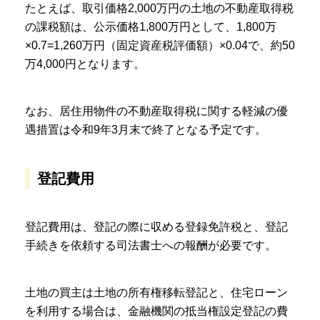
たとえば、取引価格2,000万円の土地の不動産取得税
の課税額は、公示価格1,800万円として、1,800万
×0.7=1,260万円（固定資産税評価額）×0.04で、約50
万4,000円となります。
なお、居住用物件の不動産取得税に関する軽減の優
遇措置は令和9年3月末で終了となる予定です。
登記費用
登記費用は、登記の際に収める登録免許税と、登記
手続きを依頼する司法書士への報酬が必要です。
土地の買主は土地の所有権移転登記と、住宅ローン
を利用する場合は、金融機関の抵当権設定登記の費