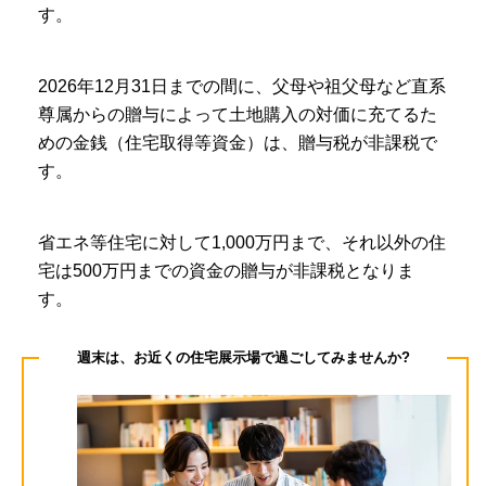
す。
2026年12月31日までの間に、父母や祖父母など直系
尊属からの贈与によって土地購入の対価に充てるた
めの金銭（住宅取得等資金）は、贈与税が非課税で
す。
省エネ等住宅に対して1,000万円まで、それ以外の住
宅は500万円までの資金の贈与が非課税となりま
す。
週末は、お近くの住宅展示場で過ごしてみませんか?