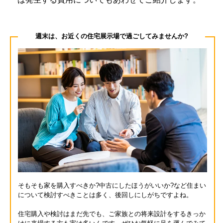
週末は、お近くの住宅展示場で過ごしてみませんか?
そもそも家を購入すべきか?中古にしたほうがいいか?など住まい
について検討すべきことは多く、後回しにしがちですよね。
住宅購入や検討はまだ先でも、ご家族との将来設計をするきっか