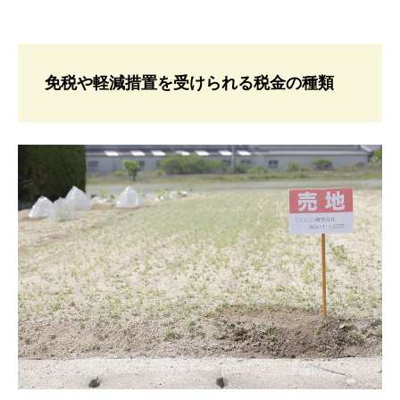
免税や軽減措置を受けられる税金の種類