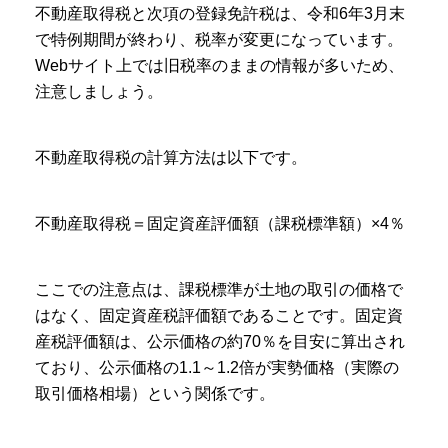
不動産取得税と次項の登録免許税は、令和6年3月末
で特例期間が終わり、税率が変更になっています。
Webサイト上では旧税率のままの情報が多いため、
注意しましょう。
不動産取得税の計算方法は以下です。
不動産取得税＝固定資産評価額（課税標準額）×4％
ここでの注意点は、課税標準が土地の取引の価格で
はなく、固定資産税評価額であることです。固定資
産税評価額は、公示価格の約70％を目安に算出され
ており、公示価格の1.1～1.2倍が実勢価格（実際の
取引価格相場）という関係です。