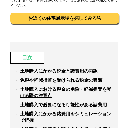
けに来場する方も実は多いんです。ぜひお気軽に足を運んでみて
ください。
お近くの住宅展示場を探してみる🔍
目次
土地購入にかかる税金と諸費用の内訳
免税や軽減措置を受けられる税金の種類
土地購入における税金の免除・軽減措置を受
ける際の注意点
土地購入で必要になる可能性がある諸費用
土地購入にかかる諸費用をシミュレーション
で把握