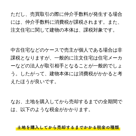
ただし、売買取引の際に仲介手数料が発生する場合
には、仲介手数料に消費税が課税されます。また、
注文住宅に関して建物の本体は、課税対象です。
中古住宅などのケースで売主が個人である場合は非
課税となりますが、一般的に注文住宅は住宅メーカ
ーなどの法人が取引相手となることが一般的でしょ
う。したがって、建物本体には消費税がかかると考
えたほうが良いです。
なお、土地を購入してから売却するまでの全期間で
は、以下のような税金がかかります。