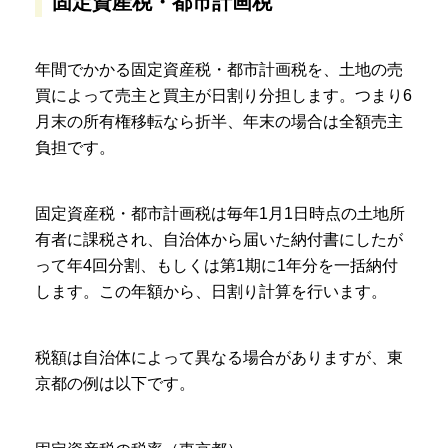
固定資産税・都市計画税
年間でかかる固定資産税・都市計画税を、土地の売
買によって売主と買主が日割り分担します。つまり6
月末の所有権移転なら折半、年末の場合は全額売主
負担です。
固定資産税・都市計画税は毎年1月1日時点の土地所
有者に課税され、自治体から届いた納付書にしたが
って年4回分割、もしくは第1期に1年分を一括納付
します。この年額から、日割り計算を行います。
税額は自治体によって異なる場合がありますが、東
京都の例は以下です。