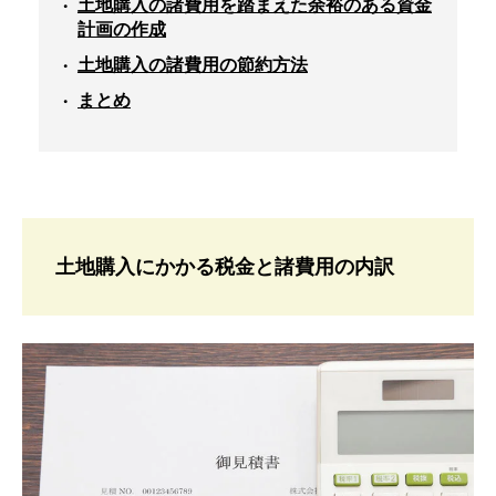
土地購入の諸費用を踏まえた余裕のある資金
計画の作成
土地購入の諸費用の節約方法
まとめ
土地購入にかかる税金と諸費用の内訳