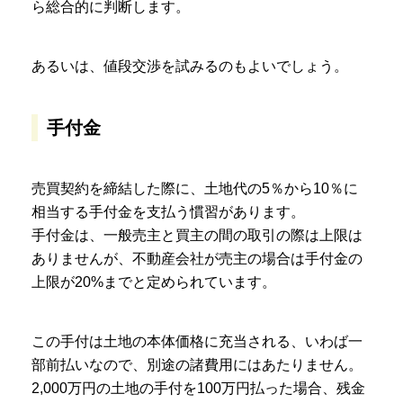
ら総合的に判断します。
あるいは、値段交渉を試みるのもよいでしょう。
手付金
売買契約を締結した際に、土地代の5％から10％に
相当する手付金を支払う慣習があります。
手付金は、一般売主と買主の間の取引の際は上限は
ありませんが、不動産会社が売主の場合は手付金の
上限が20%までと定められています。
この手付は土地の本体価格に充当される、いわば一
部前払いなので、別途の諸費用にはあたりません。
2,000万円の土地の手付を100万円払った場合、残金