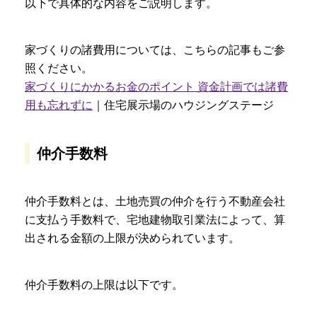
以下で具体的な内容をご説明します。
家づくりの諸費用については、こちらの記事もご参
照ください。
家づくりにかかるお金のポイント 資金計画では諸費
用も忘れずに
｜住宅展示場のハウジングステージ
仲介手数料
仲介手数料とは、土地売買の仲介を行う不動産会社
に支払う手数料で、宅地建物取引業法によって、算
出される金額の上限が決められています。
仲介手数料の上限は以下です。