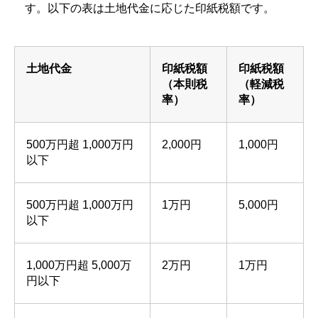
す。以下の表は土地代金に応じた印紙税額です。
土地代金
印紙税額
印紙税額
（本則税
（軽減税
率）
率）
500万円超 1,000万円
2,000円
1,000円
以下
500万円超 1,000万円
1万円
5,000円
以下
1,000万円超 5,000万
2万円
1万円
円以下