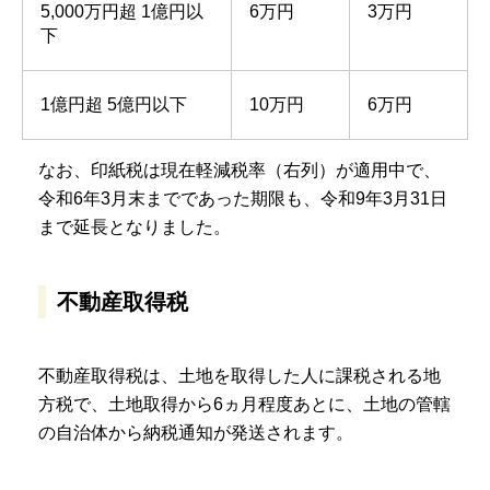
5,000万円超 1億円以
6万円
3万円
下
1億円超 5億円以下
10万円
6万円
なお、印紙税は現在軽減税率（右列）が適用中で、
令和6年3月末までであった期限も、令和9年3月31日
まで延長となりました。
不動産取得税
不動産取得税は、土地を取得した人に課税される地
方税で、土地取得から6ヵ月程度あとに、土地の管轄
の自治体から納税通知が発送されます。