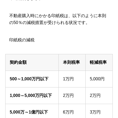
不動産購入時にかかる印紙税は、以下のように本則
の50％の減税措置が受けられる状況です。
印紙税の減税
契約金額
本則税率
軽減税率
500～1,000万円以下
1万円
5,000円
1,000～5,000万円以下
2万円
2万円
5,000万～1億円以下
6万円
3万円