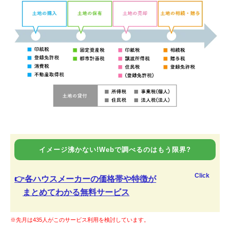
イメージ沸かない!Webで調べるのはもう限界?
Click
👉各ハウスメーカーの価格帯や特徴が
まとめてわかる無料サービス
※先月は435人がこのサービス利用を検討しています。