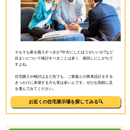
そもそも家を購入すべきか?中古にしたほうがいいか?など
住まいについて検討すべきことは多く、後回しにしがちで
すよね。
住宅購入や検討はまだ先でも、ご家族との将来設計をする
きっかけに来場する方も実は多いんです。ぜひお気軽に足
を運んでみてください。
お近くの住宅展示場を探してみる🔍