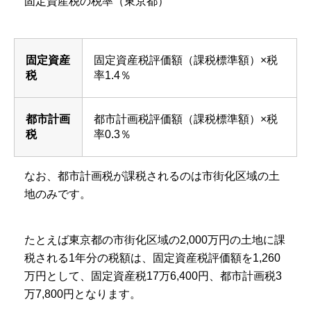
固定資産税の税率（東京都）
固定資産
固定資産税評価額（課税標準額）×税
税
率1.4％
都市計画
都市計画税評価額（課税標準額）×税
税
率0.3％
なお、都市計画税が課税されるのは市街化区域の土
地のみです。
たとえば東京都の市街化区域の2,000万円の土地に課
税される1年分の税額は、固定資産税評価額を1,260
万円として、固定資産税17万6,400円、都市計画税3
万7,800円となります。