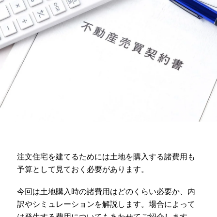
注文住宅を建てるためには土地を購入する諸費用も
予算として見ておく必要があります。
今回は土地購入時の諸費用はどのくらい必要か、内
訳やシミュレーションを解説します。場合によって
は発生する費用についてもあわせてご紹介します。