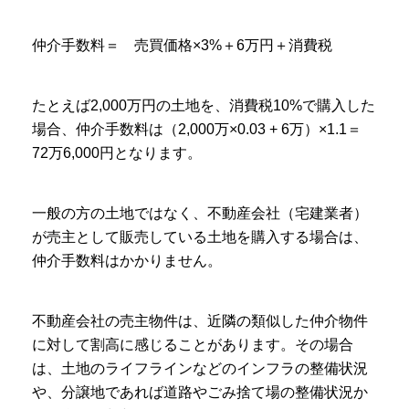
仲介手数料＝ 売買価格×3%＋6万円＋消費税
たとえば2,000万円の土地を、消費税10%で購入した
場合、仲介手数料は（2,000万×0.03 + 6万）×1.1＝
72万6,000円となります。
一般の方の土地ではなく、不動産会社（宅建業者）
が売主として販売している土地を購入する場合は、
仲介手数料はかかりません。
不動産会社の売主物件は、近隣の類似した仲介物件
に対して割高に感じることがあります。その場合
は、土地のライフラインなどのインフラの整備状況
や、分譲地であれば道路やごみ捨て場の整備状況か