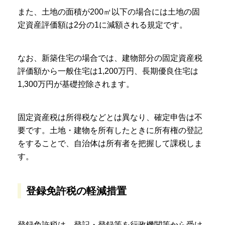
また、土地の面積が200㎡以下の場合には土地の固
定資産評価額は2分の1に減額される規定です。
なお、新築住宅の場合では、建物部分の固定資産税
評価額から一般住宅は1,200万円、長期優良住宅は
1,300万円が基礎控除されます。
固定資産税は所得税などとは異なり、確定申告は不
要です。土地・建物を所有したときに所有権の登記
をすることで、自治体は所有者を把握して課税しま
す。
登録免許税の軽減措置
登録免許税は、登記・登録等を行政機関等から受け