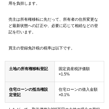
用を負担します。
売主は所有権移転に先だって、所有者の住所変更な
ど最新状態への訂正や、必要に応じて相続などの登
記を行います。
買主の登録免許税の税率は以下です。
土地の所有権移転登記
固定資産税評価額
×1.5%
住宅ローンの抵当権設
住宅ローンの借入金額
定登記
×0.1%