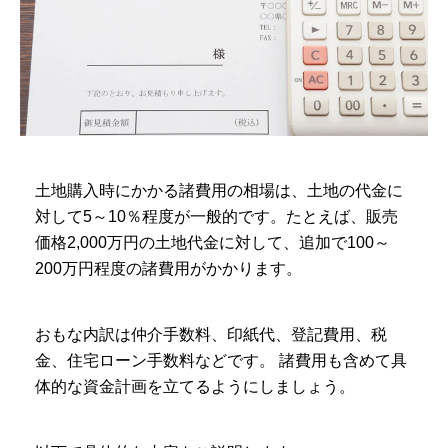
土地購入時にかかる諸費用の相場は、土地の代金に
対して5～10％程度が一般的です。たとえば、販売
価格2,000万円の土地代金に対して、追加で100～
200万円程度の諸費用がかかります。
おもな内訳は仲介手数料、印紙代、登記費用、税
金、住宅ローン手数料などです。 諸費用も含めて具
体的な資金計画を立てるようにしましょう。