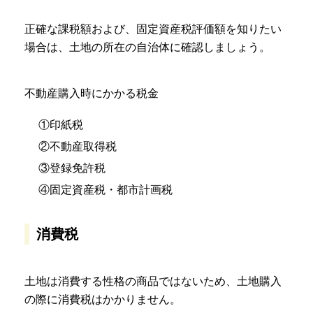
正確な課税額および、固定資産税評価額を知りたい
場合は、土地の所在の自治体に確認しましょう。
不動産購入時にかかる税金
①印紙税
②不動産取得税
③登録免許税
④固定資産税・都市計画税
消費税
土地は消費する性格の商品ではないため、土地購入
の際に消費税はかかりません。