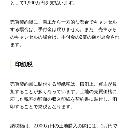
として1,900万円を支払います。
売買契約後に、買主から一方的な都合でキャンセル
する場合は、手付金は戻りません。また、売主から
のキャンセルの場合は、手付金の2倍の額が返金され
ます。
印紙税
売買契約書に貼付する印紙税は、慣例上、買主が負
担することが多くなっています。土地の売買価格に
応じた税率の額面の収入印紙を契約書に貼付し、消
印することで納税となります。
納税額は、2,000万円の土地購入の際には、1万円で