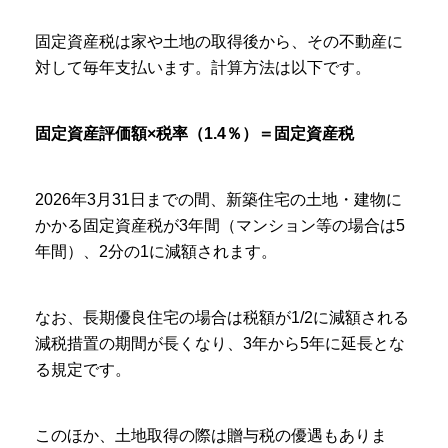
固定資産税は家や土地の取得後から、その不動産に
対して毎年支払います。計算方法は以下です。
固定資産評価額×税率（1.4％）＝固定資産税
2026年3月31日までの間、新築住宅の土地・建物に
かかる固定資産税が3年間（マンション等の場合は5
年間）、2分の1に減額されます。
なお、長期優良住宅の場合は税額が1/2に減額される
減税措置の期間が長くなり、3年から5年に延長とな
る規定です。
このほか、土地取得の際は贈与税の優遇もありま