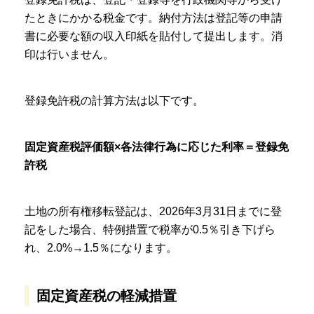
たときにかかる税金です。納付方法は登記等の申請
書に必要な額の収入印紙を貼付して提出します。消
印は行いません。
登録免許税の計算方法は以下です。
固定資産税評価額×各法律行為に応じた利率＝登録免
許税
土地の所有権移転登記は、2026年3月31日までに登
記をした場合、特例措置で税率が0.5％引き下げら
れ、2.0%→1.5％になります。
固定資産税の軽減措置