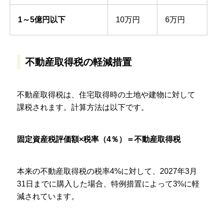
1～5億円以下
10万円
6万円
不動産取得税の軽減措置
不動産取得税は、住宅取得時の土地や建物に対して
課税されます。計算方法は以下です。
固定資産税評価額×税率（4％）＝不動産取得税
本来の不動産取得税の税率4%に対して、2027年3月
31日までに購入した場合、特例措置によって3%に軽
減されています。