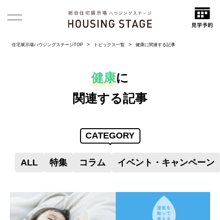
住宅展示場ハウジングステージTOP
トピックス一覧
健康に関連する記事
健康
に
関連する記事
CATEGORY
ALL
特集
コラム
イベント・キャンペーン