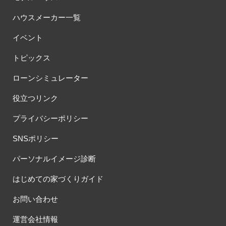
ハウスメーカー一覧
イベント
トピックス
ローンシミュレーター
役立つリンク
プライバシーポリシー
SNSポリシー
パーソナルイメージ診断
はじめての家づくりガイド
お問い合わせ
運営会社情報