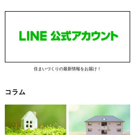
住まいづくりの最新情報をお届け！
コラム