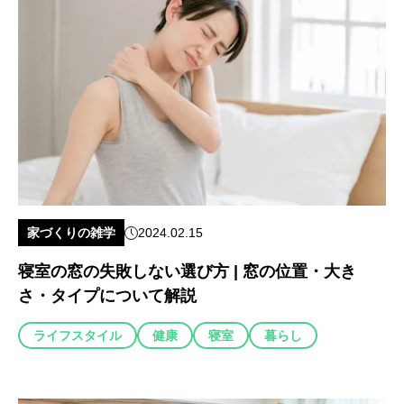
家づくりの雑学
2024.02.15
寝室の窓の失敗しない選び方 | 窓の位置・大き
さ・タイプについて解説
ライフスタイル
健康
寝室
暮らし