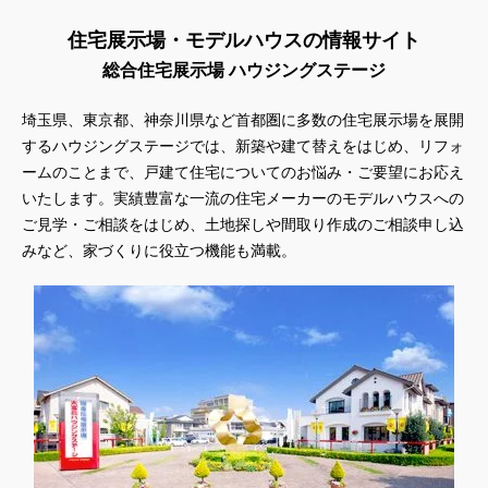
住宅展示場・モデルハウスの情報サイト
総合住宅展示場 ハウジングステージ
埼玉県、東京都、神奈川県
など首都圏に多数の住宅展示場を展開
するハウジングステージでは、新築や建て替えをはじめ、リフォ
ームのことまで、戸建て住宅についてのお悩み・ご要望にお応え
いたします。実績豊富な一流の住宅メーカーのモデルハウスへの
ご見学・ご相談をはじめ、土地探しや間取り作成のご相談申し込
みなど、家づくりに役立つ機能も満載。