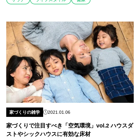
家づくりの雑学
2021.01.06
家づくりで注目すべき「空気環境」vol.2 ハウスダ
ストやシックハウスに有効な床材