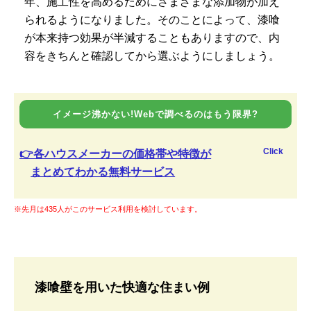
年、施工性を高めるためにさまざまな添加物が加え
られるようになりました。そのことによって、漆喰
が本来持つ効果が半減することもありますので、内
容をきちんと確認してから選ぶようにしましょう。
イメージ沸かない!Webで調べるのはもう限界?
Click
👉各ハウスメーカーの価格帯や特徴が
まとめてわかる無料サービス
※先月は435人がこのサービス利用を検討しています。
漆喰壁を用いた快適な住まい例