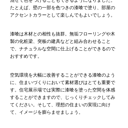
混ぜて色をつけることもできるようになりました。
たとえば、壁の一部を色つきの漆喰で塗り、部屋の
アクセントカラーとして楽しんでもよいでしょう。
漆喰は木材との相性も抜群。無垢フローリングや木
製の化粧梁、突板の建具などと組み合わせること
で、ナチュラルな空間に仕上げることができるので
おすすめです。
空気環境を大幅に改善することができる漆喰のよう
に、住まいづくりにおいて素材選びはとても重要で
す。住宅展示場では実際に漆喰を塗った空間を体感
することができますので、じっくりチェックしてみ
てください。そして、理想の住まいの実現に向け
て、イメージを膨らませましょう。