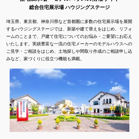
総合住宅展示場 ハウジングステージ
埼玉県、東京都、神奈川県
など首都圏に多数の住宅展示場を展開
するハウジングステージでは、新築や建て替えをはじめ、リフォ
ームのことまで、戸建て住宅についてのお悩み・ご要望にお応え
いたします。実績豊富な一流の住宅メーカーのモデルハウスへの
ご見学・ご相談をはじめ、土地探しや間取り作成のご相談申し込
みなど、家づくりに役立つ機能も満載。