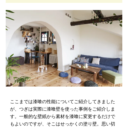
ここまでは漆喰の性能についてご紹介してきました
が、つぎは実際に漆喰壁を使った事例をご紹介しま
す。一般的な壁紙から素材を漆喰に変更するだけで
もよいのですが、そこはせっかくの塗り壁。思い切