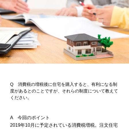
Q 消費税の増税後に住宅を購入すると、有利になる制
度があるとのことですが、それらの制度について教えて
ください。
A 今回のポイント
2019年10月に予定されている消費税増税。注文住宅