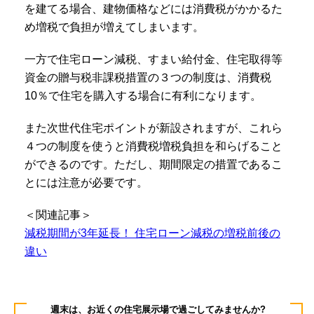
を建てる場合、建物価格などには消費税がかかるた
め増税で負担が増えてしまいます。
一方で住宅ローン減税、すまい給付金、住宅取得等
資金の贈与税非課税措置の３つの制度は、消費税
10％で住宅を購入する場合に有利になります。
また次世代住宅ポイントが新設されますが、これら
４つの制度を使うと消費税増税負担を和らげること
ができるのです。ただし、期間限定の措置であるこ
とには注意が必要です。
＜関連記事＞
減税期間が3年延長！ 住宅ローン減税の増税前後の
違い
週末は、お近くの住宅展示場で過ごしてみませんか?