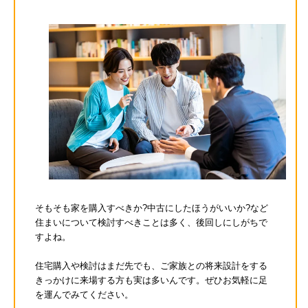
そもそも家を購入すべきか?中古にしたほうがいいか?など
住まいについて検討すべきことは多く、後回しにしがちで
すよね。
住宅購入や検討はまだ先でも、ご家族との将来設計をする
きっかけに来場する方も実は多いんです。ぜひお気軽に足
を運んでみてください。