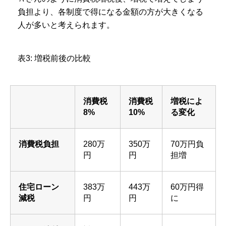
負担より、各制度で得になる金額の方が大きくなる
人が多いと考えられます。
表3: 増税前後の比較
消費税
消費税
増税によ
8%
10%
る変化
消費税負担
280万
350万
70万円負
円
円
担増
住宅ローン
383万
443万
60万円得
減税
円
円
に