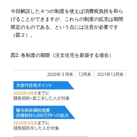
今回解説した４つの制度を使えば消費税負担を和ら
げることができますが、これらの制度の拡充は期間
限定のものである、という点には注意が必要です
（図２）。
図2: 各制度の期限（注文住宅を新築する場合）