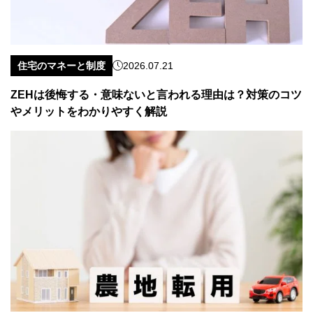
住宅のマネーと制度
2026.07.21
ZEHは後悔する・意味ないと言われる理由は？対策のコツ
やメリットをわかりやすく解説