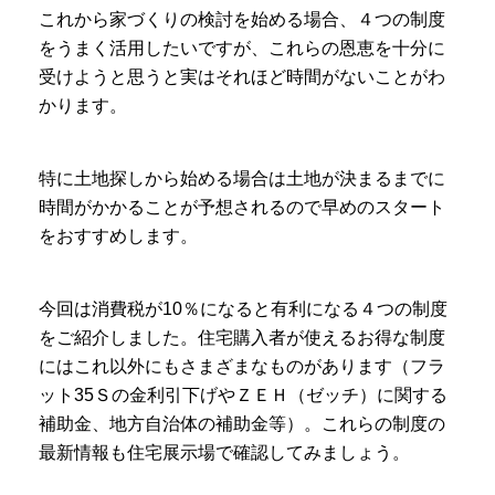
これから家づくりの検討を始める場合、４つの制度
をうまく活用したいですが、これらの恩恵を十分に
受けようと思うと実はそれほど時間がないことがわ
かります。
特に土地探しから始める場合は土地が決まるまでに
時間がかかることが予想されるので早めのスタート
をおすすめします。
今回は消費税が10％になると有利になる４つの制度
をご紹介しました。住宅購入者が使えるお得な制度
にはこれ以外にもさまざまなものがあります（フラ
ット35Ｓの金利引下げやＺＥＨ（ゼッチ）に関する
補助金、地方自治体の補助金等）。これらの制度の
最新情報も住宅展示場で確認してみましょう。