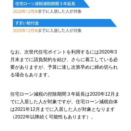
なお、次世代住宅ポイントを利用するには2020年3
月末までに請負契約を結び、さらに着工している必
要がありますが、予算に達し次第早めに締め切られ
る場合もあります。
住宅ローン減税の控除期間３年延長は2020年12月ま
でに入居した人が対象ですが、住宅ローン減税自体
は2021年12月までに入居した人が対象となります
（2022年以降続く可能性もあります）。