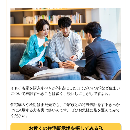
そもそも家を購入すべきか?中古にしたほうがいいか?など住まい
について検討すべきことは多く、後回しにしがちですよね。
住宅購入や検討はまだ先でも、ご家族との将来設計をするきっか
けに来場する方も実は多いんです。ぜひお気軽に足を運んでみて
ください。
お近くの住宅展示場を探してみる🔍