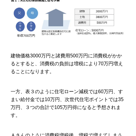
建物価格3000万円と諸費用500万円に消費税がかか
るとすると、消費税の負担は増税により70万円増え
ることになります。
一方、表３のように住宅ローン減税では60万円、す
まい給付金では10万円、次世代住宅ポイントでは35
万円、３つの合計で105万円得になると予想されま
す。
Ａさんのように消費税増税後、増税で増えてしまう