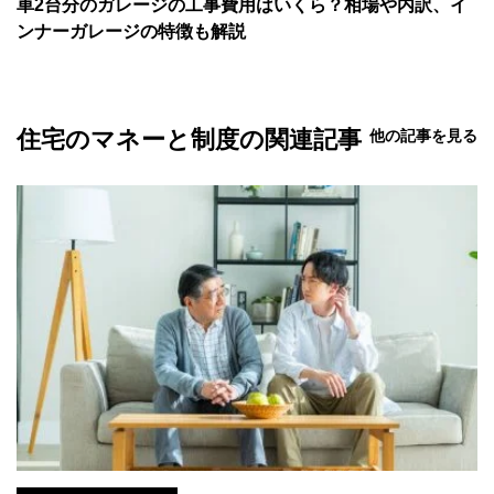
車2台分のガレージの工事費用はいくら？相場や内訳、イ
ンナーガレージの特徴も解説
住宅のマネーと制度の関連記事
他の記事を見る