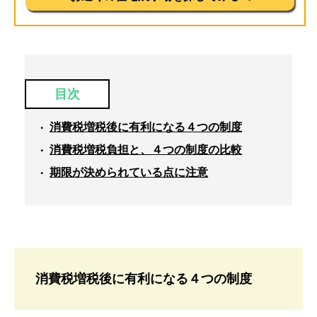
目次
消費税増税後に有利になる４つの制度
消費税増税負担と、４つの制度の比較
期限が決められている点に注意
消費税増税後に有利になる４つの制度