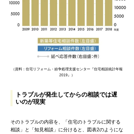
（資料：住宅リフォーム・紛争処理支援センター『住宅相談統計年報
2019』）
トラブルが発生してからの相談では遅
いのが現実
そのトラブルの内容を、「住宅のトラブルに関する
相談」と「知見相談」に分けると、図表2のようにな