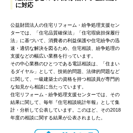
に対応
公益財団法人の住宅リフォーム・紛争処理支援セン
ターでは、「住宅品質確保法」「住宅瑕疵担保履行
法」に基づいて、消費者の利益保護や住宅紛争の迅
速・適切な解決を図るため、住宅相談、紛争処理の
支援などの幅広い業務を行っています。
その中心業務のひとつである電話相談は、「住まい
るダイヤル」として、技術的問題、法律的問題など
に関して、一級建築士の資格を持つ相談員が専門的
な知見から相談に当たっています。
住宅リフォーム・紛争処理支援センターでは、その
結果に関して、毎年『住宅相談統計年報』として集
計・分析して公表しています。このほど、その2018
年度の相談に関する結果が公表されました。