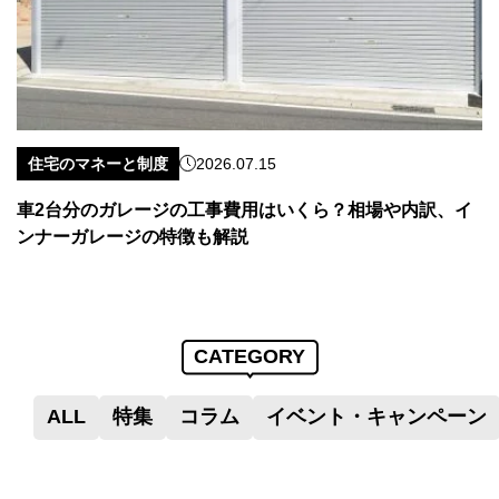
住宅のマネーと制度
2026.07.15
車2台分のガレージの工事費用はいくら？相場や内訳、イ
ンナーガレージの特徴も解説
CATEGORY
ALL
特集
コラム
イベント・キャンペーン