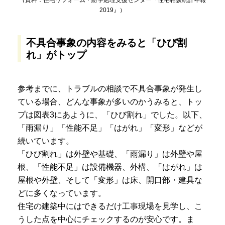
2019』）
不具合事象の内容をみると「ひび割
れ」がトップ
参考までに、トラブルの相談で不具合事象が発生し
ている場合、どんな事象が多いのかうみると、トッ
プは図表3にあように、「ひび割れ」でした。以下、
「雨漏り」「性能不足」「はがれ」「変形」などが
続いています。
「ひび割れ」は外壁や基礎、「雨漏り」は外壁や屋
根、「性能不足」は設備機器、外構、「はがれ」は
屋根や外壁、そして「変形」は床、開口部・建具な
どに多くなっています。
住宅の建築中にはできるだけ工事現場を見学し、こ
うした点を中心にチェックするのが安心です。ま