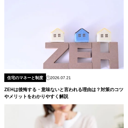
住宅のマネーと制度
2026.07.21
ZEHは後悔する・意味ないと言われる理由は？対策のコツ
やメリットをわかりやすく解説