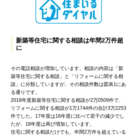
新築等住宅に関する相談は年間2万件超
に
その電話相談が増加しています。相談の内容は「新
築等住宅に関する相談」と「リフォームに関する相
談」に分類していますが、その相談件数は図表1にあ
る通りです。
2018年度新築等住宅に関する相談が2万0509件で、
リフォームに関する相談が1万1744件の合計3万2253
件でした。17年度は16年度に比べて若干の減少でし
たが、18年度は再び増加しています。
住宅に関する相談だけでも、年間2万件を超えている