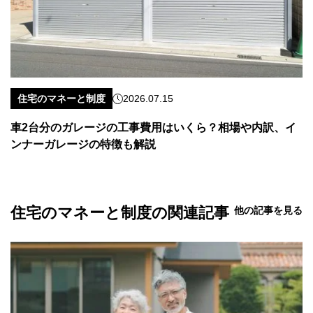
住宅のマネーと制度
2026.07.15
車2台分のガレージの工事費用はいくら？相場や内訳、イ
ンナーガレージの特徴も解説
住宅のマネーと制度の関連記事
他の記事を見る