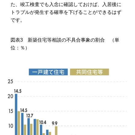
た、竣工検査でも入念に確認しておけば、入居後に
トラブルが発生する確率を下げることができるはず
です。
図表3 新築住宅等相談の不具合事象の割合 （単
位：％）