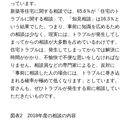
っています。
新築等住宅に関する相談では、65.6％が「住宅のト
ラブルに関する相談」で、「知見相談」は16.3％と
いう結果でした。つまり、事前に知識を広めるため
の相談は少なく、現実には、トラブルが発生してし
まってからの相談が大多数を占めているわけです。
住宅トラブルは、発生してしまってからでは解決に
時間がかかり、不愉快で不便な思いをしなければな
りません。相談員などの専門家によると、反対に
「事前に相談した人の場合には、トラブルに巻き込
まれる確率が極めて低くなります」としています。
皆さんも、ぜひトラブルが発生する前に相談してい
ただきたいものです。
図表2 2018年度の相談の内容