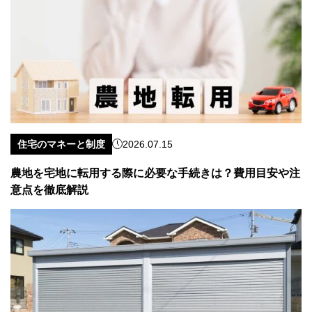
住宅のマネーと制度
2026.07.15
農地を宅地に転用する際に必要な手続きは？費用目安や注
意点を徹底解説