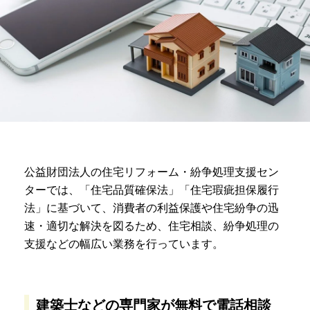
公益財団法人の住宅リフォーム・紛争処理支援セン
ターでは、「住宅品質確保法」「住宅瑕疵担保履行
法」に基づいて、消費者の利益保護や住宅紛争の迅
速・適切な解決を図るため、住宅相談、紛争処理の
支援などの幅広い業務を行っています。
建築士などの専門家が無料で電話相談