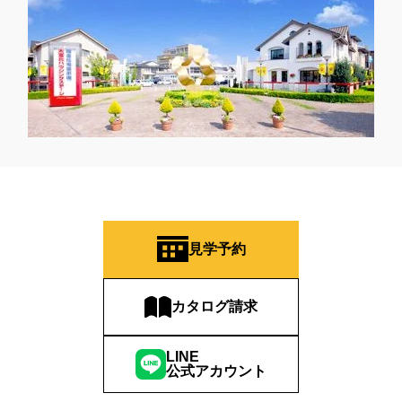
見学予約
カタログ請求
LINE
公式アカウント