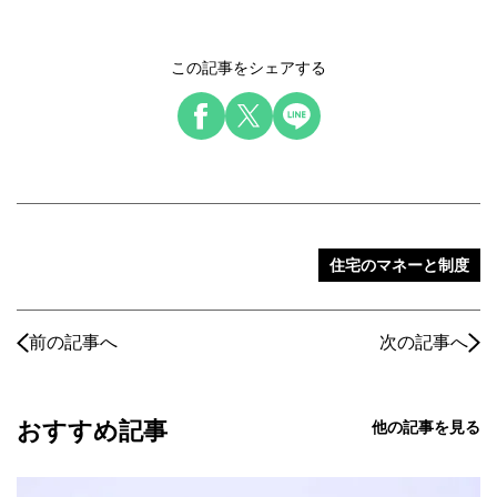
この記事をシェアする
住宅のマネーと制度
前の記事へ
次の記事へ
おすすめ記事
他の記事を見る