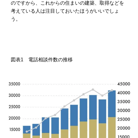
のですから、これからの住まいの建築、取得などを
考えている人は注目しておいたほうがいいでしょ
う。
図表1 電話相談件数の推移