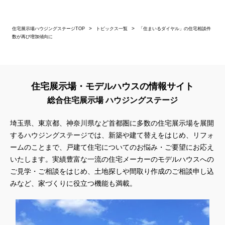
住宅展示場ハウジングステージTOP
トピックス一覧
「住まいるダイヤル」の住宅相談件
数が再び増加傾向に
住宅展示場・モデルハウスの情報サイト
総合住宅展示場 ハウジングステージ
埼玉県、東京都、神奈川県
など首都圏に多数の住宅展示場を展開
するハウジングステージでは、新築や建て替えをはじめ、リフォ
ームのことまで、戸建て住宅についてのお悩み・ご要望にお応え
いたします。実績豊富な一流の住宅メーカーのモデルハウスへの
ご見学・ご相談をはじめ、土地探しや間取り作成のご相談申し込
みなど、家づくりに役立つ機能も満載。