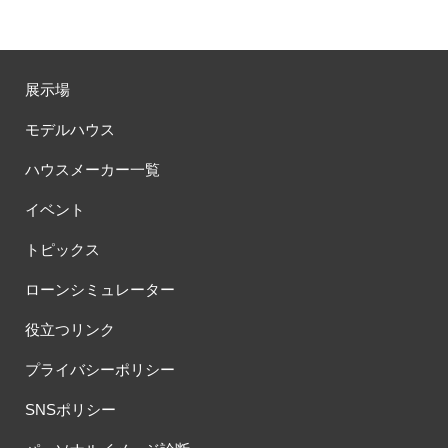
展示場
モデルハウス
ハウスメーカー一覧
イベント
トピックス
ローンシミュレーター
役立つリンク
プライバシーポリシー
SNSポリシー