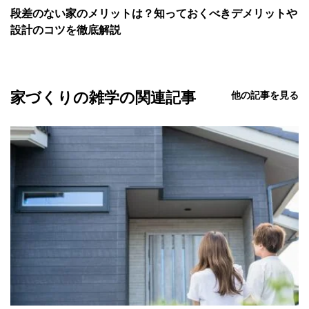
段差のない家のメリットは？知っておくべきデメリットや
設計のコツを徹底解説
家づくりの雑学の関連記事
他の記事を見る