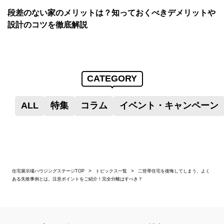
段差のない家のメリットは？知っておくべきデメリットや
設計のコツを徹底解説
CATEGORY
ALL
特集
コラム
イベント・キャンペーン
住宅展示場ハウジングステージTOP
トピックス一覧
二世帯住宅を後悔してしまう、よく
ある失敗事例とは。注意ポイントをご紹介！完全分離はすべき？