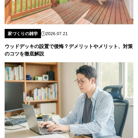
家づくりの雑学
2026.07.21
ウッドデッキの設置で後悔？デメリットやメリット、対策
のコツを徹底解説