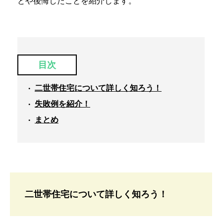
とや後悔したことを紹介します。
目次
二世帯住宅について詳しく知ろう！
失敗例を紹介！
まとめ
二世帯住宅について詳しく知ろう！