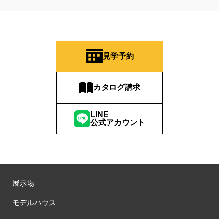
見学予約
カタログ請求
LINE
公式アカウント
展示場
モデルハウス