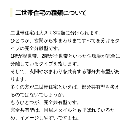
二世帯住宅の種類について
二世帯住宅は大きく3種類に分けられます。
ひとつが、玄関から水まわりまですべてを分けるタ
イプの完全分離型です。
1階が親世帯、2階が子世帯といった住環境が完全に
分離しているタイプを指します。
そして、玄関や水まわりを共有する部分共有型があ
ります。
多くの方が二世帯住宅といえば、部分共有型を考え
るのではないでしょうか。
もうひとつが、完全共有型です。
完全共有型は、同居スタイルとも呼ばれているた
め、イメージしやすいですよね。