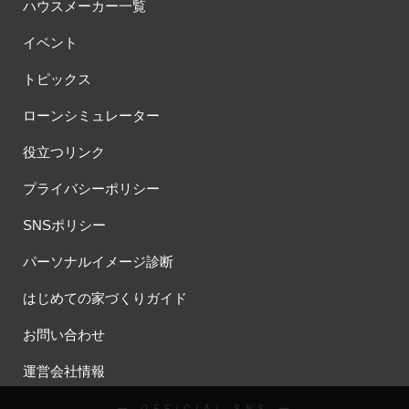
ハウスメーカー一覧
イベント
トピックス
ローンシミュレーター
役立つリンク
プライバシーポリシー
SNSポリシー
パーソナルイメージ診断
はじめての家づくりガイド
お問い合わせ
運営会社情報
ー OFFICIAL SNS ー