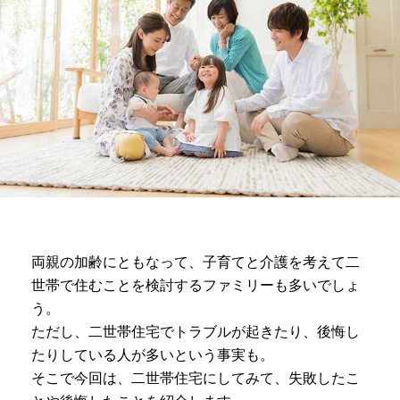
両親の加齢にともなって、子育てと介護を考えて二
世帯で住むことを検討するファミリーも多いでしょ
う。
ただし、二世帯住宅でトラブルが起きたり、後悔し
たりしている人が多いという事実も。
そこで今回は、二世帯住宅にしてみて、失敗したこ