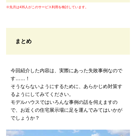
※先月は435人がこのサービス利用を検討しています。
まとめ
今回紹介した内容は、実際にあった失敗事例なので
す……！
そうならないようにするために、あらかじめ対策す
るようにしてみてください。
モデルハウスではいろんな事例の話を伺えますの
で、お近くの住宅展示場に足を運んでみてはいかが
でしょうか？