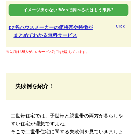
イメージ沸かない!Webで調べるのはもう限界?
Click
👉各ハウスメーカーの価格帯や特徴が
まとめてわかる無料サービス
※先月は435人がこのサービス利用を検討しています。
失敗例を紹介！
二世帯住宅では、子世帯と親世帯の両方が暮らしや
すい住宅が理想ですよね。
そこで二世帯住宅に関する失敗例を見ていきましょ