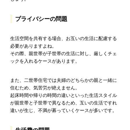
プライバシーの問題
生活空間を共有する場合、お互いの生活に配慮する
必要がありますよね。
その際、親世帯が子世帯の生活に対し、厳しくチェ
ックを入れるケースがあります。
また、二世帯住宅では夫婦のどちらかの親と一緒に
住むため、気苦労が絶えません。
起床時間や帰りの時間の違いといった生活スタイル
が親世帯と子世帯で異なるため、互いの生活ですれ
違いが生じ、不満が募っていくケースが多いです。