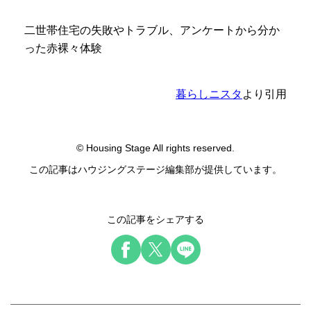
二世帯住宅の失敗やトラブル、アンケートから分か
った赤裸々体験
暮らしニスタ
より引用
© Housing Stage All rights reserved.
この記事はハウジングステージ編集部が提供しています。
この記事をシェアする