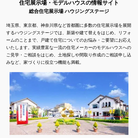
住宅展示場・モデルハウスの情報サイト
総合住宅展示場 ハウジングステージ
埼玉県、東京都、神奈川県
など首都圏に多数の住宅展示場を展開
するハウジングステージでは、新築や建て替えをはじめ、リフォ
ームのことまで、戸建て住宅についてのお悩み・ご要望にお応え
いたします。実績豊富な一流の住宅メーカーのモデルハウスへの
ご見学・ご相談をはじめ、土地探しや間取り作成のご相談申し込
みなど、家づくりに役立つ機能も満載。