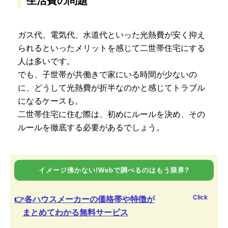
生活費の問題
ガス代、電気代、水道代といった光熱費が安く抑え
られるといったメリットを感じて二世帯住宅にする
人は多いです。
でも、子世帯が共働きで家にいる時間が少ないの
に、どうして光熱費が折半なのかと感じてトラブル
になるケースも。
二世帯住宅に住む際は、初めにルールを決め、その
ルールを徹底する必要があるでしょう。
イメージ沸かない!Webで調べるのはもう限界?
Click
👉各ハウスメーカーの価格帯や特徴が
まとめてわかる無料サービス