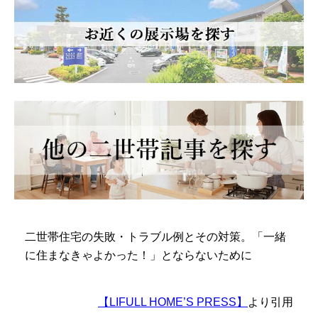
二世帯住宅の失敗・トラブル例とその対策。「一緒
に住まなきゃよかった！」とならないために
【LIFULL HOME’S PRESS】
より引用