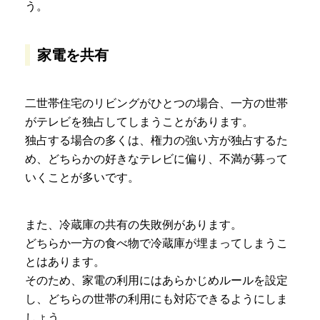
う。
家電を共有
二世帯住宅のリビングがひとつの場合、一方の世帯
がテレビを独占してしまうことがあります。
独占する場合の多くは、権力の強い方が独占するた
め、どちらかの好きなテレビに偏り、不満が募って
いくことが多いです。
また、冷蔵庫の共有の失敗例があります。
どちらか一方の食べ物で冷蔵庫が埋まってしまうこ
とはあります。
そのため、家電の利用にはあらかじめルールを設定
し、どちらの世帯の利用にも対応できるようにしま
しょう。