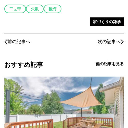
二世帯
失敗
後悔
家づくりの雑学
前の記事へ
次の記事へ
おすすめ記事
他の記事を見る