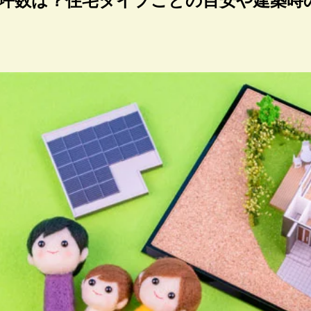
坪数は？住宅タイプごとの目安や建築時