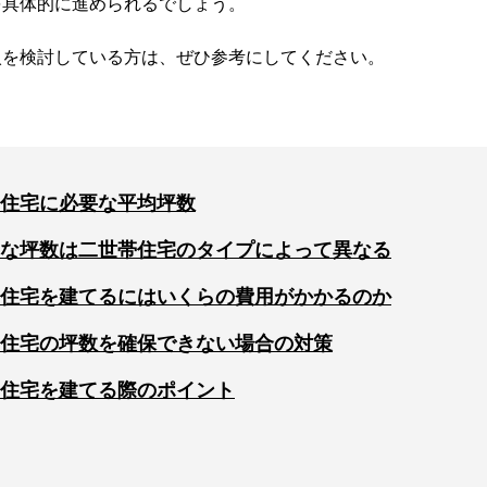
を具体的に進められるでしょう。
入を検討している方は、ぜひ参考にしてください。
住宅に必要な平均坪数
な坪数は二世帯住宅のタイプによって異なる
住宅を建てるにはいくらの費用がかかるのか
住宅の坪数を確保できない場合の対策
住宅を建てる際のポイント