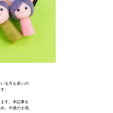
ている方も多いの
ます。
します。本記事を
ため、今後の土地