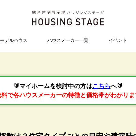
モデルハウス
ハウスメーカー一覧
イベント
🔰マイホームを検討中の方は
こちら
へ🔰
無料で各ハウスメーカーの特徴と価格帯がわかりま