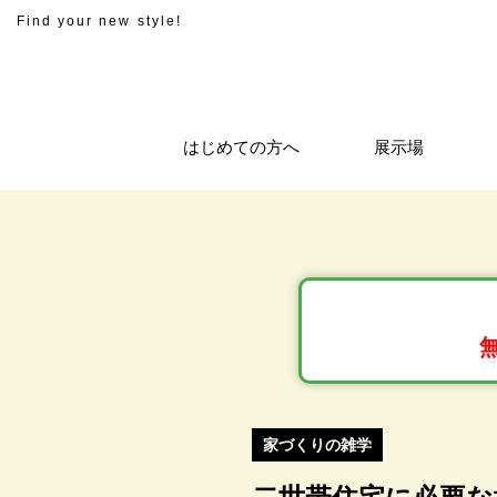
Find your new style!
はじめての方へ
展示場
家づくりの雑学