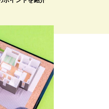
のポイントを紹介