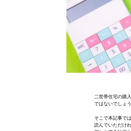
二世帯住宅の購
ではないでしょ
そこで本記事で
読んでいただけ