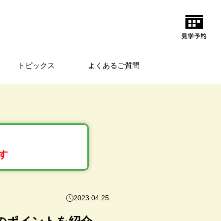
トピックス
よくあるご質問
す
2023.04.25