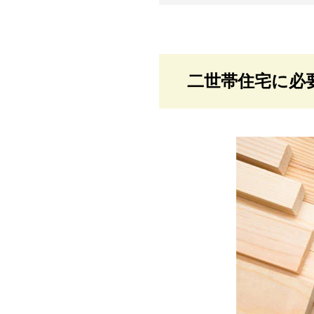
二世帯住宅に必