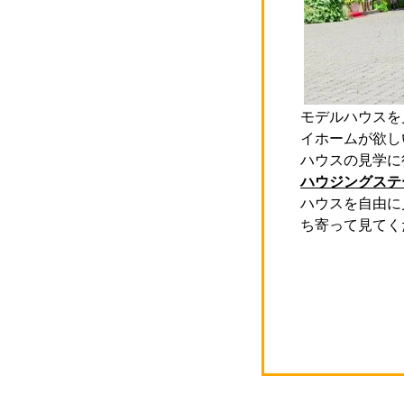
モデルハウスを
イホームが欲し
ハウスの見学に
ハウジングステ
ハウスを自由に
ち寄って見てく