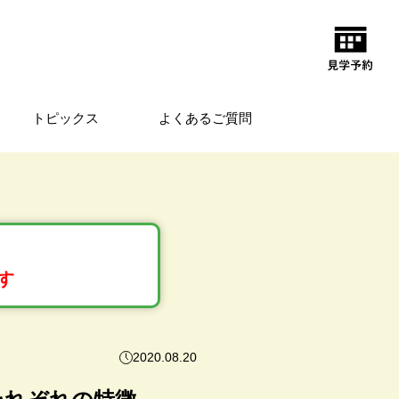
トピックス
よくあるご質問
す
2020.08.20