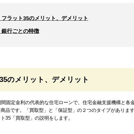
 フラット35のメリット、デメリット
 銀行ごとの特徴
ト35のメリット、デメリット
期間固定金利の代表的な住宅ローンで、住宅金融支援機構と各
る商品です。「買取型」と「保証型」の２つのタイプがありま
ト35「買取型」の説明をします。