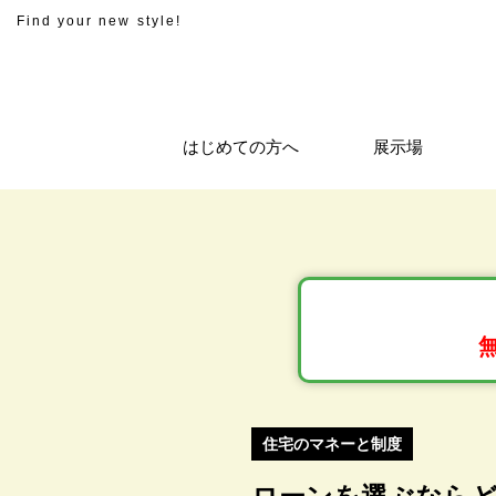
Find your new style!
はじめての方へ
展示場
住宅のマネーと制度