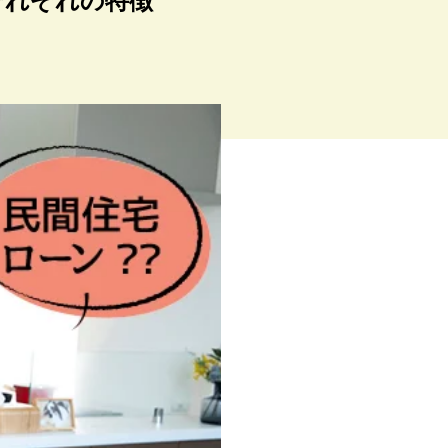
それぞれの特徴