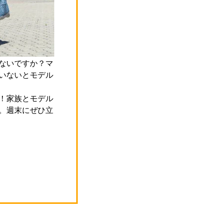
ないですか？マ
いないとモデル
！家族とモデル
。週末にぜひ立