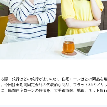
える際、銀行はどの銀行がよいのか、住宅ローンはどの商品を
。今回は全期間固定金利の代表的な商品、フラット35のメリ
もに、民間住宅ローンの特徴を、大手都市銀、地銀、ネット銀