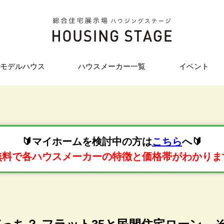
モデルハウス
ハウスメーカー一覧
イベント
🔰マイホームを検討中の方は
こちら
へ🔰
無料で各ハウスメーカーの特徴と価格帯がわかりま