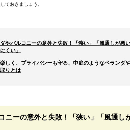
クしておきましょう。
ダやバルコニーの意外と失敗！「狭い」「風通しが悪
にくい」
楽しく、プライバシーも守る、中庭のようなベランダ
取りとは
コニーの意外と失敗！「狭い」「風通し