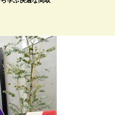
から学ぶ快適な間取