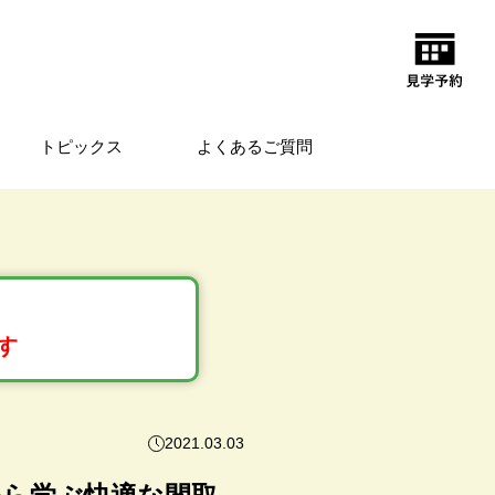
トピックス
よくあるご質問
す
2021.03.03