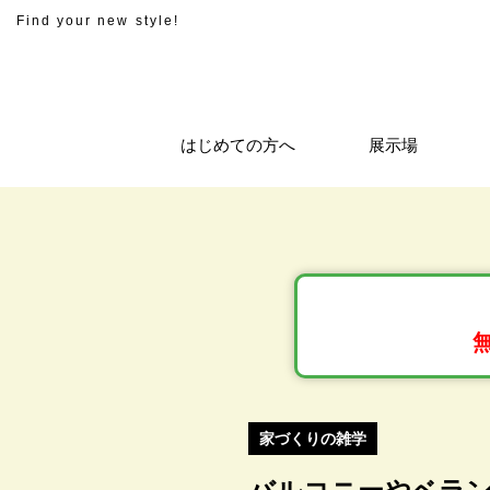
Find your new style!
はじめての方へ
展示場
家づくりの雑学