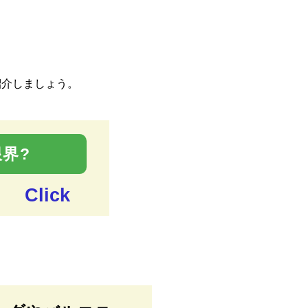
紹介しましょう。
界?
Click