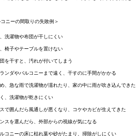
ルコニーの間取りの失敗例＞
、洗濯物や布団が干しにくい
、椅子やテーブルを置けない
団を干すと、汚れが付いてしまう
ランダやバルコニーまで遠く、干すのに手間がかかる
め、急な雨で洗濯物が濡れたり、家の中に雨が吹き込んできた
く、洗濯物が乾きにくい
スで囲んだら風通しが悪くなり、コケやカビが生えてきた
ンスを選んだら、外部からの視線が気になる
ルコニーの床に枯れ葉や砂がたまり、掃除がしにくい