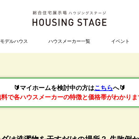
モデルハウス
ハウスメーカー一覧
イベント
🔰マイホームを検討中の方は
こちら
へ🔰
無料で各ハウスメーカーの特徴と価格帯がわかりま