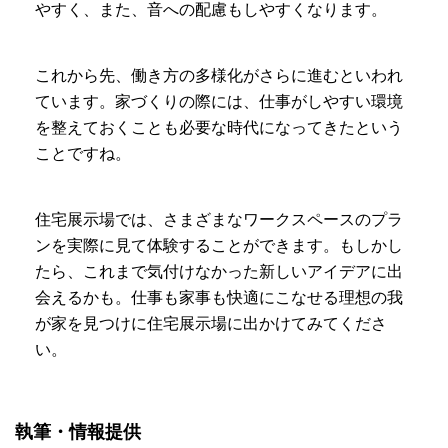
やすく、また、音への配慮もしやすくなります。
これから先、働き方の多様化がさらに進むといわれ
ています。家づくりの際には、仕事がしやすい環境
を整えておくことも必要な時代になってきたという
ことですね。
住宅展示場では、さまざまなワークスペースのプラ
ンを実際に見て体験することができます。もしかし
たら、これまで気付けなかった新しいアイデアに出
会えるかも。仕事も家事も快適にこなせる理想の我
が家を見つけに住宅展示場に出かけてみてくださ
い。
執筆・情報提供