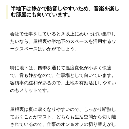
半地下は静かで防音しやすいため、音楽を楽し
む部屋にも向いています。
会社で仕事をしているとき以上にめいっぱい集中し
たいなら、屋根裏や半地下のスペースを活用するワ
ークスペースはいかがでしょう。
特に地下は、四季を通じて温度変化が小さく快適
で、音も静かなので、仕事場として向いています。
容積率の緩和があるので、土地を有効活用しやすい
のもメリットです。
屋根裏は夏に暑くなりやすいので、しっかり断熱し
ておくことがマスト。どちらも生活空間から切り離
されているので、仕事のオン＆オフの切り替えがし