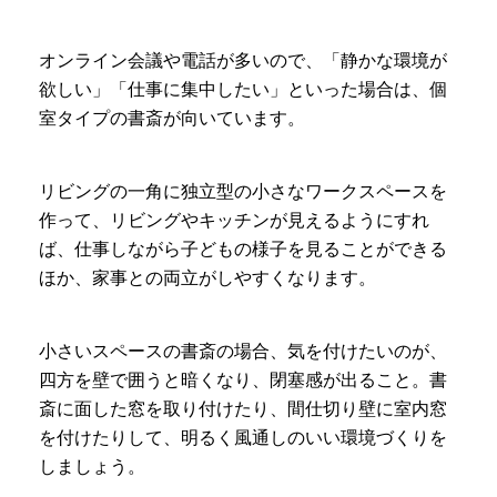
オンライン会議や電話が多いので、「静かな環境が
欲しい」「仕事に集中したい」といった場合は、個
室タイプの書斎が向いています。
リビングの一角に独立型の小さなワークスペースを
作って、リビングやキッチンが見えるようにすれ
ば、仕事しながら子どもの様子を見ることができる
ほか、家事との両立がしやすくなります。
小さいスペースの書斎の場合、気を付けたいのが、
四方を壁で囲うと暗くなり、閉塞感が出ること。書
斎に面した窓を取り付けたり、間仕切り壁に室内窓
を付けたりして、明るく風通しのいい環境づくりを
しましょう。