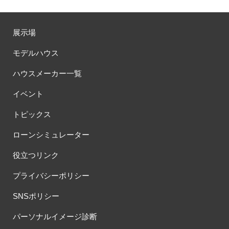
展示場
モデルハウス
ハウスメーカー一覧
イベント
トピックス
ローンシミュレーター
役立つリンク
プライバシーポリシー
SNSポリシー
パーソナルイメージ診断