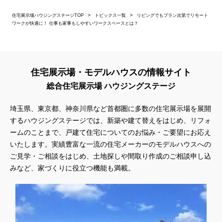
住宅展示場ハウジングステージTOP
トピックス一覧
リビングでもプラン次第でリモート
ワークが快適に！ 仕事も家事もしやすいワークスペースとは？
住宅展示場・モデルハウスの情報サイト
総合住宅展示場 ハウジングステージ
埼玉県、東京都、神奈川県
など首都圏に多数の住宅展示場を展開
するハウジングステージでは、新築や建て替えをはじめ、リフォ
ームのことまで、戸建て住宅についてのお悩み・ご要望にお応え
いたします。実績豊富な一流の住宅メーカーのモデルハウスへの
ご見学・ご相談をはじめ、土地探しや間取り作成のご相談申し込
みなど、家づくりに役立つ機能も満載。