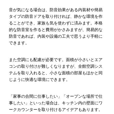
音が気になる場合は、防音効果がある内装材や簡易
タイプの防音ドアを取り付ければ、静かな環境を作
ることができ、家族も気を使わずに済みます。本格
的な防音室を作ると費用がかさみますが、簡易的な
防音であれば、内装や設備の工夫で思うより手軽に
できます。
また空調にも配慮が必要です。面積が小さいとエア
コンの取り付けが難しくなりますが、全館空調シス
テムを取り入れると、小さな面積の部屋もほかと同
じように快適な環境にできます。
「家事の合間に仕事したい」「オープンな場所で仕
事したい」といった場合は、キッチン内の壁面にワ
ークカウンターを取り付けるアイデアもあります。