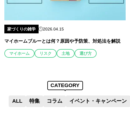
家づくりの雑学
2026.04.15
マイホームブルーとは何？原因や予防策、対処法を解説
マイホーム
リスク
土地
選び方
CATEGORY
ALL
特集
コラム
イベント・キャンペーン