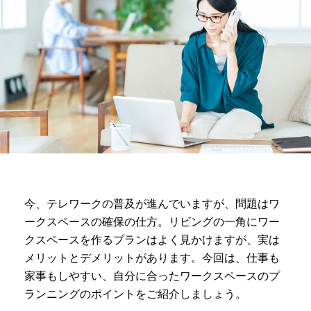
今、テレワークの普及が進んでいますが、問題はワ
ークスペースの確保の仕方。リビングの一角にワー
クスペースを作るプランはよく見かけますが、実は
メリットとデメリットがあります。今回は、仕事も
家事もしやすい、自分に合ったワークスペースのプ
ランニングのポイントをご紹介しましょう。