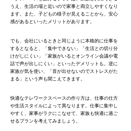
うえ、生活の場と近いので家事と両立しやすくなり
ます。また、子どもの様子が見えることから、安心
感があるといったメリットがあります。
でも、会社にいるときと同じように本格的に仕事を
するとなると、「集中できない」「生活との切り分
けがしにくい」「家族がいるとオンライン会議や電
話で声が出しにくい」といったデメリットも。逆に
家族が気を使い、「音が出せないのでストレスがた
まる」という声も聞こえてきます。
快適なテレワークスペースの作り方は、仕事の仕方
や生活スタイルによって異なります。仕事に集中し
やすく、家事がラクにこなせて、家族も快適に過ご
せるプランを考えてみましょう。