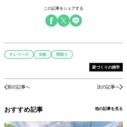
この記事をシェアする
テレワーク
失敗
間取り
家づくりの雑学
前の記事へ
次の記事へ
おすすめ記事
他の記事を見る