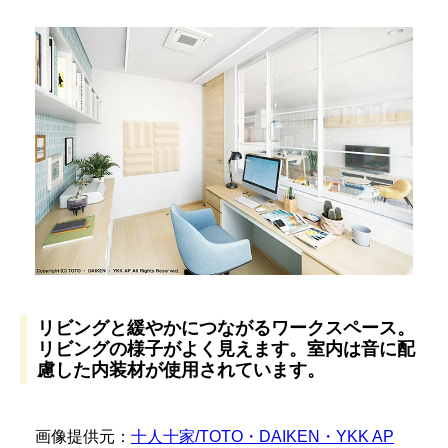
リビングと緩やかにつながるワークスペース。
リビングの様子がよく見えます。室内は音に配
慮した内装材が使用されています。
画像提供元：
十人十家/TOTO・DAIKEN・YKK AP