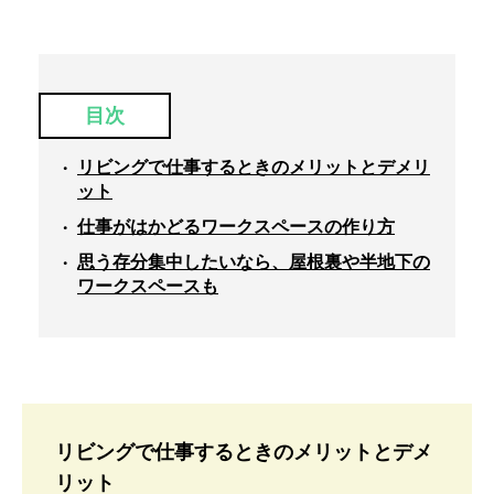
目次
リビングで仕事するときのメリットとデメリ
ット
仕事がはかどるワークスペースの作り方
思う存分集中したいなら、屋根裏や半地下の
ワークスペースも
リビングで仕事するときのメリットとデメ
リット