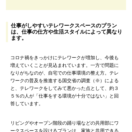
仕事がしやすいテレワークスペースのプラン
は、仕事の仕方や生活スタイルによって異なり
ます。
コロナ禍をきっかけにテレワークが増加し、今後も
増えていくことが見込まれています。一方で問題に
なりがちなのが、自宅での仕事環境の整え方。テレ
ワークの普及を推進する国交省の調査（※）による
と、テレワークをしてみて悪かった点として、約３
５％の人が「仕事をする環境が十分ではない」と回
答しています。
リビングやオープン階段の踊り場などの共用部にワ
ークスペースを設けるプランは、家族と共用できる