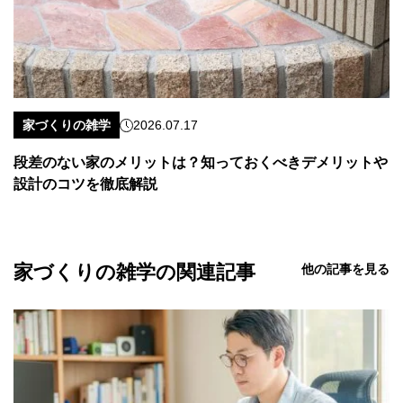
家づくりの雑学
2026.07.17
段差のない家のメリットは？知っておくべきデメリットや
設計のコツを徹底解説
家づくりの雑学の関連記事
他の記事を見る