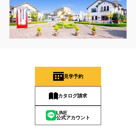
見学予約
カタログ請求
LINE
公式アカウント