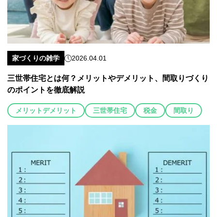
家づくりの雑学
2026.04.01
三世帯住宅とは何？メリットやデメリット、間取りづくり
のポイントを徹底解説
メリットデメリット
三世帯住宅
税金
間取り