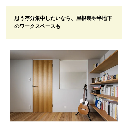
思う存分集中したいなら、屋根裏や半地下
のワークスペースも