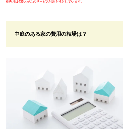
※先月は435人がこのサービス利用を検討しています。
中庭のある家の費用の相場は？