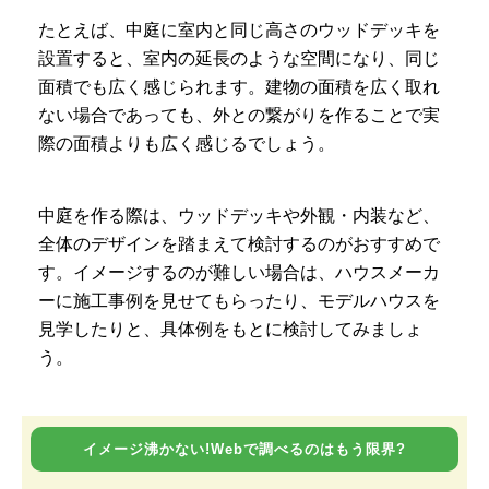
たとえば、中庭に室内と同じ高さのウッドデッキを
設置すると、室内の延長のような空間になり、同じ
面積でも広く感じられます。建物の面積を広く取れ
ない場合であっても、外との繋がりを作ることで実
際の面積よりも広く感じるでしょう。
中庭を作る際は、ウッドデッキや外観・内装など、
全体のデザインを踏まえて検討するのがおすすめで
す。イメージするのが難しい場合は、ハウスメーカ
ーに施工事例を見せてもらったり、モデルハウスを
見学したりと、具体例をもとに検討してみましょ
う。
イメージ沸かない!Webで調べるのはもう限界?