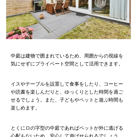
中庭は建物で囲まれているため、周囲からの視線を
気にせずにプライベート空間として活用できます。
イスやテーブルを設置して食事をしたり、コーヒー
や読書を楽しんだりと、ゆっくりとした時間を過ご
せるでしょう。また、子どもやペットと遊ぶ時間も
楽しめます。
とくにロの字型の中庭であればペットが外に逃げる
心配もないため、安心して遊ばせられるでしょう。