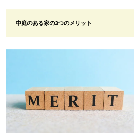
中庭のある家の3つのメリット