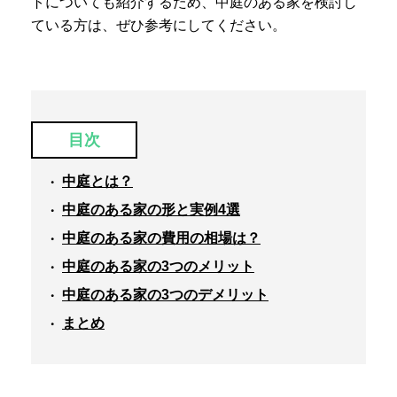
トについても紹介するため、中庭のある家を検討し
ている方は、ぜひ参考にしてください。
目次
中庭とは？
中庭のある家の形と実例4選
中庭のある家の費用の相場は？
中庭のある家の3つのメリット
中庭のある家の3つのデメリット
まとめ