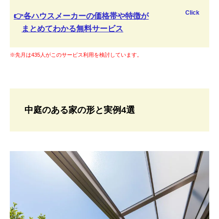
Click
👉各ハウスメーカーの価格帯や特徴が
まとめてわかる無料サービス
※先月は435人がこのサービス利用を検討しています。
中庭のある家の形と実例4選