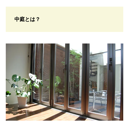
中庭とは？