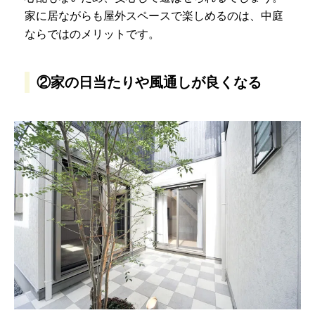
家に居ながらも屋外スペースで楽しめるのは、中庭
ならではのメリットです。
②家の日当たりや風通しが良くなる