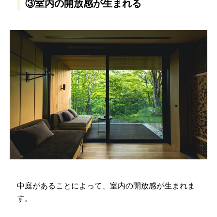
③室内の開放感が生まれる
中庭があることによって、室内の開放感が生まれま
す。