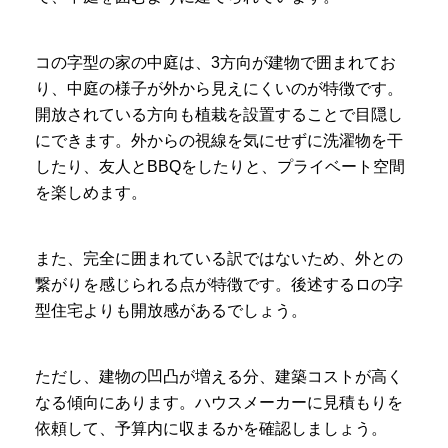
コの字型の家の中庭は、3方向が建物で囲まれてお
り、中庭の様子が外から見えにくいのが特徴です。
開放されている方向も植栽を設置することで目隠し
にできます。外からの視線を気にせずに洗濯物を干
したり、友人とBBQをしたりと、プライベート空間
を楽しめます。
また、完全に囲まれている訳ではないため、外との
繋がりを感じられる点が特徴です。後述するロの字
型住宅よりも開放感があるでしょう。
ただし、建物の凹凸が増える分、建築コストが高く
なる傾向にあります。ハウスメーカーに見積もりを
依頼して、予算内に収まるかを確認しましょう。