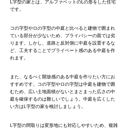
L字型の家とは、アルファベットのLの形をした住宅
です。
コの字型やロの字型の中庭と比べると建物で囲まれ
ている部分が少ないため、プライバシーの面では劣
ります。しかし、道路と反対側に中庭を設置するな
ど、工夫することでプライベート感のある中庭を作
れます。
また、なるべく開放感のある中庭を作りたい方にお
すすめです。コの字型やロの字型は中庭を建物で囲
むため、広い土地面積がないとまとまった広さの中
庭を確保するのは難しいでしょう。中庭を広くした
い方はL字型の家を検討しましょう。
L字型の間取りは変形地にも対応しやすいため、複雑