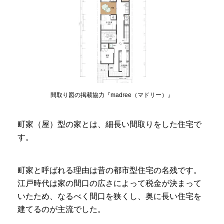
間取り図の掲載協力『madree（マドリー）』
町家（屋）型の家とは、細長い間取りをした住宅で
す。
町家と呼ばれる理由は昔の都市型住宅の名残です。
江戸時代は家の間口の広さによって税金が決まって
いたため、なるべく間口を狭くし、奥に長い住宅を
建てるのが主流でした。