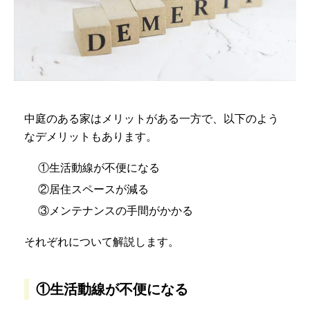
中庭のある家はメリットがある一方で、以下のよう
なデメリットもあります。
①生活動線が不便になる
②居住スペースが減る
③メンテナンスの手間がかかる
それぞれについて解説します。
①生活動線が不便になる