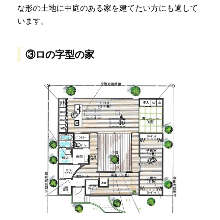
な形の土地に中庭のある家を建てたい方にも適して
います。
③ロの字型の家