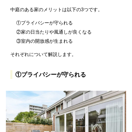
中庭のある家のメリットは以下の3つです。
①プライバシーが守られる
②家の日当たりや風通しが良くなる
③室内の開放感が生まれる
それぞれについて解説します。
①プライバシーが守られる