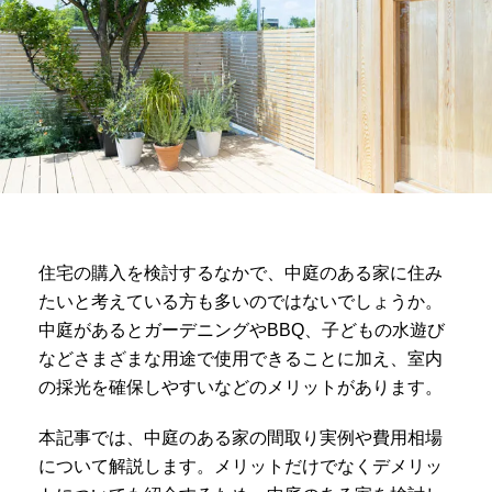
住宅の購入を検討するなかで、中庭のある家に住み
たいと考えている方も多いのではないでしょうか。
中庭があるとガーデニングやBBQ、子どもの水遊び
などさまざまな用途で使用できることに加え、室内
の採光を確保しやすいなどのメリットがあります。
本記事では、中庭のある家の間取り実例や費用相場
について解説します。メリットだけでなくデメリッ