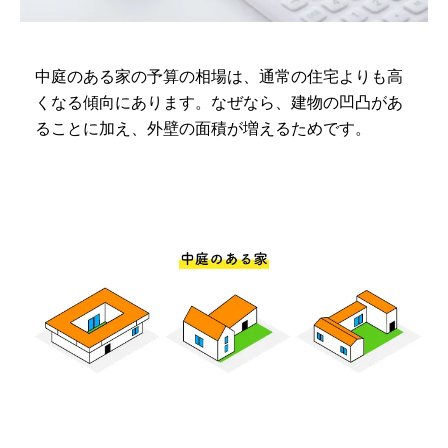
中庭のある家の予算の相場は、通常の住宅よりも高
くなる傾向にあります。なぜなら、建物の凹凸があ
ることに加え、外壁の面積が増えるためです。