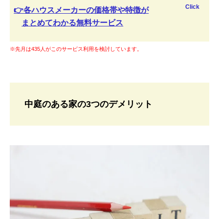
Click
👉各ハウスメーカーの価格帯や特徴が
まとめてわかる無料サービス
※先月は435人がこのサービス利用を検討しています。
中庭のある家の3つのデメリット