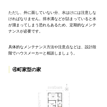
ただし、外に面していない分、水はけには注意しな
ければなりません。排水溝などが詰まっていると水
が溜まってしまう恐れもあるため、定期的なメンテ
ナンスが必要です。
具体的なメンテナンス方法や注意点などは、設計段
階でハウスメーカーと相談しましょう。
④町家型の家