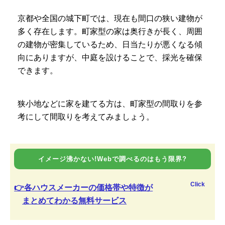
京都や全国の城下町では、現在も間口の狭い建物が
多く存在します。町家型の家は奥行きが長く、周囲
の建物が密集しているため、日当たりが悪くなる傾
向にありますが、中庭を設けることで、採光を確保
できます。
狭小地などに家を建てる方は、町家型の間取りを参
考にして間取りを考えてみましょう。
イメージ沸かない!Webで調べるのはもう限界?
Click
👉各ハウスメーカーの価格帯や特徴が
まとめてわかる無料サービス