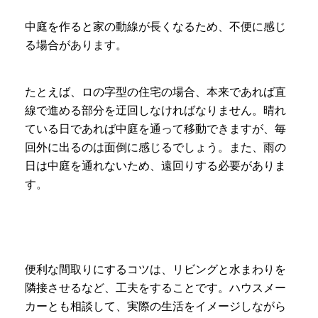
中庭を作ると家の動線が長くなるため、不便に感じ
る場合があります。
たとえば、ロの字型の住宅の場合、本来であれば直
線で進める部分を迂回しなければなりません。晴れ
ている日であれば中庭を通って移動できますが、毎
回外に出るのは面倒に感じるでしょう。また、雨の
日は中庭を通れないため、遠回りする必要がありま
す。
便利な間取りにするコツは、リビングと水まわりを
隣接させるなど、工夫をすることです。ハウスメー
カーとも相談して、実際の生活をイメージしながら