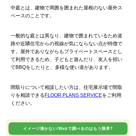
中庭とは、建物で周囲を囲まれた屋根のない屋外ス
ペースのことです。
一般的な庭とは異なり、建物で囲まれているため道
路や近隣住宅からの視線が気にならない点が特徴で
す。屋外でありながらもプライベートスペースとし
て利用できるため、子どもと遊んだり、友人を招い
てBBQをしたりと、多様な使い道があります。
間取りについて相談したい方は、住宅展示場で間取
りを相談できる
FLOOR PLANS SERVICE
をご利用
ください。
イメージ沸かない!Webで調べるのはもう限界?