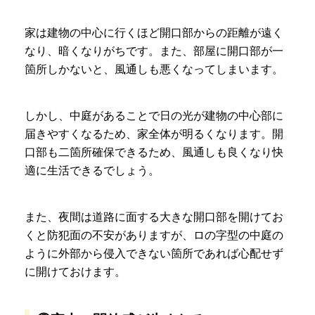
家は建物の中心に行くほど開口部からの距離が遠く
なり、暗くなりがちです。また、部屋に開口部が一
箇所しかないと、風通しも悪くなってしまいます。
しかし、中庭があることで日の光が建物の中心部に
届きやすくなるため、家全体が明るくなります。開
口部も二箇所確保できるため、風通しも良くなり快
適に生活できるでしょう。
また、夜間は道路に面する大きな開口部を開けてお
くと防犯面の不安がありますが、ロの字型の中庭の
ように外部から侵入できない箇所であれば心配せず
に開けておけます。