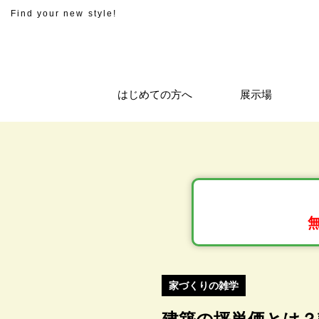
Find your new style!
はじめての方へ
展示場
家づくりの雑学