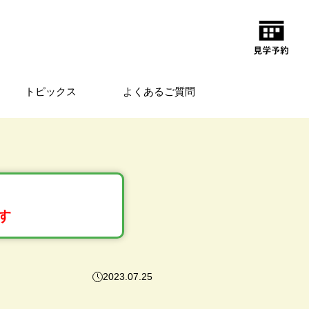
トピックス
よくあるご質問
す
2023.07.25