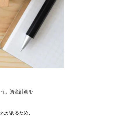
ょう。資金計画を
恐れがあるため、