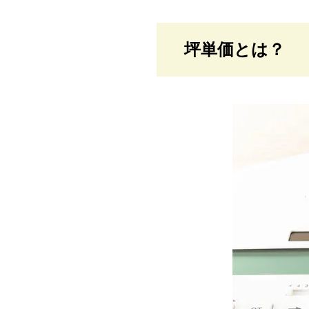
坪単価とは？