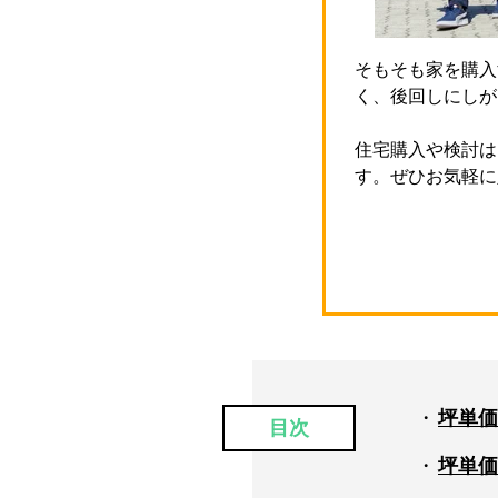
そもそも家を購入
く、後回しにしが
住宅購入や検討は
す。ぜひお気軽に
坪単価
目次
坪単価