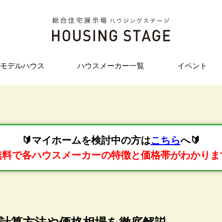
モデルハウス
ハウスメーカー一覧
イベント
🔰マイホームを検討中の方は
こちら
へ🔰
無料で各ハウスメーカーの特徴と価格帯がわかりま