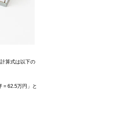
。計算式は以下の
= 62.5万円」と