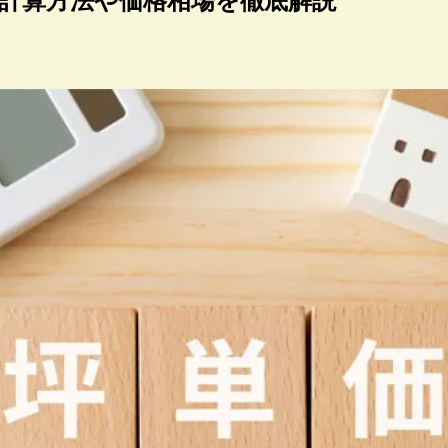
計算方法や価格相場を徹底解説