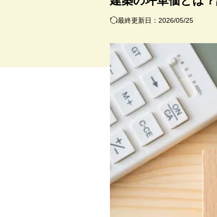
建築の坪単価とは？
最終更新日：2026/05/25