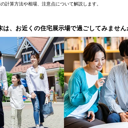
価の計算方法や相場、注意点について解説します。
末は、お近くの住宅展示場で過ごしてみません