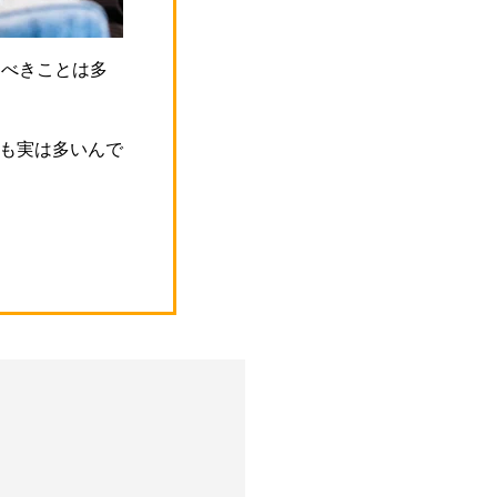
すべきことは多
も実は多いんで