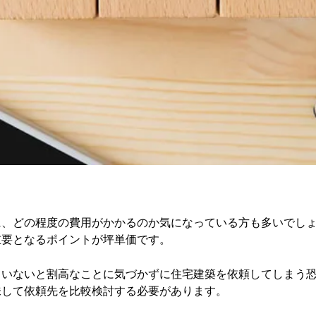
に、どの程度の費用がかかるのか気になっている方も多いでし
重要となるポイントが坪単価です。
ていないと割高なことに気づかずに住宅建築を依頼してしまう
味して依頼先を比較検討する必要があります。