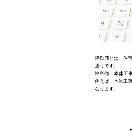
坪単価とは、住宅
通りです。
坪単価 = 本体工
例えば、本体工事費が
なります。