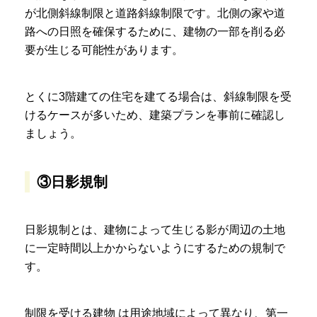
が北側斜線制限と道路斜線制限です。北側の家や道
路への日照を確保するために、建物の一部を削る必
要が生じる可能性があります。
とくに3階建ての住宅を建てる場合は、斜線制限を受
けるケースが多いため、建築プランを事前に確認し
ましょう。
③日影規制
日影規制とは、建物によって生じる影が周辺の土地
に一定時間以上かからないようにするための規制で
す。
制限を受ける建物 は用途地域によって異なり、第一