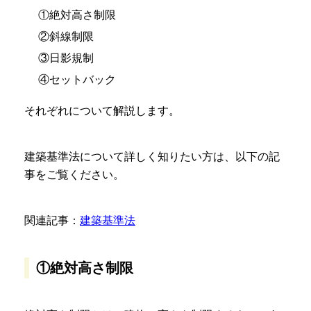
①絶対高さ制限
②斜線制限
③日影規制
④セットバック
それぞれについて解説します。
建築基準法について詳しく知りたい方は、以下の記
事をご覧ください。
関連記事：
建築基準法
①絶対高さ制限