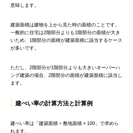
意味します。
建築面積は建物を上から見た時の面積のことです。
一般的に住宅は2階部分よりも1階部分の面積が大き
いため、1階部分の面積が建築面積に該当するケース
が多いです。
ただし、2階部分が1階部分よりも大きいオーバーハ
ング建築の場合、2階部分の面積が建築面積に該当し
ます。
建ぺい率の計算方法と計算例
建ぺい率は「
建築面積 ÷ 敷地面積 × 100
」で求めら
れます。