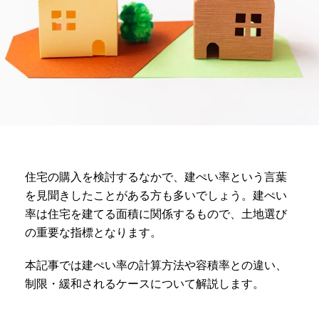
住宅の購入を検討するなかで、建ぺい率という言葉
を見聞きしたことがある方も多いでしょう。建ぺい
率は住宅を建てる面積に関係するもので、土地選び
の重要な指標となります。
本記事では建ぺい率の計算方法や容積率との違い、
制限・緩和されるケースについて解説します。