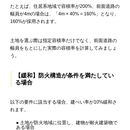
たとえば、住居系地域で容積率が200%、前面道路の
幅員が4mの場合は、「4m × 40% = 160%」となり、
160%が採用されます。
土地を選ぶ際は指定容積率だけでなく、前面道路の
幅員をもとにした実際の容積率を計算してみましょ
う。
【緩和】防火構造が条件を満たしてい
る場合
以下の要件に該当する場合、建ぺい率が10%緩和さ
れます。
● 土地が防火地域に位置し、建物が耐火建築物で
ある場合