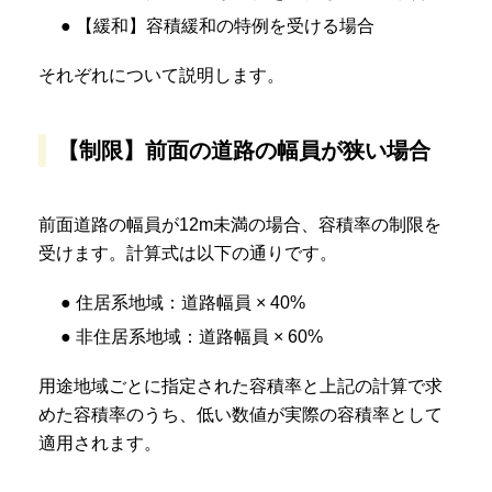
● 【緩和】容積緩和の特例を受ける場合
それぞれについて説明します。
【制限】前面の道路の幅員が狭い場合
前面道路の幅員が12m未満の場合、容積率の制限を
受けます。計算式は以下の通りです。
● 住居系地域：道路幅員 × 40%
● 非住居系地域：道路幅員 × 60%
用途地域ごとに指定された容積率と上記の計算で求
めた容積率のうち、低い数値が実際の容積率として
適用されます。