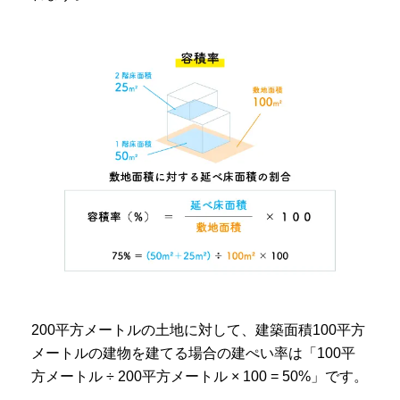
200平方メートルの土地に対して、建築面積100平方
メートルの建物を建てる場合の建ぺい率は「100平
方メートル ÷ 200平方メートル × 100 = 50%」です。