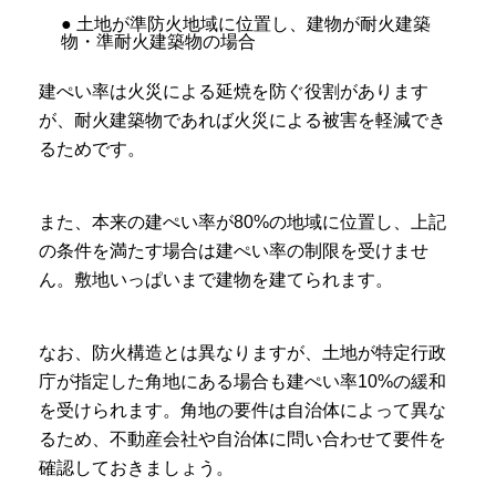
● 土地が準防火地域に位置し、建物が耐火建築
物・準耐火建築物の場合
建ぺい率は火災による延焼を防ぐ役割があります
が、耐火建築物であれば火災による被害を軽減でき
るためです。
また、本来の建ぺい率が80%の地域に位置し、上記
の条件を満たす場合は建ぺい率の制限を受けませ
ん。敷地いっぱいまで建物を建てられます。
なお、防火構造とは異なりますが、土地が特定行政
庁が指定した角地にある場合も建ぺい率10%の緩和
を受けられます。角地の要件は自治体によって異な
るため、不動産会社や自治体に問い合わせて要件を
確認しておきましょう。