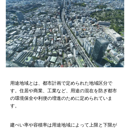
用途地域とは、都市計画で定められた地域区分で
す。住居や商業、工業など、用途の混在を防ぎ都市
の環境保全や利便の増進のために定められていま
す。
建ぺい率や容積率は用途地域によって上限と下限が