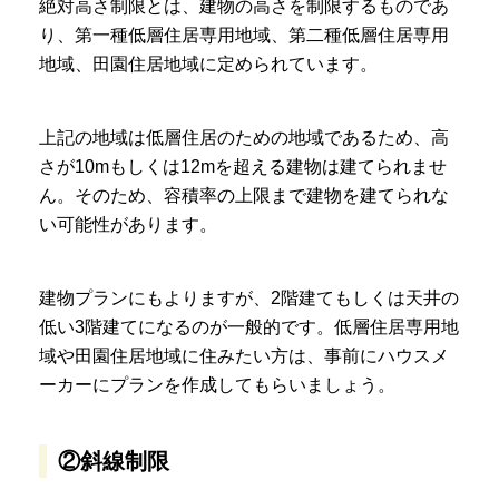
絶対高さ制限とは、建物の高さを制限するものであ
り、第一種低層住居専用地域、第二種低層住居専用
地域、田園住居地域に定められています。
上記の地域は低層住居のための地域であるため、高
さが10mもしくは12mを超える建物は建てられませ
ん。そのため、容積率の上限まで建物を建てられな
い可能性があります。
建物プランにもよりますが、2階建てもしくは天井の
低い3階建てになるのが一般的です。低層住居専用地
域や田園住居地域に住みたい方は、事前にハウスメ
ーカーにプランを作成してもらいましょう。
②斜線制限