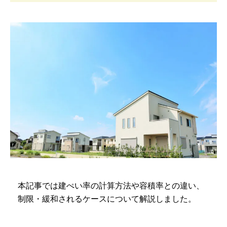
本記事では建ぺい率の計算方法や容積率との違い、
制限・緩和されるケースについて解説しました。