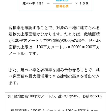
容積率を確認することで、対象の土地に建てられる
建物の上限面積が分かります。たとえば、敷地面積
が100平方メートルで容積率が200%の場合、延べ床
面積の上限は「100平方メートル × 200% = 200平方
メートル」です。
また、建ぺい率と容積率を組み合わせることで、延
べ床面積を最大限活用できる建物の高さを算出でき
ます。
例：敷地面積100平方メートル、建ぺい率50%、容積率150%
建築面積：100平方メートル × 50% = 50平方メー