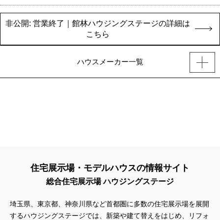
非公開: 営業終了｜館林ハウジングステージの詳細は
こちら
ハウスメーカー一覧
住宅展示場・モデルハウスの情報サイト
総合住宅展示場 ハウジングステージ
埼玉県、東京都、神奈川県
など首都圏に多数の住宅展示場を展開
するハウジングステージでは、新築や建て替えをはじめ、リフォ