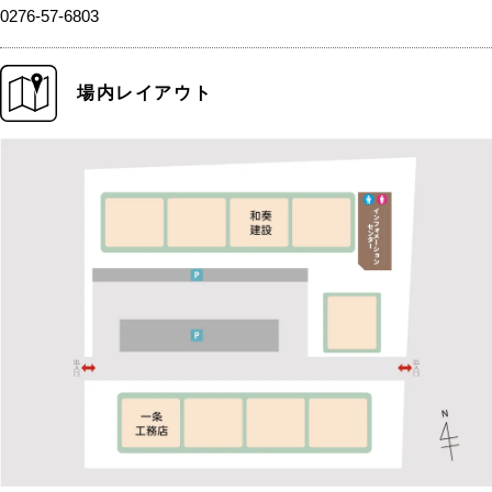
0276-57-6803
場内レイアウト