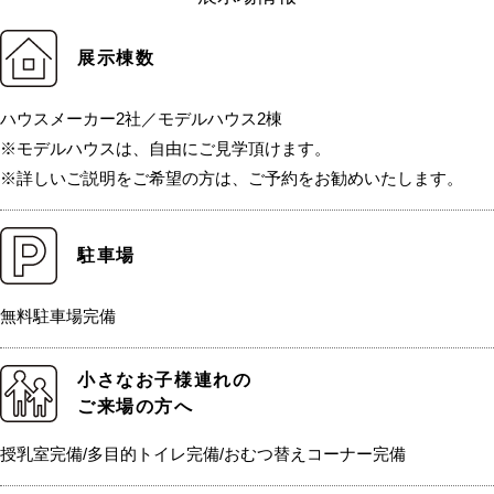
展示棟数
ハウスメーカー2社／モデルハウス2棟
※モデルハウスは、自由にご見学頂けます。
※詳しいご説明をご希望の方は、ご予約をお勧めいたします。
駐車場
無料駐車場完備
小さなお子様連れの
ご来場の方へ
授乳室完備/多目的トイレ完備/おむつ替えコーナー完備