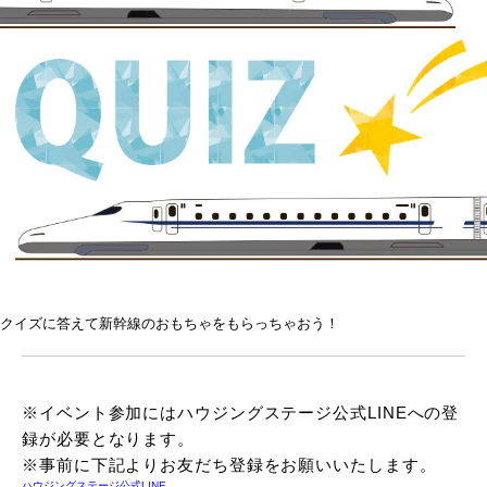
クイズに答えて新幹線のおもちゃをもらっちゃおう！
※イベント参加にはハウジングステージ公式LINEへの登
録が必要となります。
※事前に下記よりお友だち登録をお願いいたします。
ハウジングステージ公式LINE