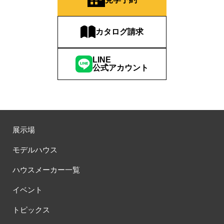
カタログ請求
LINE
公式アカウント
展示場
モデルハウス
ハウスメーカー一覧
イベント
トピックス