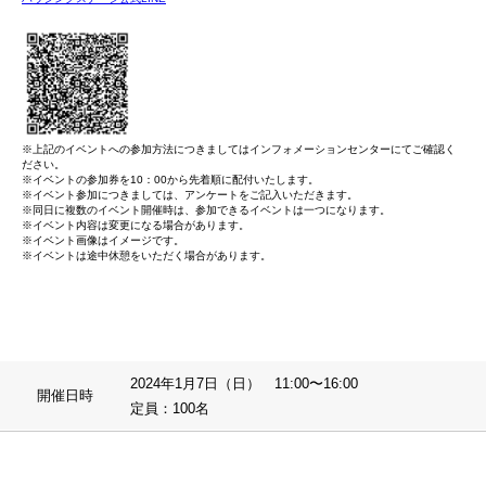
※上記のイベントへの参加方法につきましてはインフォメーションセンターにてご確認く
ださい。
※イベントの参加券を10：00から先着順に配付いたします。
※イベント参加につきましては、アンケートをご記入いただきます。
※同日に複数のイベント開催時は、参加できるイベントは一つになります。
※イベント内容は変更になる場合があります。
※イベント画像はイメージです。
※イベントは途中休憩をいただく場合があります。
2024年1月7日（日） 11:00〜16:00
開催日時
定員：100名