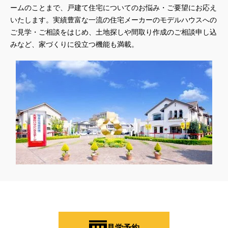
ームのことまで、戸建て住宅についてのお悩み・ご要望にお応え
いたします。実績豊富な一流の住宅メーカーのモデルハウスへの
ご見学・ご相談をはじめ、土地探しや間取り作成のご相談申し込
みなど、家づくりに役立つ機能も満載。
見学予約