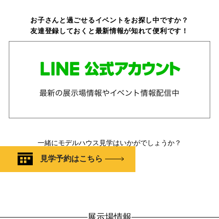
お子さんと過ごせるイベントをお探し中ですか？
友達登録しておくと最新情報が知れて便利です！
一緒にモデルハウス見学はいかがでしょうか？
見学予約はこちら
展示場情報