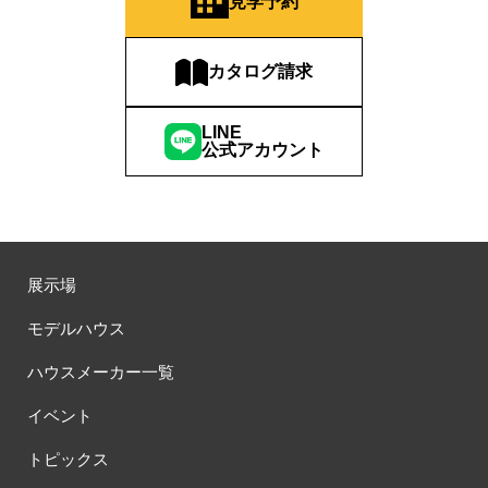
見学予約
カタログ請求
LINE
公式アカウント
展示場
モデルハウス
ハウスメーカー一覧
イベント
トピックス