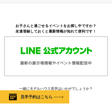
お子さんと過ごせるイベントをお探し中ですか？
友達登録しておくと最新情報が知れて便利です！
一緒にモデルハウス見学はいかがでしょうか？
見学予約はこちら