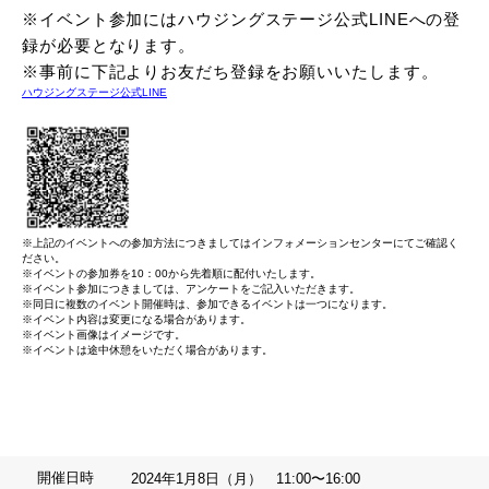
※イベント参加にはハウジングステージ公式LINEへの登
録が必要となります。
※事前に下記よりお友だち登録をお願いいたします。
ハウジングステージ公式LINE
※上記のイベントへの参加方法につきましてはインフォメーションセンターにてご確認く
ださい。
※イベントの参加券を10：00から先着順に配付いたします。
※イベント参加につきましては、アンケートをご記入いただきます。
※同日に複数のイベント開催時は、参加できるイベントは一つになります。
※イベント内容は変更になる場合があります。
※イベント画像はイメージです。
※イベントは途中休憩をいただく場合があります。
開催日時
2024年1月8日（月） 11:00〜16:00