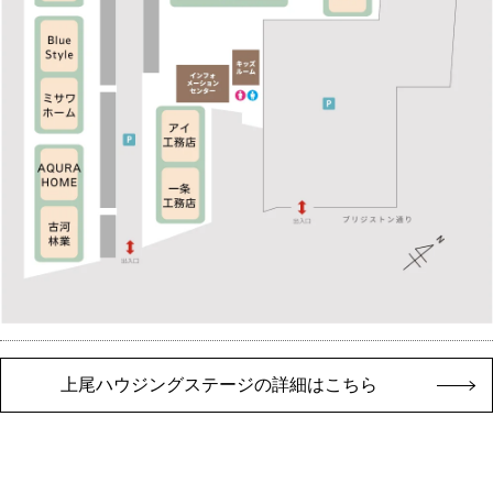
上尾ハウジングステージの詳細はこちら