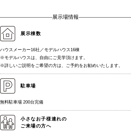
展示場情報
展示棟数
ハウスメーカー16社／モデルハウス16棟
※モデルハウスは、自由にご見学頂けます。
※詳しいご説明をご希望の方は、ご予約をお勧めいたします。
駐車場
無料駐車場 200台完備
小さなお子様連れの
ご来場の方へ