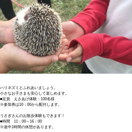
ハリネズミとふれあいましょう。
小さなお子さまも安心して楽しめます。
■定員 えさあげ体験：100名様
※参加券は10：00から配付します。
うさぎさんのお散歩体験もできます！
■時間 11：00～16：00
※途中1時間の休憩があります。