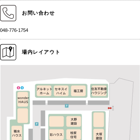
お問い合わせ
048-776-1754
場内レイアウト