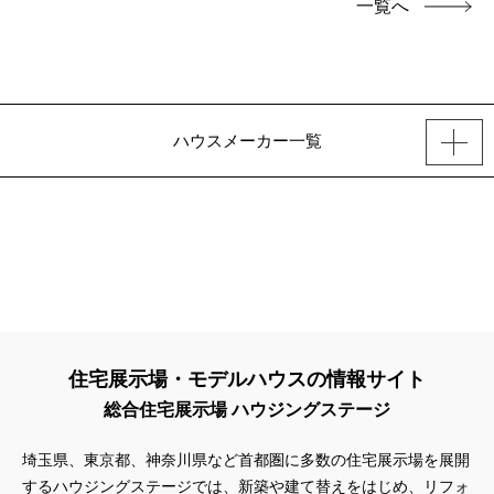
一覧へ
ハウスメーカー一覧
住宅展示場・モデルハウスの情報サイト
総合住宅展示場 ハウジングステージ
埼玉県、東京都、神奈川県
など首都圏に多数の住宅展示場を展開
するハウジングステージでは、新築や建て替えをはじめ、リフォ