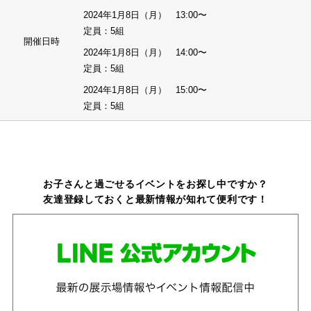
2024年1月8日（月） 13:00〜
定員：5組
開催日時
2024年1月8日（月） 14:00〜
定員：5組
2024年1月8日（月） 15:00〜
定員：5組
お子さんと過ごせるイベントをお探し中ですか？
友達登録しておくと最新情報が知れて便利です！