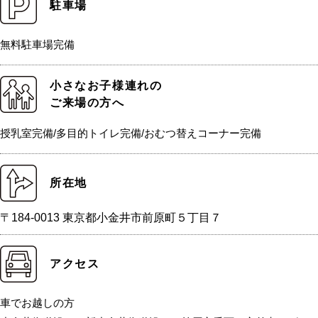
駐車場
無料駐車場完備
小さなお子様連れの
ご来場の方へ
授乳室完備/多目的トイレ完備/おむつ替えコーナー完備
所在地
〒184-0013 東京都小金井市前原町５丁目７
アクセス
車でお越しの方