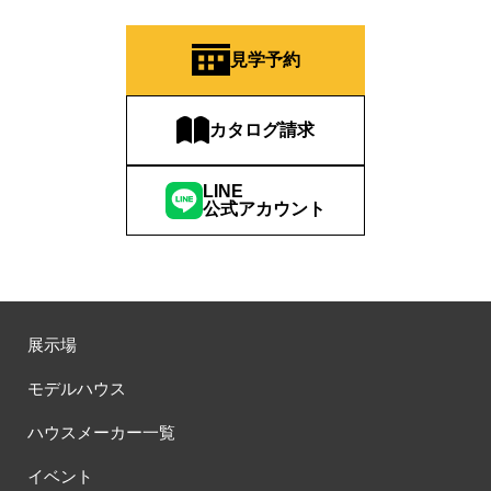
見学予約
カタログ請求
LINE
公式アカウント
展示場
モデルハウス
ハウスメーカー一覧
イベント