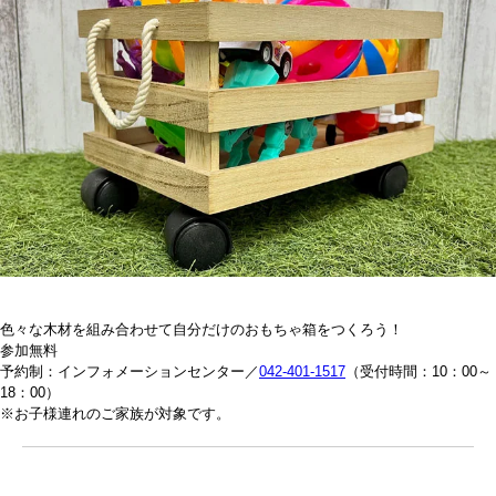
色々な木材を組み合わせて自分だけのおもちゃ箱をつくろう！
参加無料
予約制：インフォメーションセンター／
042-401-1517
（受付時間：10：00～
18：00）
※お子様連れのご家族が対象です。