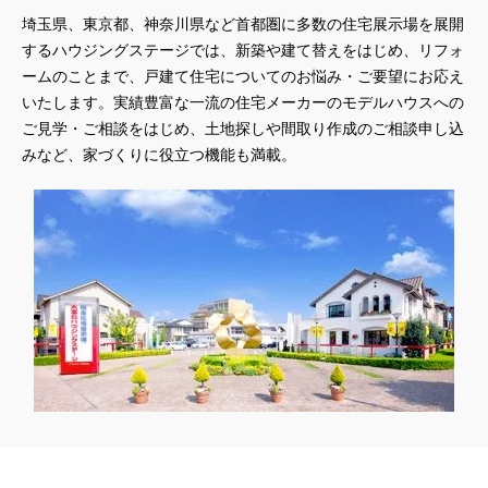
埼玉県、東京都、神奈川県
など首都圏に多数の住宅展示場を展開
するハウジングステージでは、新築や建て替えをはじめ、リフォ
ームのことまで、戸建て住宅についてのお悩み・ご要望にお応え
いたします。実績豊富な一流の住宅メーカーのモデルハウスへの
ご見学・ご相談をはじめ、土地探しや間取り作成のご相談申し込
みなど、家づくりに役立つ機能も満載。