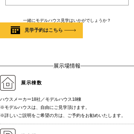
一緒にモデルハウス見学はいかがでしょうか？
見学予約はこちら
展示場情報
展示棟数
ハウスメーカー18社／モデルハウス18棟
※モデルハウスは、自由にご見学頂けます。
※詳しいご説明をご希望の方は、ご予約をお勧めいたします。