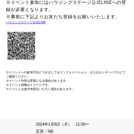
※イベント参加にはハウジングステージ公式LINEへの登
録が必要となります。
※事前に下記よりお友だち登録をお願いいたします。
ハウジングステージ公式LINE
※イベントへの参加方法につきましてはインフォメーション、またはセンターハウスにて
ご確認ください。
※イベント内容は変更になる場合があります。
※イベント画像はイメージです。
※イベントは途中休憩をいただく場合があります。
2024年1月8日（月） 11:00〜
定員：5組