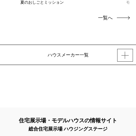
夏のおしごとミッション
モデ
一覧へ
ハウスメーカー一覧
住宅展示場・モデルハウスの情報サイト
総合住宅展示場 ハウジングステージ