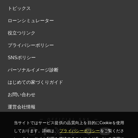
トピックス
ローンシミュレーター
役立つリンク
プライバシーポリシー
SNSポリシー
パーソナルイメージ診断
はじめての家づくりガイド
お問い合わせ
運営会社情報
ー OFFICIAL SNS ー
当サイトではサービス提供の品質向上を⽬的にCookieを使⽤
しております。詳細は、
プライバシーポリシー
をご覧くださ