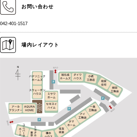
お問い合わせ
042-401-1517
場内レイアウト