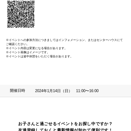
※イベントへの参加方法につきましてはインフォメーション、またはセンターハウスにて
ご確認ください。
※イベント内容は変更になる場合があります。
※イベント画像はイメージです。
※イベントは途中休憩をいただく場合があります。
開催日時
2024年1月14日（日） 11:00〜16:00
お子さんと過ごせるイベントをお探し中ですか？
友達登録しておくと最新情報が知れて便利です！