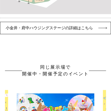
小金井・府中ハウジングステージの詳細はこちら
同じ展示場で
開催中・開催予定のイベント