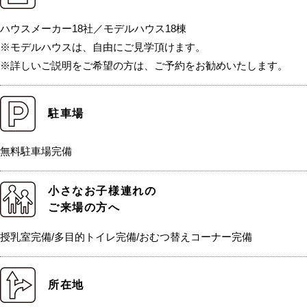
ハウスメーカー18社／モデルハウス18棟
※モデルハウスは、自由にご見学頂けます。
※詳しいご説明をご希望の方は、ご予約をお勧めいたします。
駐車場
無料駐車場完備
小さなお子様連れの
ご来場の方へ
授乳室完備/多目的トイレ完備/おむつ替えコーナー完備
所在地