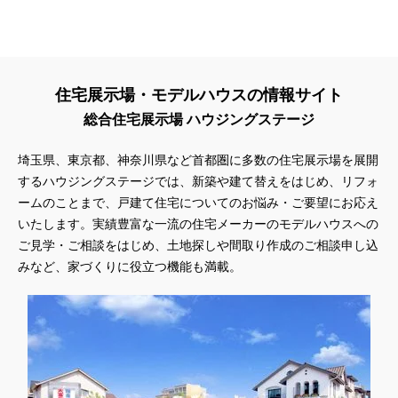
住宅展示場・モデルハウスの情報サイト
総合住宅展示場 ハウジングステージ
埼玉県、東京都、神奈川県
など首都圏に多数の住宅展示場を展開
するハウジングステージでは、新築や建て替えをはじめ、リフォ
ームのことまで、戸建て住宅についてのお悩み・ご要望にお応え
いたします。実績豊富な一流の住宅メーカーのモデルハウスへの
ご見学・ご相談をはじめ、土地探しや間取り作成のご相談申し込
みなど、家づくりに役立つ機能も満載。