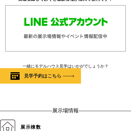
一緒にモデルハウス見学はいかがでしょうか？
見学予約はこちら
展示場情報
展示棟数