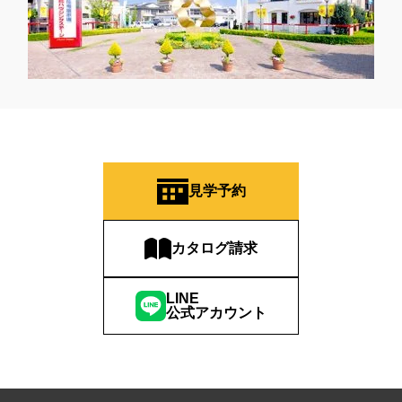
見学予約
カタログ請求
LINE
公式アカウント