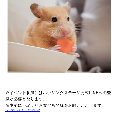
※イベント参加にはハウジングステージ公式LINEへの登
録が必要となります。
※事前に下記よりお友だち登録をお願いいたします。
ハウジングステージ公式LINE