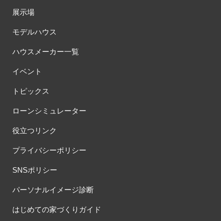
展示場
モデルハウス
ハウスメーカー一覧
イベント
トピックス
ローンシミュレーター
役立つリンク
プライバシーポリシー
SNSポリシー
パーソナルイメージ診断
はじめての家づくりガイド