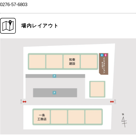
0276-57-6803
場内レイアウト