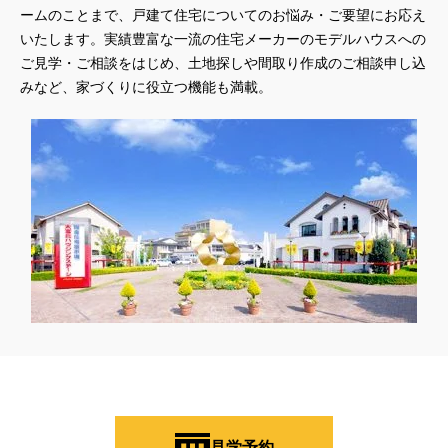
ームのことまで、戸建て住宅についてのお悩み・ご要望にお応え
いたします。実績豊富な一流の住宅メーカーのモデルハウスへの
ご見学・ご相談をはじめ、土地探しや間取り作成のご相談申し込
みなど、家づくりに役立つ機能も満載。
見学予約