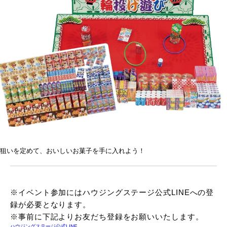
狙いを定めて、おいしいお菓子を手に入れよう！
※イベント参加にはハウジングステージ公式LINEへの登
録が必要となります。
※事前に下記よりお友だち登録をお願いいたします。
ハウジングステージ公式LINE