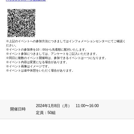
※上記のイベントへの参加方法につきましてはインフォメーションセンターにてご確認く
ださい。
※イベントの参加券を10：00から先着順に配付いたします。
※イベント参加につきましては、アンケートをご記入いただきます。
※同日に複数のイベント開催時は、参加できるイベントは一つになります。
※イベント内容は変更になる場合があります。
※イベント画像はイメージです。
※イベントは途中休憩をいただく場合があります。
2024年1月8日（月） 11:00〜16:00
開催日時
定員：50組