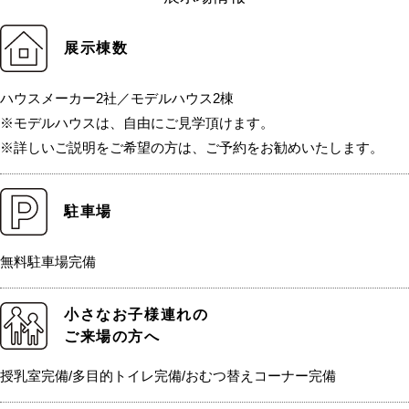
展示棟数
ハウスメーカー2社／モデルハウス2棟
※モデルハウスは、自由にご見学頂けます。
※詳しいご説明をご希望の方は、ご予約をお勧めいたします。
駐車場
無料駐車場完備
小さなお子様連れの
ご来場の方へ
授乳室完備/多目的トイレ完備/おむつ替えコーナー完備