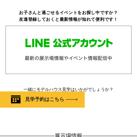
お子さんと過ごせるイベントをお探し中ですか？
友達登録しておくと最新情報が知れて便利です！
一緒にモデルハウス見学はいかがでしょうか？
見学予約はこちら
展示場情報