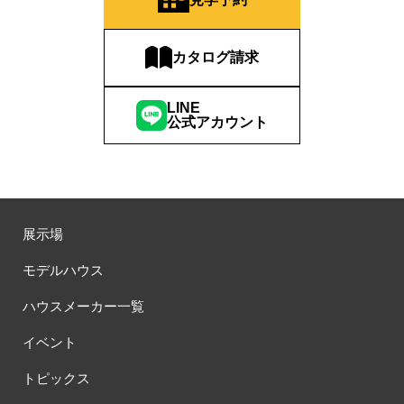
カタログ請求
LINE
公式アカウント
展示場
モデルハウス
ハウスメーカー一覧
イベント
トピックス