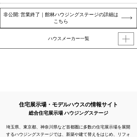
非公開: 営業終了｜館林ハウジングステージの詳細は
こちら
ハウスメーカー一覧
住宅展示場・モデルハウスの情報サイト
総合住宅展示場 ハウジングステージ
埼玉県、東京都、神奈川県
など首都圏に多数の住宅展示場を展開
するハウジングステージでは、新築や建て替えをはじめ、リフォ