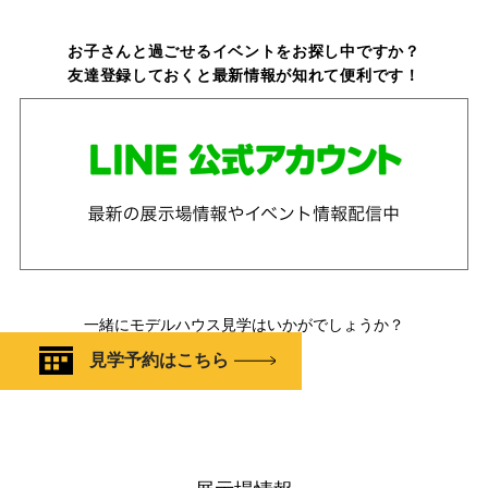
お子さんと過ごせるイベントをお探し中ですか？
友達登録しておくと最新情報が知れて便利です！
一緒にモデルハウス見学はいかがでしょうか？
見学予約はこちら