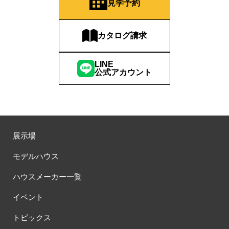
見学予約
カタログ請求
LINE
公式アカウント
展示場
モデルハウス
ハウスメーカー一覧
イベント
トピックス