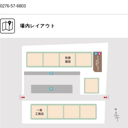
0276-57-6803
場内レイアウト