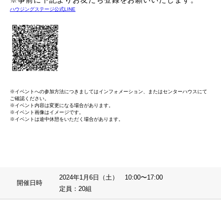
ハウジングステージ公式LINE
※イベントへの参加方法につきましてはインフォメーション、またはセンターハウスにて
ご確認ください。
※イベント内容は変更になる場合があります。
※イベント画像はイメージです。
※イベントは途中休憩をいただく場合があります。
2024年1月6日（土） 10:00〜17:00
開催日時
定員：20組