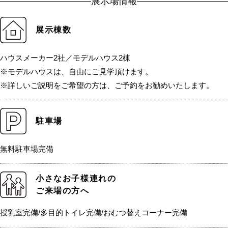
展示場情報
展示棟数
ハウスメーカー2社／モデルハウス2棟
※モデルハウスは、自由にご見学頂けます。
※詳しいご説明をご希望の方は、ご予約をお勧めいたします。
駐車場
無料駐車場完備
小さなお子様連れの
ご来場の方へ
授乳室完備/多目的トイレ完備/おむつ替えコーナー完備