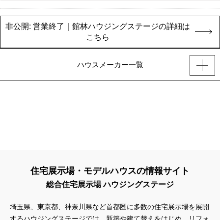
非公開: 営業終了｜館林ハウジングステージの詳細は
こちら
ハウスメーカー一覧
住宅展示場・モデルハウスの情報サイト
総合住宅展示場 ハウジングステージ
埼玉県、東京都、神奈川県
など首都圏に多数の住宅展示場を展開
するハウジングステージでは、新築や建て替えをはじめ、リフォ