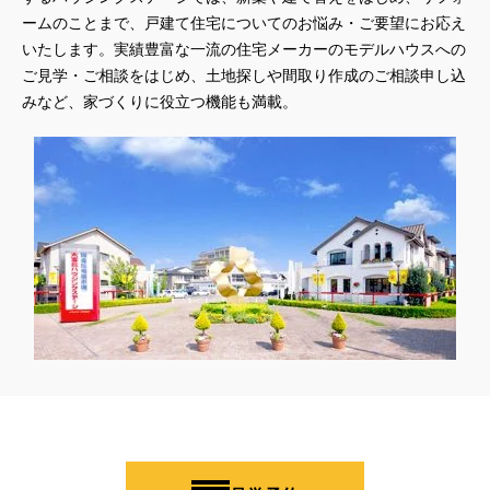
ームのことまで、戸建て住宅についてのお悩み・ご要望にお応え
いたします。実績豊富な一流の住宅メーカーのモデルハウスへの
ご見学・ご相談をはじめ、土地探しや間取り作成のご相談申し込
みなど、家づくりに役立つ機能も満載。