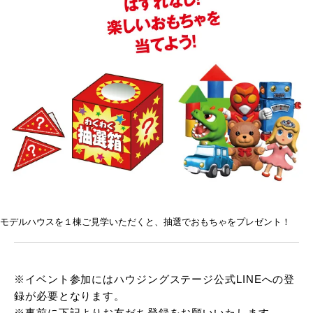
モデルハウスを１棟ご見学いただくと、抽選でおもちゃをプレゼント！
※イベント参加にはハウジングステージ公式LINEへの登
録が必要となります。
※事前に下記よりお友だち登録をお願いいたします。