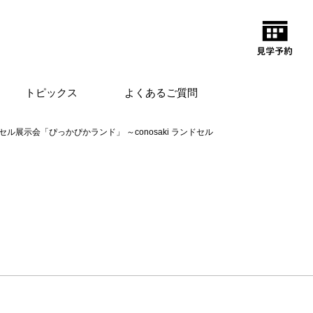
トピックス
よくあるご質問
セル展示会「ぴっかぴかランド」 ～conosaki ランドセル