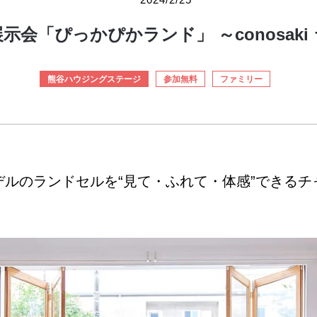
示会「ぴっかぴかランド」 ～conosaki
熊谷ハウジングステージ
参加無料
ファミリー
デルのランドセルを“見て・ふれて・体感”できるチ