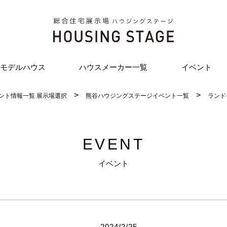
モデルハウス
ハウスメーカー一覧
イベント
ント情報一覧 展示場選択
熊谷ハウジングステージイベント一覧
ランド
EVENT
イベント
2024/2/25