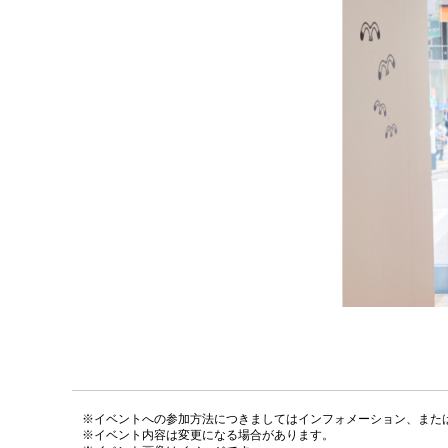
※イベントへの参加方法につきましてはインフォメーション、また
※イベント内容は変更になる場合があります。