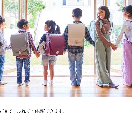
ルを“見て・ふれて・体感”できます。