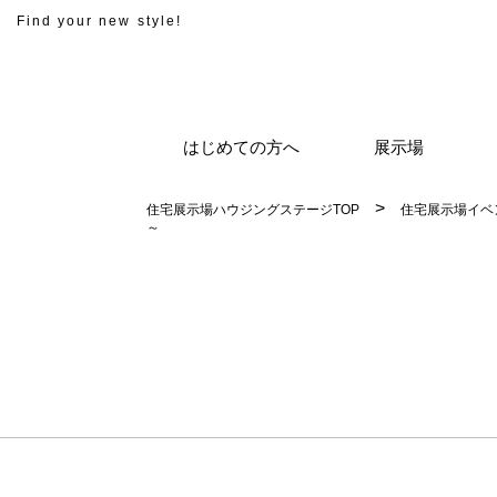
Find your new style!
はじめての方へ
展示場
住宅展示場ハウジングステージTOP
住宅展示場イベ
～