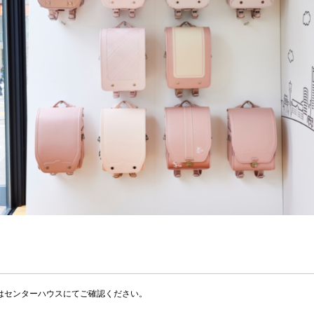
はセンターハウスにてご確認ください。