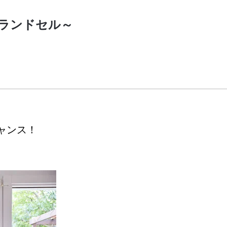
 ランドセル～
ャンス！