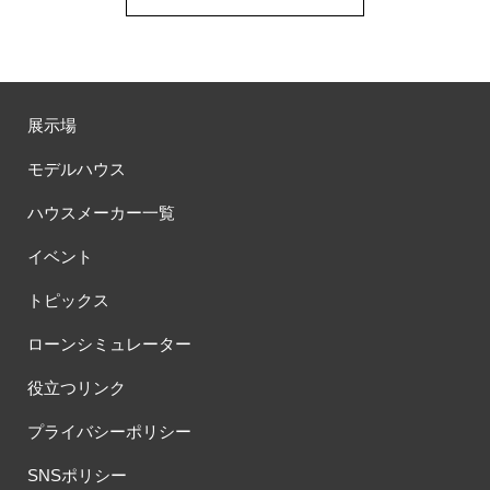
展示場
モデルハウス
ハウスメーカー一覧
イベント
トピックス
ローンシミュレーター
役立つリンク
プライバシーポリシー
SNSポリシー