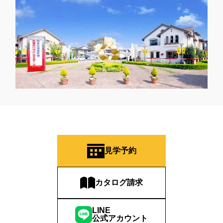
見学予約
カタログ請求
LINE
公式アカウント