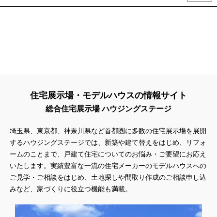
住宅展示場・モデルハウスの情報サイト
総合住宅展示場 ハウジングステージ
埼玉県、東京都、神奈川県
など首都圏に多数の住宅展示場を展開
するハウジングステージでは、新築や建て替えをはじめ、リフォ
ームのことまで、戸建て住宅についてのお悩み・ご要望にお応え
いたします。実績豊富な一流の住宅メーカーのモデルハウスへの
ご見学・ご相談をはじめ、土地探しや間取り作成のご相談申し込
みなど、家づくりに役立つ機能も満載。