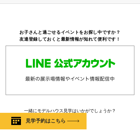
お子さんと過ごせるイベントをお探し中ですか？
友達登録しておくと最新情報が知れて便利です！
一緒にモデルハウス見学はいかがでしょうか？
見学予約はこちら