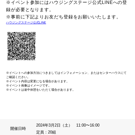
※イベント参加にはハウジングステージ公式LINEへの登
録が必要となります。
※事前に下記よりお友だち登録をお願いいたします。
ハウジングステージ公式LINE
※イベントへの参加方法につきましてはインフォメーション、またはセンターハウスにて
ご確認ください。
※イベント内容は変更になる場合があります。
※イベント画像はイメージです。
※イベントは途中休憩をいただく場合があります。
2024年3月2日（土） 11:00〜16:00
開催日時
定員：20組