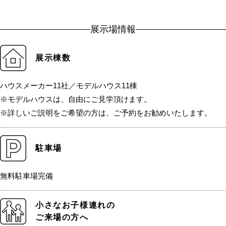
展示場情報
展示棟数
ハウスメーカー11社／モデルハウス11棟
※モデルハウスは、自由にご見学頂けます。
※詳しいご説明をご希望の方は、ご予約をお勧めいたします。
駐車場
無料駐車場完備
小さなお子様連れの
ご来場の方へ