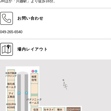
JRほか「川越駅」より徒歩16分。
お問い合わせ
049-265-6540
場内レイアウト