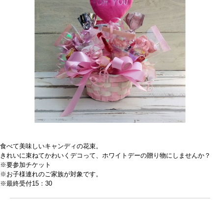
食べて美味しいキャンディの花束。
きれいに束ねてかわいくデコって、ホワイトデーの贈り物にしませんか？
※要参加チケット
※お子様連れのご家族が対象です。
※最終受付15：30