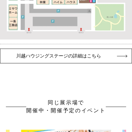
川越ハウジングステージの詳細はこちら
同じ展示場で
開催中・開催予定のイベント