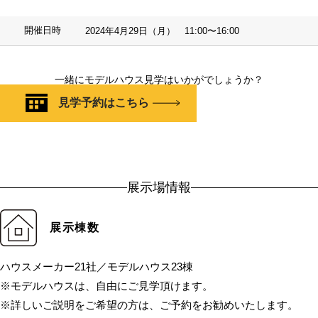
開催日時
2024年4月29日（月） 11:00〜16:00
一緒にモデルハウス見学はいかがでしょうか？
見学予約はこちら
展示場情報
展示棟数
ハウスメーカー21社／モデルハウス23棟
※モデルハウスは、自由にご見学頂けます。
※詳しいご説明をご希望の方は、ご予約をお勧めいたします。