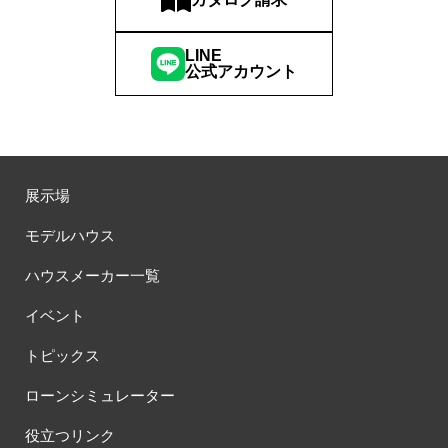
LINE
公式アカウント
展示場
モデルハウス
ハウスメーカー一覧
イベント
トピックス
ローンシミュレーター
役立つリンク