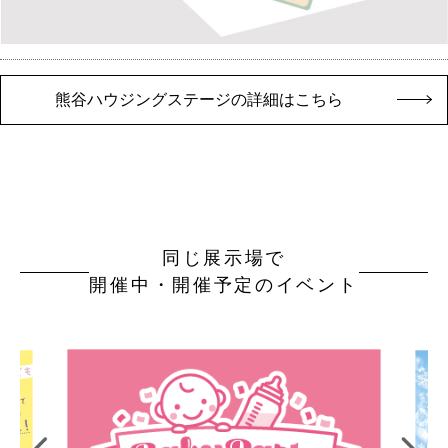
熊谷ハウジングステージの詳細はこちら
同じ展示場で
開催中・開催予定のイベント