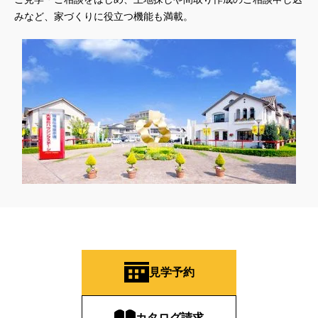
みなど、家づくりに役立つ機能も満載。
見学予約
カタログ請求