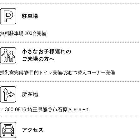
駐車場
無料駐車場 200台完備
小さなお子様連れの
ご来場の方へ
授乳室完備/多目的トイレ完備/おむつ替えコーナー完備
所在地
〒360-0816 埼玉県熊谷市石原３６９−１
アクセス