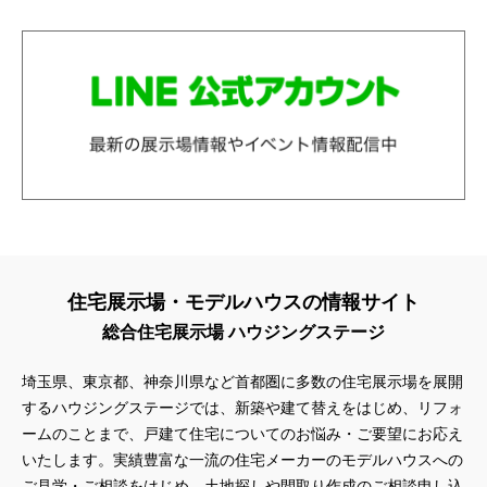
住宅展示場・モデルハウスの情報サイト
総合住宅展示場 ハウジングステージ
埼玉県、東京都、神奈川県
など首都圏に多数の住宅展示場を展開
するハウジングステージでは、新築や建て替えをはじめ、リフォ
ームのことまで、戸建て住宅についてのお悩み・ご要望にお応え
いたします。実績豊富な一流の住宅メーカーのモデルハウスへの
ご見学・ご相談をはじめ、土地探しや間取り作成のご相談申し込